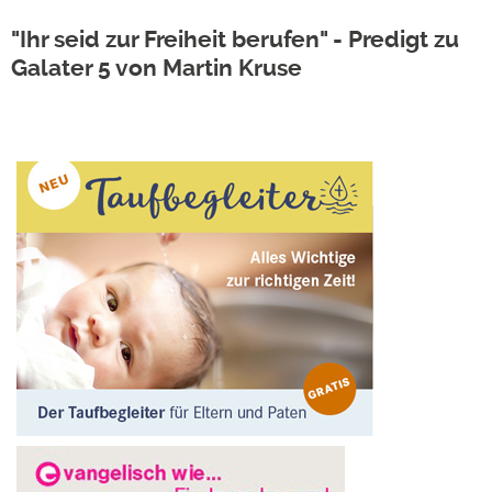
"Ihr seid zur Freiheit berufen" - Predigt zu
Galater 5 von Martin Kruse