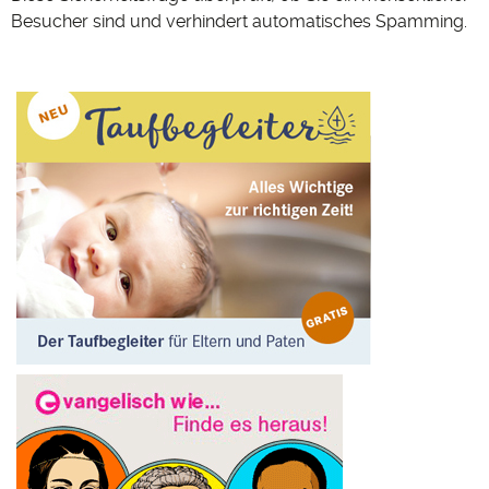
Besucher sind und verhindert automatisches Spamming.