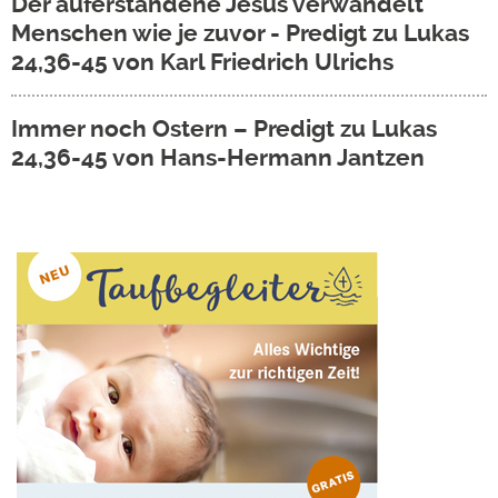
Der auferstandene Jesus verwandelt
Menschen wie je zuvor - Predigt zu Lukas
24,36-45 von Karl Friedrich Ulrichs
Immer noch Ostern – Predigt zu Lukas
24,36-45 von Hans-Hermann Jantzen