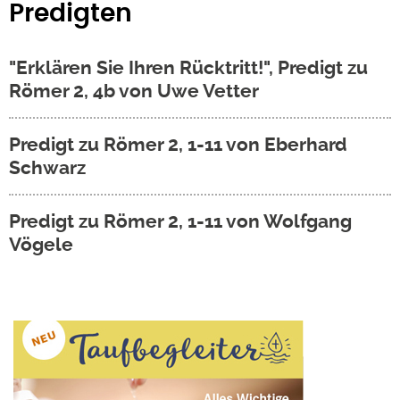
Predigten
"Erklären Sie Ihren Rücktritt!", Predigt zu
Römer 2, 4b von Uwe Vetter
Predigt zu Römer 2, 1-11 von Eberhard
Schwarz
Predigt zu Römer 2, 1-11 von Wolfgang
Vögele