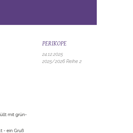
PERIKOPE
24.12.2025
2025/2026 Reihe 2
llt mit grün-
 - ein Gruß