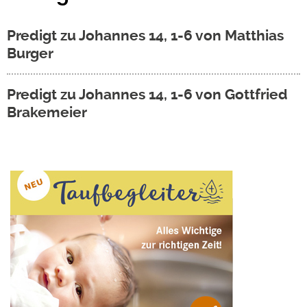
Predigt zu Johannes 14, 1-6 von Matthias
Burger
Predigt zu Johannes 14, 1-6 von Gottfried
Brakemeier