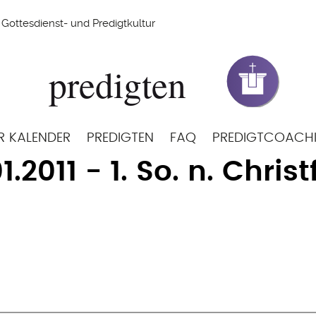
Gottesdienst- und Predigtkultur
R KALENDER
PREDIGTEN
FAQ
PREDIGTCOACH
1.2011 - 1. So. n. Christ