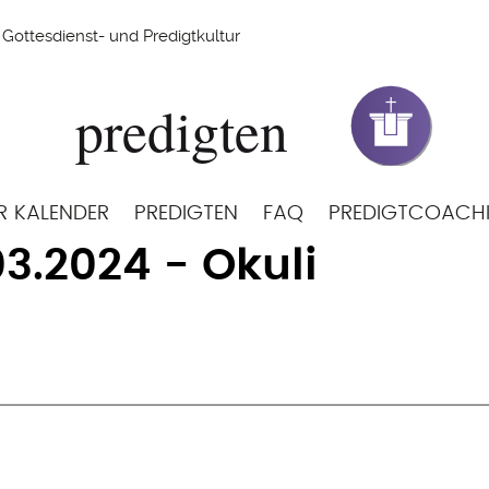
Gottesdienst- und Predigtkultur
R KALENDER
PREDIGTEN
FAQ
PREDIGTCOACH
03.2024 - Okuli