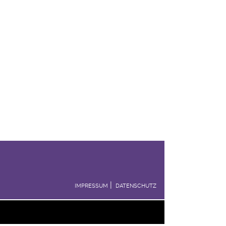
IMPRESSUM
DATENSCHUTZ