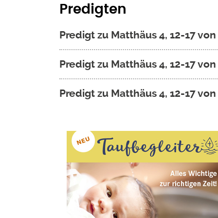
Predigten
Predigt zu Matthäus 4, 12-17 von
Predigt zu Matthäus 4, 12-17 von
Predigt zu Matthäus 4, 12-17 von