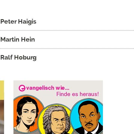
 Peter Haigis
 Martin Hein
 Ralf Hoburg