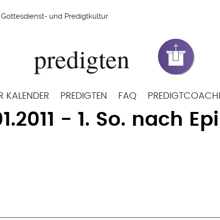
Gottesdienst- und Predigtkultur
R KALENDER
PREDIGTEN
FAQ
PREDIGTCOACH
1.2011 - 1. So. nach E