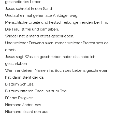
gescheitertes Leben.
Jesus schreibt in den Sand.
Und auf einmal gehen alle Ankläger weg.
Menschliche Urteile und Festschreibungen enden bei ihm.
Die Frau ist frei und darf leben.
Wieder hat jemand etwas geschrieben.
Und welcher Einwand auch immer, welcher Protest sich da
erhebt.
Jesus sagt: Was ich geschrieben habe, das habe ich
geschrieben.
Wenn er deinen Namen ins Buch des Lebens geschrieben
hat, dann steht der da.
Bis zum Schluss.
Bis zum bitteren Ende, bis zum Tod.
Für die Ewigkeit.
Niemand ändert das.
Niemand löscht den aus.