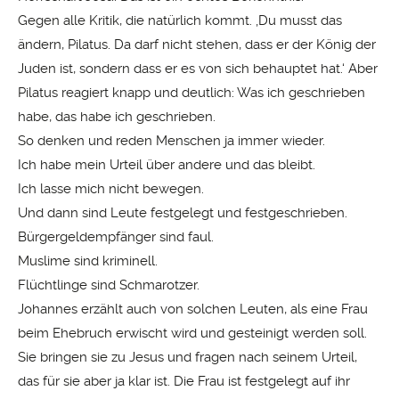
Gegen alle Kritik, die natürlich kommt. ‚Du musst das
ändern, Pilatus. Da darf nicht stehen, dass er der König der
Juden ist, sondern dass er es von sich behauptet hat.‘ Aber
Pilatus reagiert knapp und deutlich: Was ich geschrieben
habe, das habe ich geschrieben.
So denken und reden Menschen ja immer wieder.
Ich habe mein Urteil über andere und das bleibt.
Ich lasse mich nicht bewegen.
Und dann sind Leute festgelegt und festgeschrieben.
Bürgergeldempfänger sind faul.
Muslime sind kriminell.
Flüchtlinge sind Schmarotzer.
Johannes erzählt auch von solchen Leuten, als eine Frau
beim Ehebruch erwischt wird und gesteinigt werden soll.
Sie bringen sie zu Jesus und fragen nach seinem Urteil,
das für sie aber ja klar ist. Die Frau ist festgelegt auf ihr