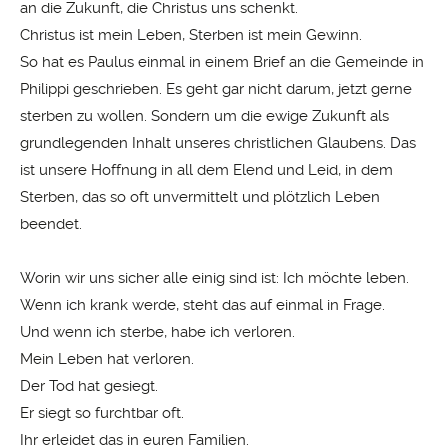
an die Zukunft, die Christus uns schenkt.
Christus ist mein Leben, Sterben ist mein Gewinn.
So hat es Paulus einmal in einem Brief an die Gemeinde in
Philippi geschrieben. Es geht gar nicht darum, jetzt gerne
sterben zu wollen. Sondern um die ewige Zukunft als
grundlegenden Inhalt unseres christlichen Glaubens. Das
ist unsere Hoffnung in all dem Elend und Leid, in dem
Sterben, das so oft unvermittelt und plötzlich Leben
beendet.
Worin wir uns sicher alle einig sind ist: Ich möchte leben.
Wenn ich krank werde, steht das auf einmal in Frage.
Und wenn ich sterbe, habe ich verloren.
Mein Leben hat verloren.
Der Tod hat gesiegt.
Er siegt so furchtbar oft.
Ihr erleidet das in euren Familien.