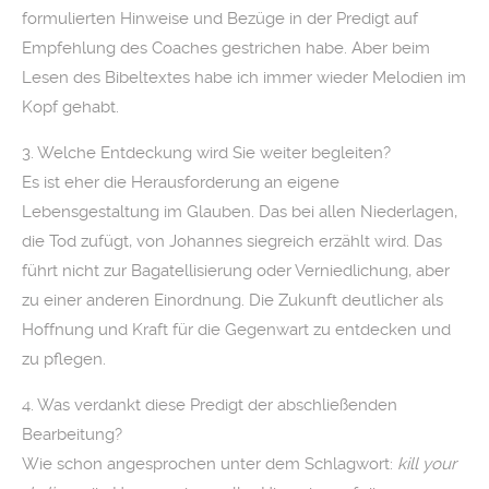
formulierten Hinweise und Bezüge in der Predigt auf
Empfehlung des Coaches gestrichen habe. Aber beim
Lesen des Bibeltextes habe ich immer wieder Melodien im
Kopf gehabt.
3. Welche Entdeckung wird Sie weiter begleiten?
Es ist eher die Herausforderung an eigene
Lebensgestaltung im Glauben. Das bei allen Niederlagen,
die Tod zufügt, von Johannes siegreich erzählt wird. Das
führt nicht zur Bagatellisierung oder Verniedlichung, aber
zu einer anderen Einordnung. Die Zukunft deutlicher als
Hoffnung und Kraft für die Gegenwart zu entdecken und
zu pflegen.
4. Was verdankt diese Predigt der abschließenden
Bearbeitung?
Wie schon angesprochen unter dem Schlagwort:
kill your