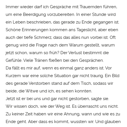
Immer wieder darf ich Gespräche mit Trauernden führen,
um eine Beerdigung vorzubereiten. In einer Stunde wird
ein Leben beschrieben, das gerade zu Ende gegangen ist.
Schöne Erinnerungen kommen ans Tageslicht, aber eben
auch der tiefe Schmerz, dass das alles nun vorbei ist. Oft
genug wird die Frage nach dem Warum gestellt, warum
jetzt schon, warum so früh? Der Verlust bestimmt die
Gefühle. Viele Tränen fließen bei den Gesprächen.
Da fällt es mir auf, wenn es einmal ganz anders ist. Vor
Kurzem war eine solche Situation gar nicht traurig. Ein Bild
des gerade Verstorben stand auf dem Tisch, sodass wir
beide, die Witwe und ich, es sehen konnten.
Jetzt ist er bei uns und gar nicht gestorben, sagte sie.
Wir wissen doch, wie der Weg ist. Es überrascht uns nicht.
Zu keiner Zeit haben wir eine Ahnung, wann und wie es zu
Ende geht. Aber dass es kommt, wussten wir. Und glauben