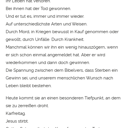
Ihr Leben hat verloren.
Bei ihnen hat der Tod gewonnen.
Und er tut es, immer und immer wieder.
Auf unterschiedlichste Arten und Weisen.
Durch Mord, in Kriegen bewusst in Kauf genommen oder
gewollt, durch Unfälle. Durch Krankheit.
Manchmal können wir ihn ein wenig hinauszögern, wenn
er sich schon einmal angemeldet hat. Aber er wird
wiederkommen und dann doch gewinnen.
Die Spannung zwischen dem Bibelvers, dass Sterben ein
Gewinn sei, und unserem menschlichen Wunsch nach
Leben bleibt bestehen.
Heute kommt sie an einen besonderen Tiefpunkt, an dem
sie zu zerreißen droht.
Karfreitag.
Jesus stirbt.