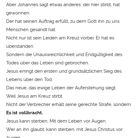
Aber Johannes sagt etwas anderes: der hier stirbt, hat
gewonnen.
Der hat seinen Auftrag erfüllt, zu dem Gott ihn zu uns
Menschen gesandt hat.
Nicht nur ist sein Leiden am Kreuz vorbei. Er hat es
überstanden.
Sondern die Unausweichlichkeit und Endgültigkeit des
Todes über das Leben sind gebrochen.
Jesus erringt den ersten und grundsätzlichen Sieg des
Lebens über den Tod.
Das neue, das ewige Leben der Auferstehung siegt.
Weil Jesus am Kreuz stirbt.
Nicht der Verbrecher erhält seine gerechte Strafe, sondern:
Es ist vollbracht.
Jesus kann sterben. Mit dem Leben vor Augen.
Wer an ihn glaubt, kann sterben, mit Jesus Christus vor
Augen.