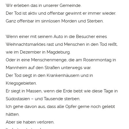
Wir erleben das in unserer Gemeinde.
Der Tod ist aktiv und offenbar gewinnt er immer wieder.
Ganz offenbar im sinnlosen Morden und Sterben.
Wenn einer mit seinem Auto in die Besucher eines
Weihnachtsmarktes rast und Menschen in den Tod reißt,
wie im Dezember in Magdeburg.
Oder in eine Menschenmenge, die am Rosenmontag in
Mannheim auf den Straßen unterwegs war.
Der Tod siegt in den Krankenhäusern und in
Kriegsgebieten.
Er siegt in Massen, wenn die Erde bebt wie diese Tage in
Südostasien – und Tausende sterben.
Ich gehe davon aus, dass alle Opfer gerne noch gelebt
hätten.
Aber sie haben verloren.