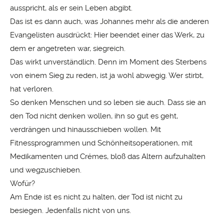
ausspricht, als er sein Leben abgibt.
Das ist es dann auch, was Johannes mehr als die anderen
Evangelisten ausdrückt: Hier beendet einer das Werk, zu
dem er angetreten war, siegreich.
Das wirkt unverständlich. Denn im Moment des Sterbens
von einem Sieg zu reden, ist ja wohl abwegig. Wer stirbt,
hat verloren.
So denken Menschen und so leben sie auch. Dass sie an
den Tod nicht denken wollen, ihn so gut es geht,
verdrängen und hinausschieben wollen. Mit
Fitnessprogrammen und Schönheitsoperationen, mit
Medikamenten und Crémes, bloß das Altern aufzuhalten
und wegzuschieben.
Wofür?
Am Ende ist es nicht zu halten, der Tod ist nicht zu
besiegen. Jedenfalls nicht von uns.