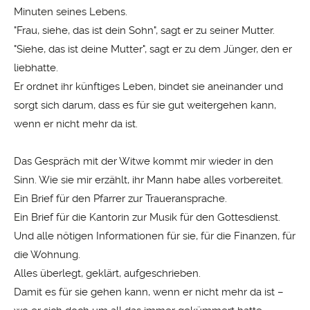
Minuten seines Lebens.
"Frau, siehe, das ist dein Sohn",
sagt er zu seiner Mutter.
"Siehe, das ist deine Mutter",
sagt er zu dem Jünger, den er
liebhatte.
Er ordnet ihr künftiges Leben, bindet sie aneinander und
sorgt sich darum, dass es für sie gut weitergehen kann,
wenn er nicht mehr da ist.
Das Gespräch mit der Witwe kommt mir wieder in den
Sinn. Wie sie mir erzählt, ihr Mann habe alles vorbereitet.
Ein Brief für den Pfarrer zur Traueransprache.
Ein Brief für die Kantorin zur Musik für den Gottesdienst.
Und alle nötigen Informationen für sie, für die Finanzen, für
die Wohnung.
Alles überlegt, geklärt, aufgeschrieben.
Damit es für sie gehen kann, wenn er nicht mehr da ist –