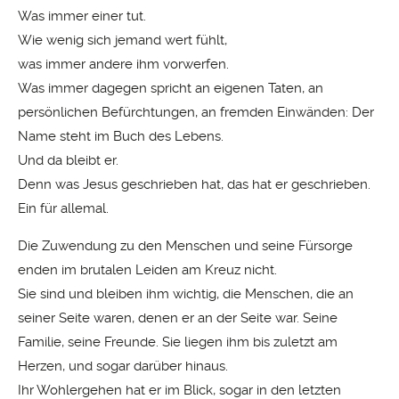
Was immer einer tut.
Wie wenig sich jemand wert fühlt,
was immer andere ihm vorwerfen.
Was immer dagegen spricht an eigenen Taten, an
persönlichen Befürchtungen, an fremden Einwänden: Der
Name steht im Buch des Lebens.
Und da bleibt er.
Denn was Jesus geschrieben hat, das hat er geschrieben.
Ein für allemal.
Die Zuwendung zu den Menschen und seine Fürsorge
enden im brutalen Leiden am Kreuz nicht.
Sie sind und bleiben ihm wichtig, die Menschen, die an
seiner Seite waren, denen er an der Seite war. Seine
Familie, seine Freunde. Sie liegen ihm bis zuletzt am
Herzen, und sogar darüber hinaus.
Ihr Wohlergehen hat er im Blick, sogar in den letzten