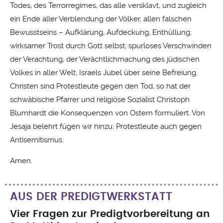
Todes, des Terrorregimes, das alle versklavt, und zugleich
ein Ende aller Verblendung der Völker, allen falschen
Bewusstseins – Aufklärung, Aufdeckung, Enthüllung;
wirksamer Trost durch Gott selbst; spurloses Verschwinden
der Verachtung, der Verächtlichmachung des jüdischen
Volkes in aller Welt; Israels Jubel über seine Befreiung.
Christen sind Protestleute gegen den Tod, so hat der
schwäbische Pfarrer und religiöse Sozialist Christoph
Blumhardt die Konsequenzen von Ostern formuliert. Von
Jesaja belehrt fügen wir hinzu: Protestleute auch gegen
Antisemitismus.
Amen.
AUS DER PREDIGTWERKSTATT
Vier Fragen zur Predigtvorbereitung an