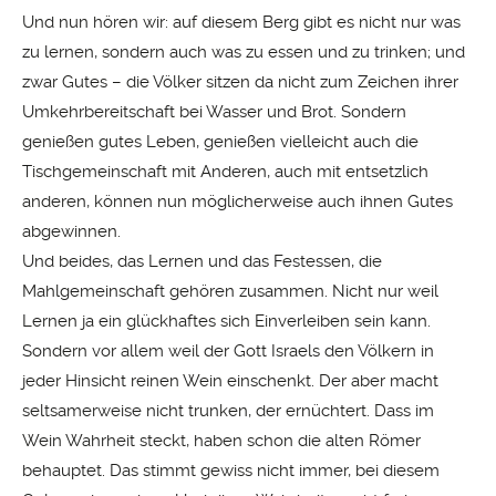
Und nun hören wir: auf diesem Berg gibt es nicht nur was
zu lernen, sondern auch was zu essen und zu trinken; und
zwar Gutes – die Völker sitzen da nicht zum Zeichen ihrer
Umkehrbereitschaft bei Wasser und Brot. Sondern
genießen gutes Leben, genießen vielleicht auch die
Tischgemeinschaft mit Anderen, auch mit entsetzlich
anderen, können nun möglicherweise auch ihnen Gutes
abgewinnen.
Und beides, das Lernen und das Festessen, die
Mahlgemeinschaft gehören zusammen. Nicht nur weil
Lernen ja ein glückhaftes sich Einverleiben sein kann.
Sondern vor allem weil der Gott Israels den Völkern in
jeder Hinsicht reinen Wein einschenkt. Der aber macht
seltsamerweise nicht trunken, der ernüchtert. Dass im
Wein Wahrheit steckt, haben schon die alten Römer
behauptet. Das stimmt gewiss nicht immer, bei diesem