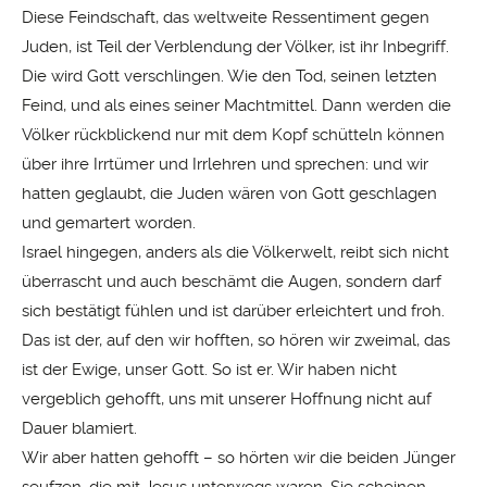
Diese Feindschaft, das weltweite Ressentiment gegen
Juden, ist Teil der Verblendung der Völker, ist ihr Inbegriff.
Die wird Gott verschlingen. Wie den Tod, seinen letzten
Feind, und als eines seiner Machtmittel. Dann werden die
Völker rückblickend nur mit dem Kopf schütteln können
über ihre Irrtümer und Irrlehren und sprechen: und wir
hatten geglaubt, die Juden wären von Gott geschlagen
und gemartert worden.
Israel hingegen, anders als die Völkerwelt, reibt sich nicht
überrascht und auch beschämt die Augen, sondern darf
sich bestätigt fühlen und ist darüber erleichtert und froh.
Das ist der, auf den wir hofften, so hören wir zweimal, das
ist der Ewige, unser Gott. So ist er. Wir haben nicht
vergeblich gehofft, uns mit unserer Hoffnung nicht auf
Dauer blamiert.
Wir aber hatten gehofft – so hörten wir die beiden Jünger