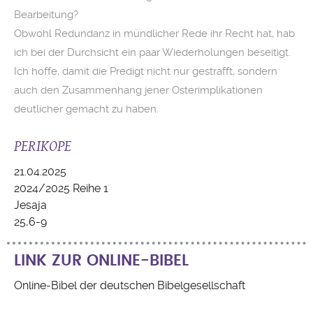
Bearbeitung?
Obwohl Redundanz in mündlicher Rede ihr Recht hat, hab
ich bei der Durchsicht ein paar Wiederholungen beseitigt.
Ich hoffe, damit die Predigt nicht nur gestrafft, sondern
auch den Zusammenhang jener Osterimplikationen
deutlicher gemacht zu haben.
PERIKOPE
21.04.2025
2024/2025 Reihe 1
Jesaja
25,6-9
LINK ZUR ONLINE-BIBEL
Online-Bibel der deutschen Bibelgesellschaft