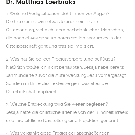
Dr. Matthias Loerbroks
1. Welche Predigtsituation steht Ihnen vor Augen?
Die Gemeinde wird etwas kleiner sein als am
Ostersonntag, vielleicht aber nachdenklicher: Menschen,
die noch etwas genauer hören wollen, worum es in der
Osterbotschaft geht und was sie impliziert.
2. Was hat Sie bei der Predigtvorbereitung beflügelt?
Natürlich wollte ich nicht behaupten, Jesaja habe bereits
Jahrhunderte zuvor die Auferweckung Jesu vorhergesagt.
Sondern mithilfe des Textes zeigen, was alles die
Osterbotschaft impliziert.
3. Welche Entdeckung wird Sie weiter begleiten?
Jesaja hätte die christliche Irrlehre von der Blindheit Israels
und ihre bildliche Darstellung eine Projektion genannt.
4. Was verdankt diese Predigt der abschließenden