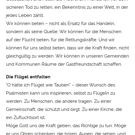
sicheren Tod zu retten, ein Bekenntnis zu einer Welt, in der
jedes Leben zählt.
Wir können beten – nicht als Ersatz für das Handeln,
sondern als seine Quelle. Wir können für die Menschen
auf der Flucht beten, für die Rettungskräfte. Und wir
können für uns selbst beten, dass wir die Kraft finden, nicht
gleichgültig zu werden. Wir können in unseren Gemeinden
und Kommunen Räume der Gastfreundschaft schaffen.
Die Flügel entfalten
"O hätte ich Flügel wie Tauben" – dieser Wunsch des
Psalmisten kann uns inspirieren, selbst zu Flügeln zu
werden. Zu Menschen, die andere tragen. Zu einer
Gemeinschaft, die schützt und birgt. Zu einer Kirche, die
ein Zufluchtsort ist.
Möge Gott uns die Kraft geben, das Richtige zu tun. Möge
er uns Ohren schenken, die hören, Augen, die sehen, und