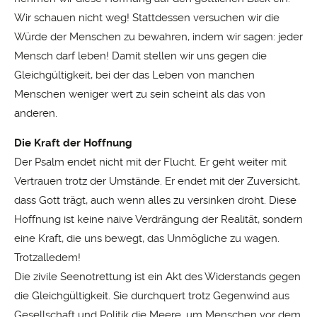
Wir schauen nicht weg! Stattdessen versuchen wir die
Würde der Menschen zu bewahren, indem wir sagen: jeder
Mensch darf leben! Damit stellen wir uns gegen die
Gleichgültigkeit, bei der das Leben von manchen
Menschen weniger wert zu sein scheint als das von
anderen.
Die Kraft der Hoffnung
Der Psalm endet nicht mit der Flucht. Er geht weiter mit
Vertrauen trotz der Umstände. Er endet mit der Zuversicht,
dass Gott trägt, auch wenn alles zu versinken droht. Diese
Hoffnung ist keine naive Verdrängung der Realität, sondern
eine Kraft, die uns bewegt, das Unmögliche zu wagen.
Trotzalledem!
Die zivile Seenotrettung ist ein Akt des Widerstands gegen
die Gleichgültigkeit. Sie durchquert trotz Gegenwind aus
Gesellschaft und Politik die Meere, um Menschen vor dem