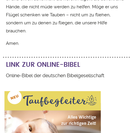
Hände, die nicht müde werden zu helfen. Möge er uns
Flügel schenken wie Tauben – nicht um zu fliehen,
sondern um zu denen zu fliegen, die unsere Hilfe
brauchen.
Amen.
LINK ZUR ONLINE-BIBEL
Online-Bibel der deutschen Bibelgesellschaft