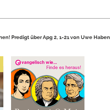
n! Predigt über Apg 2, 1-21 von Uwe Haben