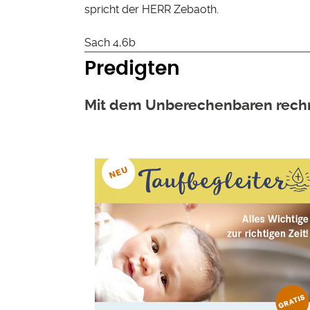
spricht der HERR Zebaoth.
Sach 4,6b
Predigten
Mit dem Unberechenbaren rechne