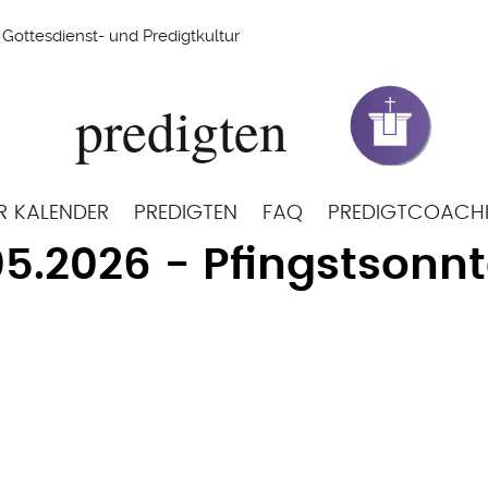
Gottesdienst- und Predigtkultur
R KALENDER
PREDIGTEN
FAQ
PREDIGTCOACH
05.2026 - Pfingstsonn