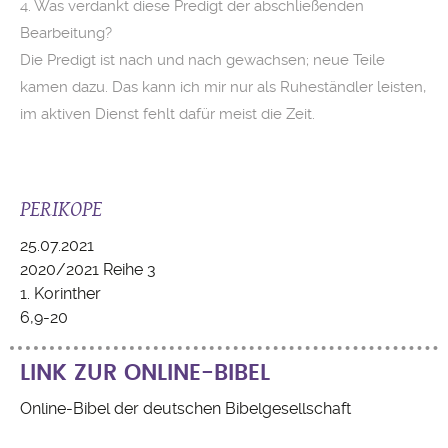
4. Was verdankt diese Predigt der abschließenden
Bearbeitung?
Die Predigt ist nach und nach gewachsen; neue Teile
kamen dazu. Das kann ich mir nur als Ruheständler leisten,
im aktiven Dienst fehlt dafür meist die Zeit.
PERIKOPE
25.07.2021
2020/2021 Reihe 3
1. Korinther
6,9-20
LINK ZUR ONLINE-BIBEL
Online-Bibel der deutschen Bibelgesellschaft