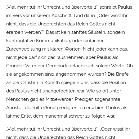
„Viel mehr tut ihr Unrecht und übervorteilt“, schreibt Paulus
im Vers vor unserem Abschnitt. Und dann: „Oder wisst ihr
nicht, dass die Ungerechten das Reich Gottes nicht
ererben werden?“ Das ist kein sanftes Säuseln, sondern
konfrontative Kommunikation, oder einfacher:
Zurechtweisung mit klaren Worten. Nicht jeder kann das,
nicht jede darf sich das rausnehmen, aber Paulus als
Gründer-Vater der Gemeinde erlaubt sich solche Worte. Ob
sie angekommen sind, angenommen wurden? Die Briefe
an die Christen in Korinth spiegeln uns, dass die Position
des Paulus nicht unangefochten war. Wie so oft unter
Menschen gab es Mitbewerber, Prediger, sogenannte
Apostel, die mitreißend predigten; da erschien Paulus als
lahme Ente, dem manchmal schwer zu folgen war.
„Viel mehr tut ihr Unrecht und übervorteilt“. „Oder wisst ihr
nicht, dass die Ungerechten das Reich Gottes nicht