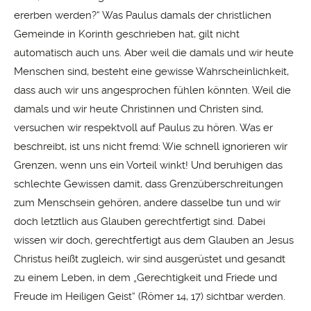
ererben werden?“ Was Paulus damals der christlichen
Gemeinde in Korinth geschrieben hat, gilt nicht
automatisch auch uns. Aber weil die damals und wir heute
Menschen sind, besteht eine gewisse Wahrscheinlichkeit,
dass auch wir uns angesprochen fühlen könnten. Weil die
damals und wir heute Christinnen und Christen sind,
versuchen wir respektvoll auf Paulus zu hören. Was er
beschreibt, ist uns nicht fremd: Wie schnell ignorieren wir
Grenzen, wenn uns ein Vorteil winkt! Und beruhigen das
schlechte Gewissen damit, dass Grenzüberschreitungen
zum Menschsein gehören, andere dasselbe tun und wir
doch letztlich aus Glauben gerechtfertigt sind. Dabei
wissen wir doch, gerechtfertigt aus dem Glauben an Jesus
Christus heißt zugleich, wir sind ausgerüstet und gesandt
zu einem Leben, in dem „Gerechtigkeit und Friede und
Freude im Heiligen Geist“ (Römer 14, 17) sichtbar werden.