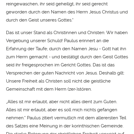
reingewaschen, ihr seid geheiligt, ihr seid gerecht
geworden durch den Namen des Herrn Jesus Christus und
durch den Geist unseres Gottes.“
Das ist unser Stand als Christinnen und Christen: Wir haben
Vergebung unserer Schuld! Paulus erinnert an die
Erfahrung der Taufe; durch den Namen Jesu - Gott hat ihn
zum Herrn gemacht - und bestätigt durch den Geist Gottes
seid ihr freigesprochen im Gericht Gottes. Das ist das
Versprechen der guten Nachricht von Jesus. Deshalb gilt:
Unsere Freiheit als Christen soll nicht die geistliche
Gemeinschaft mit dem Herrn (zer-)stören.
„Alles ist mir erlaubt, aber nicht alles dient zum Guten.
Alles ist mir erlaubt, aber es soll mich nichts gefangen
nehmen.“ Paulus zitiert vermutlich mit dem allerersten Teil
des Satzes eine Meinung in der korinthischen Gemeinde.