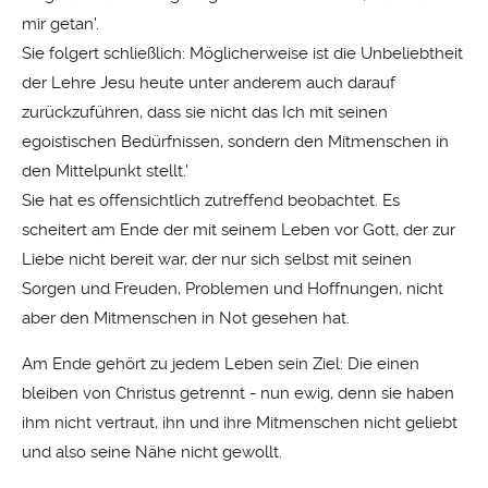
mir getan'.
Sie folgert schließlich: Möglicherweise ist die Unbeliebtheit
der Lehre Jesu heute unter anderem auch darauf
zurückzuführen, dass sie nicht das Ich mit seinen
egoistischen Bedürfnissen, sondern den Mitmenschen in
den Mittelpunkt stellt.'
Sie hat es offensichtlich zutreffend beobachtet. Es
scheitert am Ende der mit seinem Leben vor Gott, der zur
Liebe nicht bereit war, der nur sich selbst mit seinen
Sorgen und Freuden, Problemen und Hoffnungen, nicht
aber den Mitmenschen in Not gesehen hat.
Am Ende gehört zu jedem Leben sein Ziel: Die einen
bleiben von Christus getrennt - nun ewig, denn sie haben
ihm nicht vertraut, ihn und ihre Mitmenschen nicht geliebt
und also seine Nähe nicht gewollt.