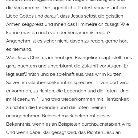
die Verdammnis. Der jugendliche Protest verwies auf die
Liebe Gottes und darauf, dass Jesus selbst die geistlich
Armen seligpreist und ihnen das Himmelreich zusagt. Wie
könne man da noch von der Verdammnis reden?
Angenehm ist es sicher nicht, davon zu reden, gerne hört
es niemand.
Was Jesus Christus im heutigen Evangelium sagt, stellt uns
ganz nüchtern und unverblümt die Zukunft vor Augen: Er
legt ausführlich und beispielhaft aus, was wir in kurzen
Sätzen im Glaubensbekenntnis sprechen: '... von dort wird
er kommen, zu richten, die Lebenden und die Toten'. Und
im Nicaenum: '... und wird wiederkommen mit Herrlichkeit
zu richten die Lebenden und die Toten'. Seinen
unangenehmen Beigeschmack bekommt dieses
Bekenntnis, wenn es an Beispielen durchbuchstabiert wird.
Und wenn dabei klar gesagt wird, das Richten Jesu an