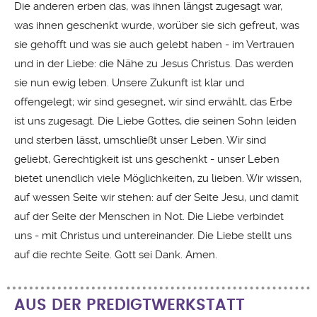
Die anderen erben das, was ihnen längst zugesagt war,
was ihnen geschenkt wurde, worüber sie sich gefreut, was
sie gehofft und was sie auch gelebt haben - im Vertrauen
und in der Liebe: die Nähe zu Jesus Christus. Das werden
sie nun ewig leben. Unsere Zukunft ist klar und
offengelegt; wir sind gesegnet, wir sind erwählt, das Erbe
ist uns zugesagt. Die Liebe Gottes, die seinen Sohn leiden
und sterben lässt, umschließt unser Leben. Wir sind
geliebt, Gerechtigkeit ist uns geschenkt - unser Leben
bietet unendlich viele Möglichkeiten, zu lieben. Wir wissen,
auf wessen Seite wir stehen: auf der Seite Jesu, und damit
auf der Seite der Menschen in Not. Die Liebe verbindet
uns - mit Christus und untereinander. Die Liebe stellt uns
auf die rechte Seite. Gott sei Dank. Amen.
AUS DER PREDIGTWERKSTATT