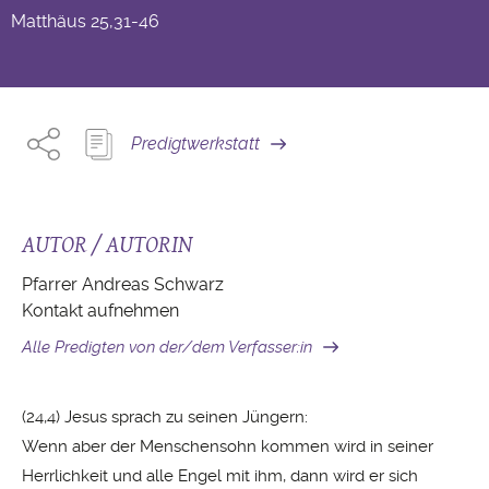
Matthäus
25,31-46
Predigtwerkstatt
AUTOR / AUTORIN
Pfarrer Andreas Schwarz
Kontakt aufnehmen
Alle Predigten von der/dem Verfasser:in
(24,4) Jesus sprach zu seinen Jüngern:
Wenn aber der Menschensohn kommen wird in seiner
Herrlichkeit und alle Engel mit ihm, dann wird er sich