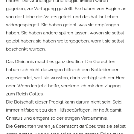
hätten. Die Grundlagen und Möglichkeiten waren
gegeben, zur Verfügung gestellt. Sie haben von Beginn an
von der Liebe des Vaters gelebt und das hat ihr Leben
widergespiegelt. Sie haben gelebt, was sie empfangen
haben. Sie haben andere spüren lassen, wovon sie selbst
gelebt haben; sie haben weitergegeben, womit sie selbst
beschenkt wurden.
Das Gleichnis macht es ganz deutlich: Die Gerechten
haben sich nicht deswegen hilfreich den Notleidenden
zugewendet, weil sie wussten, darin verbirgt sich der Herr,
oder: Wenn ich jetzt helfe, verdiene ich mir den Zugang
zum Reich Gottes.
Die Botschaft dieser Predigt kann darum nicht sein: Seid
immer hilfsbereit zu den Hilfsbedürftigen, ihr helft damit
Christus und entgeht so der ewigen Verdammnis.
Die Gerechten waren ja überrascht darüber, was sie selbst