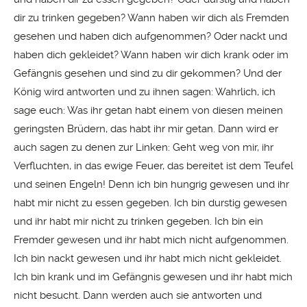
dir zu trinken gegeben? Wann haben wir dich als Fremden
gesehen und haben dich aufgenommen? Oder nackt und
haben dich gekleidet? Wann haben wir dich krank oder im
Gefängnis gesehen und sind zu dir gekommen? Und der
König wird antworten und zu ihnen sagen: Wahrlich, ich
sage euch: Was ihr getan habt einem von diesen meinen
geringsten Brüdern, das habt ihr mir getan. Dann wird er
auch sagen zu denen zur Linken: Geht weg von mir, ihr
Verfluchten, in das ewige Feuer, das bereitet ist dem Teufel
und seinen Engeln! Denn ich bin hungrig gewesen und ihr
habt mir nicht zu essen gegeben. Ich bin durstig gewesen
und ihr habt mir nicht zu trinken gegeben. Ich bin ein
Fremder gewesen und ihr habt mich nicht aufgenommen.
Ich bin nackt gewesen und ihr habt mich nicht gekleidet.
Ich bin krank und im Gefängnis gewesen und ihr habt mich
nicht besucht. Dann werden auch sie antworten und