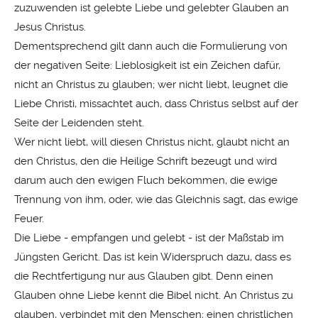
zuzuwenden ist gelebte Liebe und gelebter Glauben an
Jesus Christus.
Dementsprechend gilt dann auch die Formulierung von
der negativen Seite: Lieblosigkeit ist ein Zeichen dafür,
nicht an Christus zu glauben; wer nicht liebt, leugnet die
Liebe Christi, missachtet auch, dass Christus selbst auf der
Seite der Leidenden steht.
Wer nicht liebt, will diesen Christus nicht, glaubt nicht an
den Christus, den die Heilige Schrift bezeugt und wird
darum auch den ewigen Fluch bekommen, die ewige
Trennung von ihm, oder, wie das Gleichnis sagt, das ewige
Feuer.
Die Liebe - empfangen und gelebt - ist der Maßstab im
Jüngsten Gericht. Das ist kein Widerspruch dazu, dass es
die Rechtfertigung nur aus Glauben gibt. Denn einen
Glauben ohne Liebe kennt die Bibel nicht. An Christus zu
glauben, verbindet mit den Menschen; einen christlichen