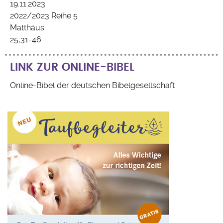
19.11.2023
2022/2023 Reihe 5
Matthäus
25,31-46
LINK ZUR ONLINE-BIBEL
Online-Bibel der deutschen Bibelgesellschaft