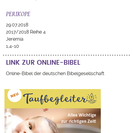
PERIKOPE
29.07.2018
2017/2018 Reihe 4
Jeremia
1,4-10
LINK ZUR ONLINE-BIBEL
Online-Bibel der deutschen Bibelgesellschaft