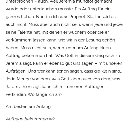
unterbrochen – auch, weil Jeremia mundtot gemacht
wurde oder untertauchen musste. Ein Auftrag für ein
ganzes Leben. Nun bin ich
kein
Prophet. Sie, Ihr seid es
auch nicht. Muss aber auch nicht sein, wenn jede und jeder
seine Talente hat, mit denen er wuchern oder die er
verkümmern lassen kann, wie wir in der Lesung gehört
haben. Muss nicht sein, wenn jeder am Anfang einen
Auftrag bekommen hat. Was Gott in diesem Gespräch zu
Jeremia sagt, kann er ebenso gut uns sagen – mit unseren
Aufträgen. Und wer kann schon sagen, dass die klein sind…
Jede Menge von dem, was Gott, aber auch von dem, was
Jeremia hier sagt, kann ich mit unseren Aufträgen
verbinden. Wo fange ich an?
Am besten am Anfang…
Aufträge bekommen wir.