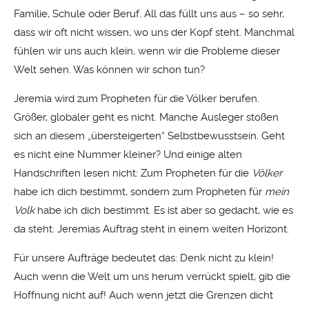
Familie, Schule oder Beruf. All das füllt uns aus – so sehr,
dass wir oft nicht wissen, wo uns der Kopf steht. Manchmal
fühlen wir uns auch klein, wenn wir die Probleme dieser
Welt sehen. Was können wir schon tun?
Jeremia wird zum Propheten für die Völker berufen.
Größer, globaler geht es nicht. Manche Ausleger stoßen
sich an diesem „übersteigerten“ Selbstbewusstsein. Geht
es nicht eine Nummer kleiner? Und einige alten
Handschriften lesen nicht: Zum Propheten für die
Völker
habe ich dich bestimmt, sondern zum Propheten für
mein
Volk
habe ich dich bestimmt. Es ist aber so gedacht, wie es
da steht: Jeremias Auftrag steht in einem weiten Horizont.
Für unsere Aufträge bedeutet das: Denk nicht zu klein!
Auch wenn die Welt um uns herum verrückt spielt, gib die
Hoffnung nicht auf! Auch wenn jetzt die Grenzen dicht