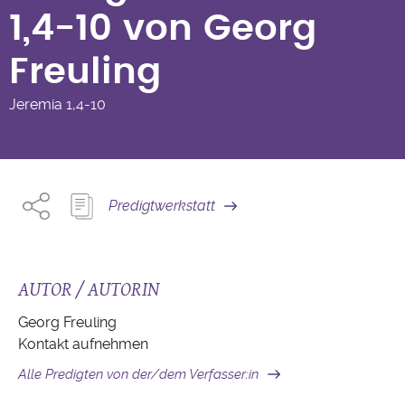
1,4-10 von Georg
Freuling
Jeremia
1,4-10
Predigtwerkstatt
AUTOR / AUTORIN
Georg Freuling
Kontakt aufnehmen
Alle Predigten von der/dem Verfasser:in