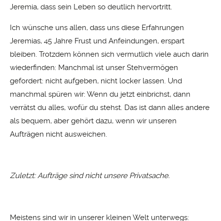
Jeremia, dass sein Leben so deutlich hervortritt.
Ich wünsche uns allen, dass uns diese Erfahrungen
Jeremias, 45 Jahre Frust und Anfeindungen, erspart
bleiben. Trotzdem können sich vermutlich viele auch darin
wiederfinden: Manchmal ist unser Stehvermögen
gefordert: nicht aufgeben, nicht locker lassen. Und
manchmal spüren wir: Wenn du jetzt einbrichst, dann
verrätst du alles, wofür du stehst. Das ist dann alles andere
als bequem, aber gehört dazu, wenn wir unseren
Aufträgen nicht ausweichen.
Zuletzt: Aufträge sind nicht unsere Privatsache.
Meistens sind wir in unserer kleinen Welt unterwegs: