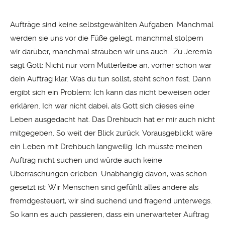
Aufträge sind keine selbstgewählten Aufgaben. Manchmal
werden sie uns vor die Füße gelegt, manchmal stolpern
wir darüber, manchmal sträuben wir uns auch. Zu Jeremia
sagt Gott: Nicht nur vom Mutterleibe an, vorher schon war
dein Auftrag klar. Was du tun sollst, steht schon fest. Dann
ergibt sich ein Problem: Ich kann das nicht beweisen oder
erklären. Ich war nicht dabei, als Gott sich dieses eine
Leben ausgedacht hat. Das Drehbuch hat er mir auch nicht
mitgegeben. So weit der Blick zurück. Vorausgeblickt wäre
ein Leben mit Drehbuch langweilig: Ich müsste meinen
Auftrag nicht suchen und würde auch keine
Überraschungen erleben. Unabhängig davon, was schon
gesetzt ist: Wir Menschen sind gefühlt alles andere als
fremdgesteuert, wir sind suchend und fragend unterwegs.
So kann es auch passieren, dass ein unerwarteter Auftrag