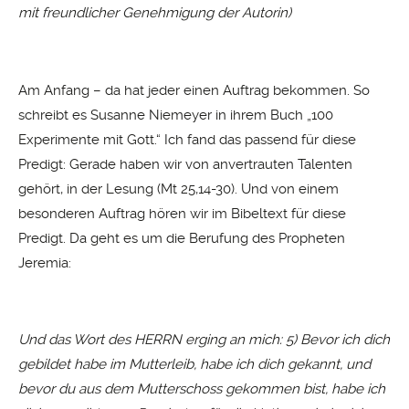
mit freundlicher Genehmigung der Autorin)
Am Anfang – da hat jeder einen Auftrag bekommen. So
schreibt es Susanne Niemeyer in ihrem Buch „100
Experimente mit Gott.“ Ich fand das passend für diese
Predigt: Gerade haben wir von anvertrauten Talenten
gehört, in der Lesung (Mt 25,14-30). Und von einem
besonderen Auftrag hören wir im Bibeltext für diese
Predigt. Da geht es um die Berufung des Propheten
Jeremia:
Und das Wort des HERRN erging an mich: 5) Bevor ich dich
gebildet habe im Mutterleib, habe ich dich gekannt, und
bevor du aus dem Mutterschoss gekommen bist, habe ich