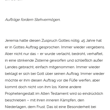
Aufträge fordern Stehvermögen.
Jeremia hatte diesen Zuspruch Gottes nötig. 45 Jahre hat
er in Gottes Auftrag gesprochen. Immer wieder vergebens.
Aber nicht nur das – er wurde verlacht, bedroht, verhaftet,
in eine stinkende Zisterne geworfen und schließlich außer
Landes gebracht, einfach mitgenommen. Immer wieder
beklagt er sich bei Gott über seinen Auftrag. Immer wieder
möchte er ihm diesen Auftrag vor die Füße werfen, aber
kommt doch nicht von ihm los. Keine andere
Prophetengestalt im Alten Testament wird so eindrücklich
beschrieben – mit ihren inneren Kämpfen, den
Niederlagen, dem Frust. Das ist eine Besonderheit bei