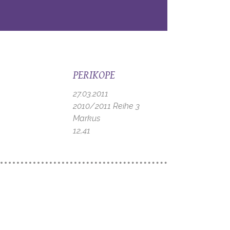
PERIKOPE
27.03.2011
2010/2011 Reihe 3
Markus
12,41