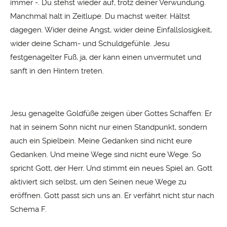
immer -. Du stehst wieder auf, trotz deiner Verwundung.
Manchmal halt in Zeitlupe. Du machst weiter. Hältst
dagegen. Wider deine Angst, wider deine Einfallslosigkeit,
wider deine Scham- und Schuldgefühle. Jesu
festgenagelter Fuß, ja, der kann einen unvermutet und
sanft in den Hintern treten.
Jesu genagelte Goldfüße zeigen über Gottes Schaffen: Er
hat in seinem Sohn nicht nur einen Standpunkt, sondern
auch ein Spielbein. Meine Gedanken sind nicht eure
Gedanken. Und meine Wege sind nicht eure Wege. So
spricht Gott, der Herr. Und stimmt ein neues Spiel an. Gott
aktiviert sich selbst, um den Seinen neue Wege zu
eröffnen. Gott passt sich uns an. Er verfährt nicht stur nach
Schema F.