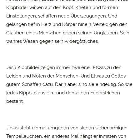
Kippbilder wirken auf den Kopf. Kneten und formen
Einstellungen, schaffen neue Überzeugungen. Und
gelangen tief in Herz und Körper hinein. Verteidigen den
Glauben eines Menschen gegen seinen Unglauben. Sein
wahres Wesen gegen sein widergöttliches.
Jesu Kippbilder zeigen immer zweierlei. Etwas zu den
Leiden und Nöten der Menschen. Und Etwas zu Gottes
gutem Schaffen dazu. Darin aber sind sie eindeutig. So wie
jedes Kippbild aus ein- und denselben Federstrichen
besteht.
Jesus steht einmal umgeben von sieben siebenarmigen
Tempelleuchten, ein anderes Mal hängt er inmitten von