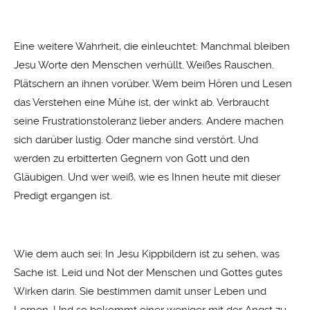
Eine weitere Wahrheit, die einleuchtet: Manchmal bleiben
Jesu Worte den Menschen verhüllt. Weißes Rauschen.
Plätschern an ihnen vorüber. Wem beim Hören und Lesen
das Verstehen eine Mühe ist, der winkt ab. Verbraucht
seine Frustrationstoleranz lieber anders. Andere machen
sich darüber lustig. Oder manche sind verstört. Und
werden zu erbitterten Gegnern von Gott und den
Gläubigen. Und wer weiß, wie es Ihnen heute mit dieser
Predigt ergangen ist.
Wie dem auch sei: In Jesu Kippbildern ist zu sehen, was
Sache ist. Leid und Not der Menschen und Gottes gutes
Wirken darin. Sie bestimmen damit unser Leben und