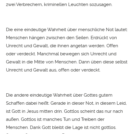
zwei Verbrechern, kriminellen Leuchten sozusagen.
Die eine eindeutige Wahrheit über menschliche Not lautet:
Menschen hängen zwischen den Seilen. Erdrückt von
Unrecht und Gewalt, die ihnen angetan werden. Offen
oder verdeckt. Manchmal bewegen sich Unrecht und
Gewalt in die Mitte von Menschen. Dann üben diese selbst
Unrecht und Gewalt aus, offen oder verdeckt.
Die andere eindeutige Wahrheit über Gottes gutem
Schaffen dabei heißt: Gerade in dieser Not, in diesem Leid,
ist Gott in Jesus mitten drin. Gottlos scheint das nur nach
außen. Gottlos ist manches Tun und Treiben der
Menschen. Dank Gott bleibt die Lage ist nicht gottlos.