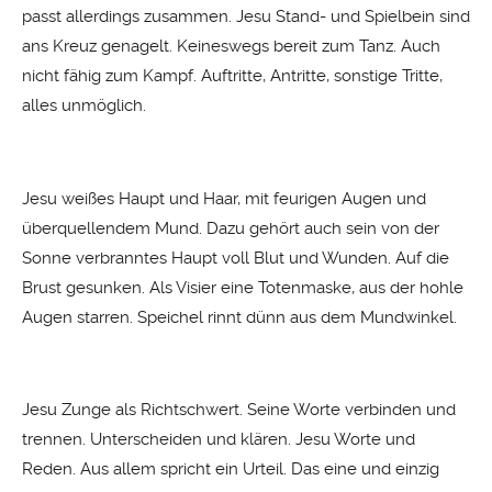
passt allerdings zusammen. Jesu Stand- und Spielbein sind
ans Kreuz genagelt. Keineswegs bereit zum Tanz. Auch
nicht fähig zum Kampf. Auftritte, Antritte, sonstige Tritte,
alles unmöglich.
Jesu weißes Haupt und Haar, mit feurigen Augen und
überquellendem Mund. Dazu gehört auch sein von der
Sonne verbranntes Haupt voll Blut und Wunden. Auf die
Brust gesunken. Als Visier eine Totenmaske, aus der hohle
Augen starren. Speichel rinnt dünn aus dem Mundwinkel.
Jesu Zunge als Richtschwert. Seine Worte verbinden und
trennen. Unterscheiden und klären. Jesu Worte und
Reden. Aus allem spricht ein Urteil. Das eine und einzig