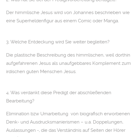
Der himmlische Jesus wird von Johannes beschrieben wie
eine Superheldenfigur aus einem Comic oder Manga.
3. Welche Entdeckung wird Sie weiter begleiten?
Die plastische Beschreibung des himmlischen, weil dorthin
aufgefahrenen Jesus als unaufgebbares Komplement zum
irdischen guten Menschen Jesus.
4. Was verdankt diese Predigt der abschließenden
Bearbeitung?
Elimination bzw Umarbeitung von biografisch erworbenen
Denk- und Ausdrucksmanierismen – u.a. Doppelungen,
Auslassungen -, die das Verständnis auf Seiten der Hörer