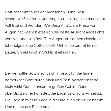
Gott bestimmt auch der Menschen Sinne. Jesu
schneeweißes Haupt und Angesicht ist zugleich das Haupt
voll Blut und Wunden. Wer Jesu Antlitz am Kreuz vor
Augen hat - dem bietet sich die beste Aussicht angesichts
von Not und Unglück. Tote Augen, aus denen alsbald die
lebendige Liebe Gottes blickt. Unheil bekommt keine
Dauer, Unheil kippt in Wirklichkeit ins Heil.
Der verhüllte Gott macht sich in Jesus für die Sinne
bemerkbar. Geht durch Mark und Bein. Verschwindend
klein wirkt Gott in unserem großen Gehirn. Dabei
überblickt nur er komplett die Lage. Und nicht wir selbst.
Die Lage in mir. Die Lage in dir. Und auch die drum herum.
Und macht das Beste draus.