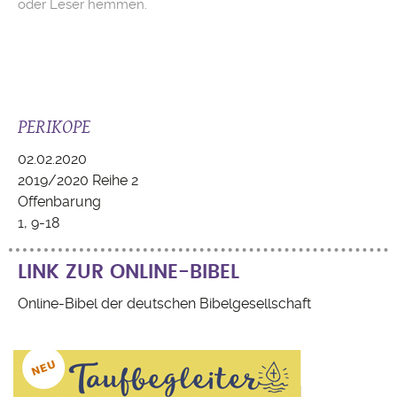
oder Leser hemmen.
PERIKOPE
02.02.2020
2019/2020 Reihe 2
Offenbarung
1, 9-18
LINK ZUR ONLINE-BIBEL
Online-Bibel der deutschen Bibelgesellschaft