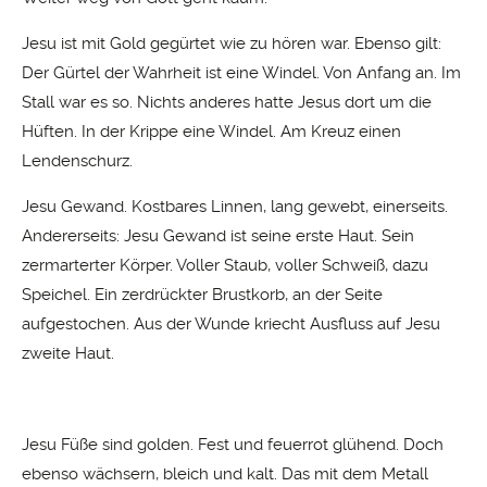
Jesu ist mit Gold gegürtet wie zu hören war. Ebenso gilt:
Der Gürtel der Wahrheit ist eine Windel. Von Anfang an. Im
Stall war es so. Nichts anderes hatte Jesus dort um die
Hüften. In der Krippe eine Windel. Am Kreuz einen
Lendenschurz.
Jesu Gewand. Kostbares Linnen, lang gewebt, einerseits.
Andererseits: Jesu Gewand ist seine erste Haut. Sein
zermarterter Körper. Voller Staub, voller Schweiß, dazu
Speichel. Ein zerdrückter Brustkorb, an der Seite
aufgestochen. Aus der Wunde kriecht Ausfluss auf Jesu
zweite Haut.
Jesu Füße sind golden. Fest und feuerrot glühend. Doch
ebenso wächsern, bleich und kalt. Das mit dem Metall