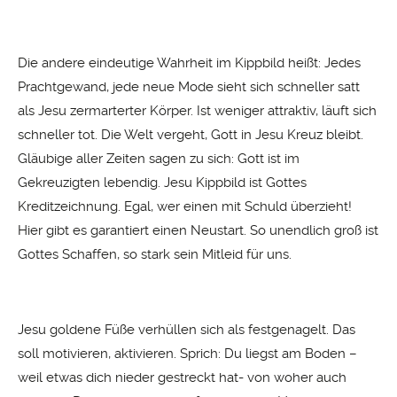
Die andere eindeutige Wahrheit im Kippbild heißt: Jedes
Prachtgewand, jede neue Mode sieht sich schneller satt
als Jesu zermarterter Körper. Ist weniger attraktiv, läuft sich
schneller tot. Die Welt vergeht, Gott in Jesu Kreuz bleibt.
Gläubige aller Zeiten sagen zu sich: Gott ist im
Gekreuzigten lebendig. Jesu Kippbild ist Gottes
Kreditzeichnung. Egal, wer einen mit Schuld überzieht!
Hier gibt es garantiert einen Neustart. So unendlich groß ist
Gottes Schaffen, so stark sein Mitleid für uns.
Jesu goldene Füße verhüllen sich als festgenagelt. Das
soll motivieren, aktivieren. Sprich: Du liegst am Boden –
weil etwas dich nieder gestreckt hat- von woher auch