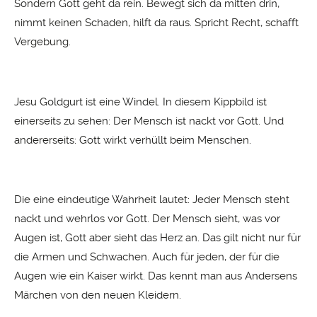
Sondern Gott geht da rein. Bewegt sich da mitten drin,
nimmt keinen Schaden, hilft da raus. Spricht Recht, schafft
Vergebung.
Jesu Goldgurt ist eine Windel. In diesem Kippbild ist
einerseits zu sehen: Der Mensch ist nackt vor Gott. Und
andererseits: Gott wirkt verhüllt beim Menschen.
Die eine eindeutige Wahrheit lautet: Jeder Mensch steht
nackt und wehrlos vor Gott. Der Mensch sieht, was vor
Augen ist, Gott aber sieht das Herz an. Das gilt nicht nur für
die Armen und Schwachen. Auch für jeden, der für die
Augen wie ein Kaiser wirkt. Das kennt man aus Andersens
Märchen von den neuen Kleidern.