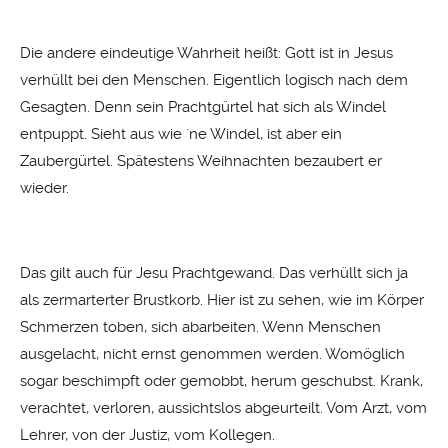
Die andere eindeutige Wahrheit heißt: Gott ist in Jesus
verhüllt bei den Menschen. Eigentlich logisch nach dem
Gesagten. Denn sein Prachtgürtel hat sich als Windel
entpuppt. Sieht aus wie ´ne Windel, ist aber ein
Zaubergürtel. Spätestens Weihnachten bezaubert er
wieder.
Das gilt auch für Jesu Prachtgewand. Das verhüllt sich ja
als zermarterter Brustkorb. Hier ist zu sehen, wie im Körper
Schmerzen toben, sich abarbeiten. Wenn Menschen
ausgelacht, nicht ernst genommen werden. Womöglich
sogar beschimpft oder gemobbt, herum geschubst. Krank,
verachtet, verloren, aussichtslos abgeurteilt. Vom Arzt, vom
Lehrer, von der Justiz, vom Kollegen.