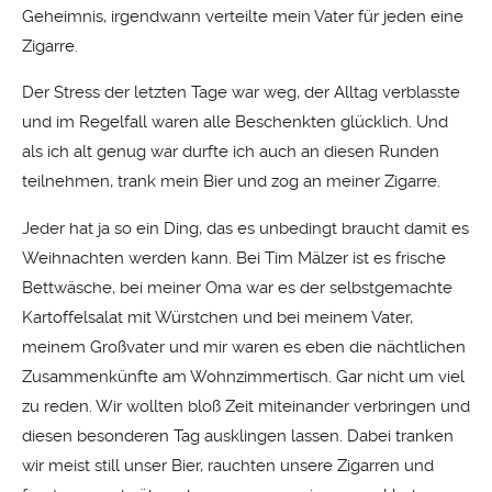
Geheimnis, irgendwann verteilte mein Vater für jeden eine
Zigarre.
Der Stress der letzten Tage war weg, der Alltag verblasste
und im Regelfall waren alle Beschenkten glücklich. Und
als ich alt genug war durfte ich auch an diesen Runden
teilnehmen, trank mein Bier und zog an meiner Zigarre.
Jeder hat ja so ein Ding, das es unbedingt braucht damit es
Weihnachten werden kann. Bei Tim Mälzer ist es frische
Bettwäsche, bei meiner Oma war es der selbstgemachte
Kartoffelsalat mit Würstchen und bei meinem Vater,
meinem Großvater und mir waren es eben die nächtlichen
Zusammenkünfte am Wohnzimmertisch. Gar nicht um viel
zu reden. Wir wollten bloß Zeit miteinander verbringen und
diesen besonderen Tag ausklingen lassen. Dabei tranken
wir meist still unser Bier, rauchten unsere Zigarren und