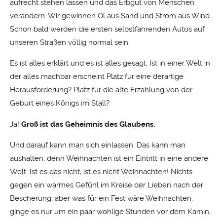
aufrecht stehen lassen und das Erbgut von Menschen
verändern. Wir gewinnen Öl aus Sand und Strom aus Wind.
Schon bald werden die ersten selbstfahrenden Autos auf
unseren Straßen völlig normal sein.
Es ist alles erklärt und es ist alles gesagt. Ist in einer Welt in
der alles machbar erscheint Platz für eine derartige
Herausforderung? Platz für die alte Erzählung von der
Geburt eines Königs im Stall?
Ja!
Groß ist das Geheimnis des Glaubens.
Und darauf kann man sich einlassen. Das kann man
aushalten, denn Weihnachten ist ein Eintritt in eine andere
Welt. Ist es das nicht, ist es nicht Weihnachten! Nichts
gegen ein warmes Gefühl im Kreise der Lieben nach der
Bescherung, aber was für ein Fest wäre Weihnachten,
ginge es nur um ein paar wohlige Stunden vor dem Kamin,