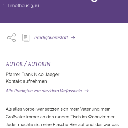
1. Timotheus
3,16
Predigtwerkstatt
AUTOR / AUTORIN
Pfarrer Frank Nico Jaeger
Kontakt aufnehmen
Alle Predigten von der/dem Verfasser:in
Als alles vorbei war setzten sich mein Vater und mein
Großvater immer an den runden Tisch im Wohnzimmer.
Jeder machte sich eine Flasche Bier auf und, das war das