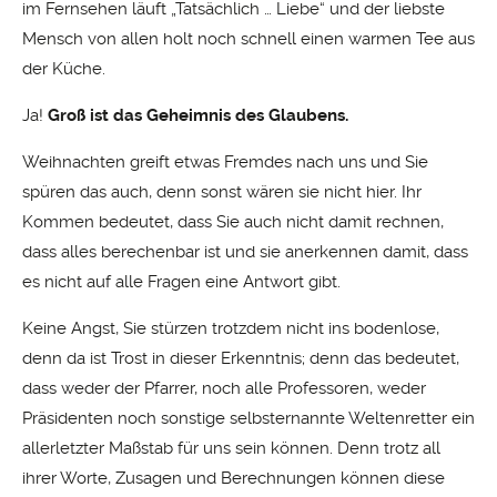
im Fernsehen läuft „Tatsächlich … Liebe“ und der liebste
Mensch von allen holt noch schnell einen warmen Tee aus
der Küche.
Ja!
Groß ist das Geheimnis des Glaubens.
Weihnachten greift etwas Fremdes nach uns und Sie
spüren das auch, denn sonst wären sie nicht hier. Ihr
Kommen bedeutet, dass Sie auch nicht damit rechnen,
dass alles berechenbar ist und sie anerkennen damit, dass
es nicht auf alle Fragen eine Antwort gibt.
Keine Angst, Sie stürzen trotzdem nicht ins bodenlose,
denn da ist Trost in dieser Erkenntnis; denn das bedeutet,
dass weder der Pfarrer, noch alle Professoren, weder
Präsidenten noch sonstige selbsternannte Weltenretter ein
allerletzter Maßstab für uns sein können. Denn trotz all
ihrer Worte, Zusagen und Berechnungen können diese