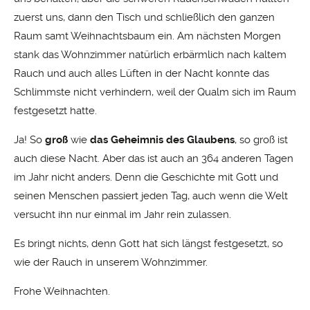
zuerst uns, dann den Tisch und schließlich den ganzen
Raum samt Weihnachtsbaum ein. Am nächsten Morgen
stank das Wohnzimmer natürlich erbärmlich nach kaltem
Rauch und auch alles Lüften in der Nacht konnte das
Schlimmste nicht verhindern, weil der Qualm sich im Raum
festgesetzt hatte.
Ja! So
groß
wie
das Geheimnis des Glaubens
, so groß ist
auch diese Nacht. Aber das ist auch an 364 anderen Tagen
im Jahr nicht anders. Denn die Geschichte mit Gott und
seinen Menschen passiert jeden Tag, auch wenn die Welt
versucht ihn nur einmal im Jahr rein zulassen.
Es bringt nichts, denn Gott hat sich längst festgesetzt, so
wie der Rauch in unserem Wohnzimmer.
Frohe Weihnachten.