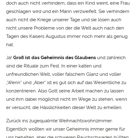
doch auch nicht verhindern, dass ein Kind weint, eine Frau
geschlagen wird und ein Mann verzweifelt. Sie verhindern
auch nicht die Kriege unserer Tage und sie lösen auch
nicht unsere Probleme von der die Welt auch nach den
Tagen des Kaisers Augustus immer noch mehr als genug
hat.
Ja!
Groß ist das Geheimnis des Glaubens
und zahlreich
sind die Rituale zum Fest. In einer kalten und
unfreundlichen Welt, voller falschem Glanz und voller
„Wenn“ und „Aber“ ist es gut sich auf das Wesentliche zu
konzentrieren. Also Gott seine Arbeit machen zu lassen
und ihm dabei möglichst nicht im Wege zu stehen, wenn
er versucht, die Hässlichkeiten dieser Welt zu erhellen.
Zurück ins zugequalmte Weihnachtswohnzimmer:
Eigentlich wollten wir unser Geheimnis immer gerne für
uns behalten, aber die schweren Rauchschwaden hüllten