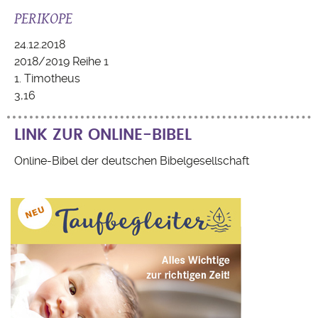
PERIKOPE
24.12.2018
2018/2019 Reihe 1
1. Timotheus
3,16
LINK ZUR ONLINE-BIBEL
Online-Bibel der deutschen Bibelgesellschaft