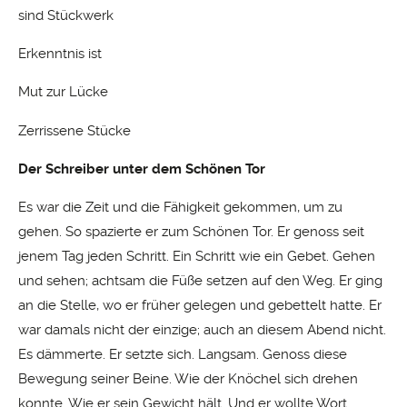
sind Stückwerk
Erkenntnis ist
Mut zur Lücke
Zerrissene Stücke
Der Schreiber unter dem Schönen Tor
Es war die Zeit und die Fähigkeit gekommen, um zu
gehen. So spazierte er zum Schönen Tor. Er genoss seit
jenem Tag jeden Schritt. Ein Schritt wie ein Gebet. Gehen
und sehen; achtsam die Füße setzen auf den Weg. Er ging
an die Stelle, wo er früher gelegen und gebettelt hatte. Er
war damals nicht der einzige; auch an diesem Abend nicht.
Es dämmerte. Er setzte sich. Langsam. Genoss diese
Bewegung seiner Beine. Wie der Knöchel sich drehen
konnte. Wie er sein Gewicht hält. Und er wollte Wort