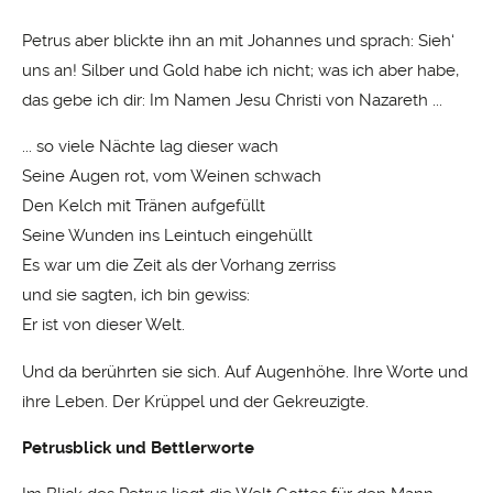
Petrus aber blickte ihn an mit Johannes und sprach: Sieh‘
uns an! Silber und Gold habe ich nicht; was ich aber habe,
das gebe ich dir: Im Namen Jesu Christi von Nazareth ...
... so viele Nächte lag dieser wach
Seine Augen rot, vom Weinen schwach
Den Kelch mit Tränen aufgefüllt
Seine Wunden ins Leintuch eingehüllt
Es war um die Zeit als der Vorhang zerriss
und sie sagten, ich bin gewiss:
Er ist von dieser Welt.
Und da berührten sie sich. Auf Augenhöhe. Ihre Worte und
ihre Leben. Der Krüppel und der Gekreuzigte.
Petrusblick und Bettlerworte