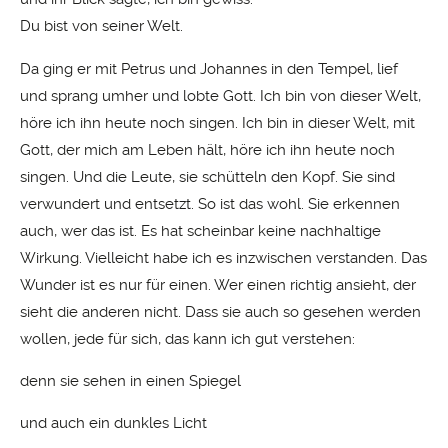
Du bist von seiner Welt.
Da ging er mit Petrus und Johannes in den Tempel, lief
und sprang umher und lobte Gott. Ich bin von dieser Welt,
höre ich ihn heute noch singen. Ich bin in dieser Welt, mit
Gott, der mich am Leben hält, höre ich ihn heute noch
singen. Und die Leute, sie schütteln den Kopf. Sie sind
verwundert und entsetzt. So ist das wohl. Sie erkennen
auch, wer das ist. Es hat scheinbar keine nachhaltige
Wirkung. Vielleicht habe ich es inzwischen verstanden. Das
Wunder ist es nur für einen. Wer einen richtig ansieht, der
sieht die anderen nicht. Dass sie auch so gesehen werden
wollen, jede für sich, das kann ich gut verstehen:
denn sie sehen in einen Spiegel
und auch ein dunkles Licht