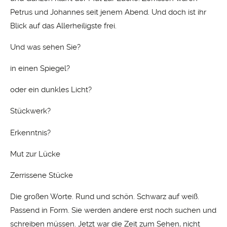
Petrus und Johannes seit jenem Abend. Und doch ist ihr
Blick auf das Allerheiligste frei.
Und was sehen Sie?
in einen Spiegel?
oder ein dunkles Licht?
Stückwerk?
Erkenntnis?
Mut zur Lücke
Zerrissene Stücke
Die großen Worte. Rund und schön. Schwarz auf weiß.
Passend in Form. Sie werden andere erst noch suchen und
schreiben müssen. Jetzt war die Zeit zum Sehen, nicht