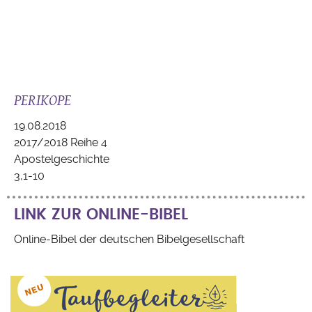
PERIKOPE
19.08.2018
2017/2018 Reihe 4
Apostelgeschichte
3,1-10
LINK ZUR ONLINE-BIBEL
Online-Bibel der deutschen Bibelgesellschaft