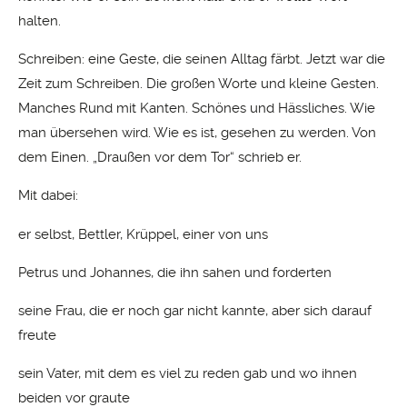
halten.
Schreiben: eine Geste, die seinen Alltag färbt. Jetzt war die
Zeit zum Schreiben. Die großen Worte und kleine Gesten.
Manches Rund mit Kanten. Schönes und Hässliches. Wie
man übersehen wird. Wie es ist, gesehen zu werden. Von
dem Einen. „Draußen vor dem Tor“ schrieb er.
Mit dabei:
er selbst, Bettler, Krüppel, einer von uns
Petrus und Johannes, die ihn sahen und forderten
seine Frau, die er noch gar nicht kannte, aber sich darauf
freute
sein Vater, mit dem es viel zu reden gab und wo ihnen
beiden vor graute