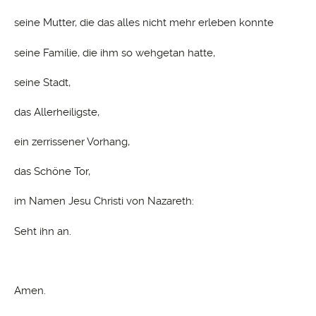
seine Mutter, die das alles nicht mehr erleben konnte
seine Familie, die ihm so wehgetan hatte,
seine Stadt,
das Allerheiligste,
ein zerrissener Vorhang,
das Schöne Tor,
im Namen Jesu Christi von Nazareth:
Seht ihn an.
Amen.