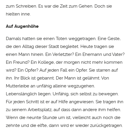
zum Schreiben. Es war die Zeit zum Gehen. Doch sie
hielten inne.
Auf Augenhöhe
Damals hatten sie einen Toten weggetragen. Eine Geste,
die den Alltag dieser Stadt begleitet. Heute tragen sie
einen Mann hinein. Ein Verletzter? Ein Ehemann und Vater?
Ein Freund? Ein Kollege, der morgen nicht mehr kommen
wird? Ein Opfer? Auf jeden Fall ein Opfer. Sie starren auf
ihn. Ihr Blick ist gebannt. Der Mann ist gelähmt. Von
Mutterleibe an unfähig alleine wegzugehen.
Lebenslänglich liegen. Unfähig, sich selbst zu bewegen.
Für jeden Schritt ist er auf Hilfe angewiesen. Sie tragen ihn
zu seinem Arbeitsplatz, auf dass dann andere ihm helfen.
Wenn die neunte Stunde um ist, vielleicht auch noch die
zehnte und die elfte, dann wird er wieder zurückgetragen.