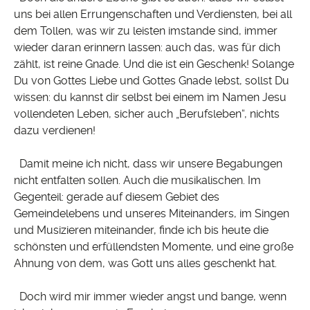
uns bei allen Errungenschaften und Verdiensten, bei all
dem Tollen, was wir zu leisten imstande sind, immer
wieder daran erinnern lassen: auch das, was für dich
zählt, ist reine Gnade. Und die ist ein Geschenk! Solange
Du von Gottes Liebe und Gottes Gnade lebst, sollst Du
wissen: du kannst dir selbst bei einem im Namen Jesu
vollendeten Leben, sicher auch „Berufsleben“, nichts
dazu verdienen!
Damit meine ich nicht, dass wir unsere Begabungen
nicht entfalten sollen. Auch die musikalischen. Im
Gegenteil: gerade auf diesem Gebiet des
Gemeindelebens und unseres Miteinanders, im Singen
und Musizieren miteinander, finde ich bis heute die
schönsten und erfüllendsten Momente, und eine große
Ahnung von dem, was Gott uns alles geschenkt hat.
Doch wird mir immer wieder angst und bange, wenn