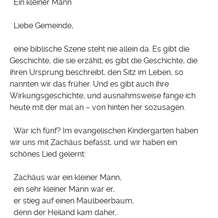
Ein kleiner Mann
Liebe Gemeinde,
eine biblische Szene steht nie allein da. Es gibt die
Geschichte, die sie erzählt; es gibt die Geschichte, die
ihren Ursprung beschreibt, den Sitz im Leben, so
nannten wir das früher. Und es gibt auch ihre
Wirkungsgeschichte, und ausnahmsweise fange ich
heute mit der mal an – von hinten her sozusagen.
War ich fünf? Im evangelischen Kindergarten haben
wir uns mit Zachäus befasst, und wir haben ein
schönes Lied gelernt:
Zachäus war ein kleiner Mann,
ein sehr kleiner Mann war er,
er stieg auf einen Maulbeerbaum,
denn der Heiland kam daher…