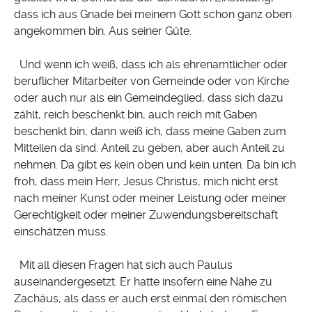
dass ich aus Gnade bei meinem Gott schon ganz oben
angekommen bin. Aus seiner Güte.
Und wenn ich weiß, dass ich als ehrenamtlicher oder
beruflicher Mitarbeiter von Gemeinde oder von Kirche
oder auch nur als ein Gemeindeglied, dass sich dazu
zählt, reich beschenkt bin, auch reich mit Gaben
beschenkt bin, dann weiß ich, dass meine Gaben zum
Mitteilen da sind. Anteil zu geben, aber auch Anteil zu
nehmen. Da gibt es kein oben und kein unten. Da bin ich
froh, dass mein Herr, Jesus Christus, mich nicht erst
nach meiner Kunst oder meiner Leistung oder meiner
Gerechtigkeit oder meiner Zuwendungsbereitschaft
einschätzen muss.
Mit all diesen Fragen hat sich auch Paulus
auseinandergesetzt. Er hatte insofern eine Nähe zu
Zachäus, als dass er auch erst einmal den römischen