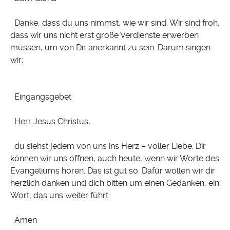
Danke, dass du uns nimmst, wie wir sind. Wir sind froh,
dass wir uns nicht erst große Verdienste erwerben
müssen, um von Dir anerkannt zu sein. Darum singen
wir:
Eingangsgebet
Herr Jesus Christus,
du siehst jedem von uns ins Herz – voller Liebe. Dir
können wir uns öffnen, auch heute, wenn wir Worte des
Evangeliums hören. Das ist gut so. Dafür wollen wir dir
herzlich danken und dich bitten um einen Gedanken, ein
Wort, das uns weiter führt.
Amen