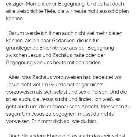
einzigen Moment einer Begegnung. Und es hat doch
eine vielschichte Tiefe, die wir heute nicht ausschöpfen
können.
Darum werde ich Ihnen auch nicht viel mehr bieten
können, als ein paar Gedanken, die ich für
grundlegende Erkenntnisse aus der Begegnung
zwischen Jesus und Zachäus halte oder der
Begegnung von uns heute mit den beiden.
Alles, was Zachäus vorzuweisen hat, bedeutet vor
Jesus nicht viel. Im Grunde hat er gar nichts
vorzuweisen als sich selbst und seine Person. Und die
ist es auch, die Jesus sucht und findet. Ich weiß, es
geht auch um die missionarische Absicht, Menschen zu
sagen: Um Jesus zu begegnen, musst du nichts
vorweisen. Er nimmt dich so, wie du bist.
Doch die andere Ebene gibt es auch: dass wir selbst