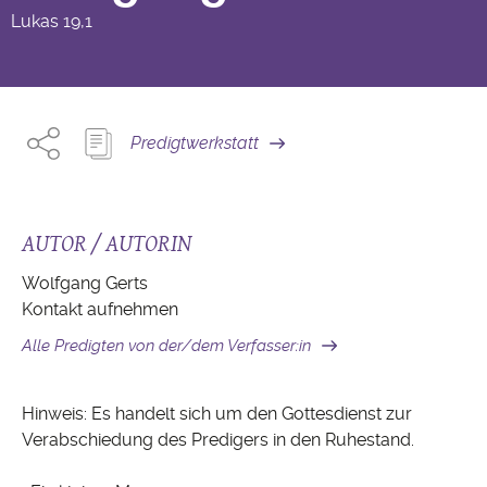
Lukas
19,1
Predigtwerkstatt
AUTOR / AUTORIN
Wolfgang Gerts
Kontakt aufnehmen
Alle Predigten von der/dem Verfasser:in
Hinweis: Es handelt sich um den Gottesdienst zur
Verabschiedung des Predigers in den Ruhestand.