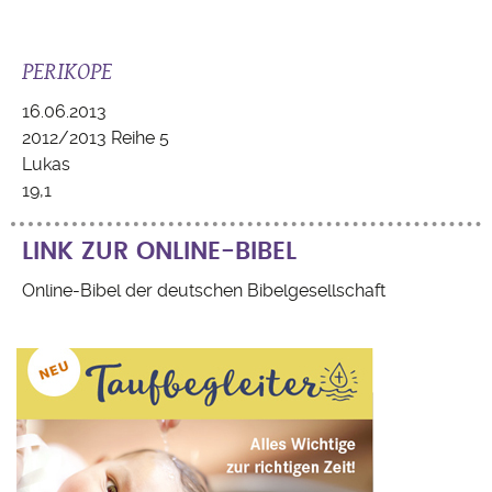
PERIKOPE
16.06.2013
2012/2013 Reihe 5
Lukas
19,1
LINK ZUR ONLINE-BIBEL
Online-Bibel der deutschen Bibelgesellschaft