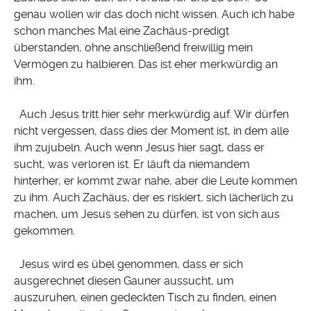
genau wollen wir das doch nicht wissen. Auch ich habe
schon manches Mal eine Zachäus-predigt
überstanden, ohne anschließend freiwillig mein
Vermögen zu halbieren. Das ist eher merkwürdig an
ihm.
Auch Jesus tritt hier sehr merkwürdig auf. Wir dürfen
nicht vergessen, dass dies der Moment ist, in dem alle
ihm zujubeln. Auch wenn Jesus hier sagt, dass er
sucht, was verloren ist. Er läuft da niemandem
hinterher, er kommt zwar nahe, aber die Leute kommen
zu ihm. Auch Zachäus, der es riskiert, sich lächerlich zu
machen, um Jesus sehen zu dürfen, ist von sich aus
gekommen.
Jesus wird es übel genommen, dass er sich
ausgerechnet diesen Gauner aussucht, um
auszuruhen, einen gedeckten Tisch zu finden, einen