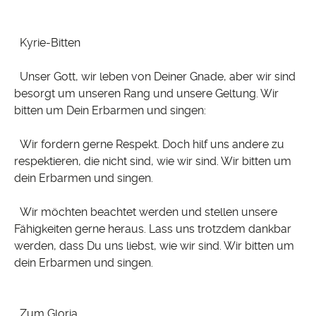
Kyrie-Bitten
Unser Gott, wir leben von Deiner Gnade, aber wir sind
besorgt um unseren Rang und unsere Geltung. Wir
bitten um Dein Erbarmen und singen:
Wir fordern gerne Respekt. Doch hilf uns andere zu
respektieren, die nicht sind, wie wir sind. Wir bitten um
dein Erbarmen und singen.
Wir möchten beachtet werden und stellen unsere
Fähigkeiten gerne heraus. Lass uns trotzdem dankbar
werden, dass Du uns liebst, wie wir sind. Wir bitten um
dein Erbarmen und singen.
Zum Gloria