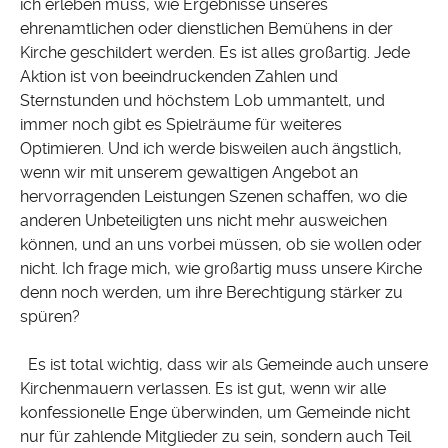
ich erleben muss, wie Ergebnisse unseres
ehrenamtlichen oder dienstlichen Bemühens in der
Kirche geschildert werden. Es ist alles großartig. Jede
Aktion ist von beeindruckenden Zahlen und
Sternstunden und höchstem Lob ummantelt, und
immer noch gibt es Spielräume für weiteres
Optimieren. Und ich werde bisweilen auch ängstlich,
wenn wir mit unserem gewaltigen Angebot an
hervorragenden Leistungen Szenen schaffen, wo die
anderen Unbeteiligten uns nicht mehr ausweichen
können, und an uns vorbei müssen, ob sie wollen oder
nicht. Ich frage mich, wie großartig muss unsere Kirche
denn noch werden, um ihre Berechtigung stärker zu
spüren?
Es ist total wichtig, dass wir als Gemeinde auch unsere
Kirchenmauern verlassen. Es ist gut, wenn wir alle
konfessionelle Enge überwinden, um Gemeinde nicht
nur für zahlende Mitglieder zu sein, sondern auch Teil