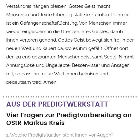
Verständnis hängen bleiben. Gottes Geist macht
Menschen und Texte lebendig statt sie zu töten. Denn er
ist ein Gefangenschaftsflüchtling. Von Menschen immer
wieder eingesperrt in die Grenzen ihres Geistes, darob
ihnen verloren gehend. Gottes Geist bewegt sich frei in der
neuen Welt und kauert da, wo es ihm gefällt. Öffnet dort
den zu eng gezäumten Menschengeist samt Seele. Nimmt
Ahnungslose und Ungeliebte, Besserwisser und Ansager
mit, so dass ihre neue Welt ihnen heimisch und
bedeutsam wird. Amen.
AUS DER PREDIGTWERKSTATT
Vier Fragen zur Predigtvorbereitung an
OStR Markus Kreis
1. Welche Predigtsituation steht Ihnen vor Augen?