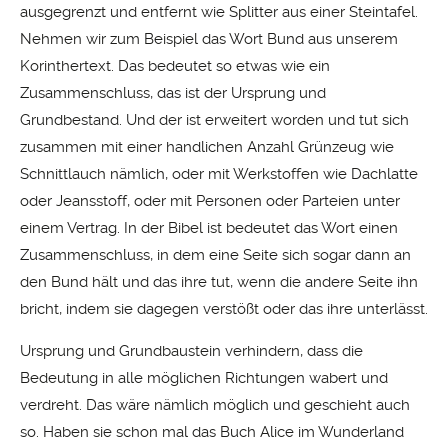
ausgegrenzt und entfernt wie Splitter aus einer Steintafel.
Nehmen wir zum Beispiel das Wort Bund aus unserem
Korinthertext. Das bedeutet so etwas wie ein
Zusammenschluss, das ist der Ursprung und
Grundbestand. Und der ist erweitert worden und tut sich
zusammen mit einer handlichen Anzahl Grünzeug wie
Schnittlauch nämlich, oder mit Werkstoffen wie Dachlatte
oder Jeansstoff, oder mit Personen oder Parteien unter
einem Vertrag. In der Bibel ist bedeutet das Wort einen
Zusammenschluss, in dem eine Seite sich sogar dann an
den Bund hält und das ihre tut, wenn die andere Seite ihn
bricht, indem sie dagegen verstößt oder das ihre unterlässt.
Ursprung und Grundbaustein verhindern, dass die
Bedeutung in alle möglichen Richtungen wabert und
verdreht. Das wäre nämlich möglich und geschieht auch
so. Haben sie schon mal das Buch Alice im Wunderland