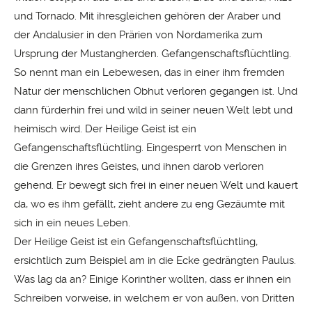
und Tornado. Mit ihresgleichen gehören der Araber und
der Andalusier in den Prärien von Nordamerika zum
Ursprung der Mustangherden. Gefangenschaftsflüchtling.
So nennt man ein Lebewesen, das in einer ihm fremden
Natur der menschlichen Obhut verloren gegangen ist. Und
dann fürderhin frei und wild in seiner neuen Welt lebt und
heimisch wird. Der Heilige Geist ist ein
Gefangenschaftsflüchtling. Eingesperrt von Menschen in
die Grenzen ihres Geistes, und ihnen darob verloren
gehend. Er bewegt sich frei in einer neuen Welt und kauert
da, wo es ihm gefällt, zieht andere zu eng Gezäumte mit
sich in ein neues Leben.
Der Heilige Geist ist ein Gefangenschaftsflüchtling,
ersichtlich zum Beispiel am in die Ecke gedrängten Paulus.
Was lag da an? Einige Korinther wollten, dass er ihnen ein
Schreiben vorweise, in welchem er von außen, von Dritten