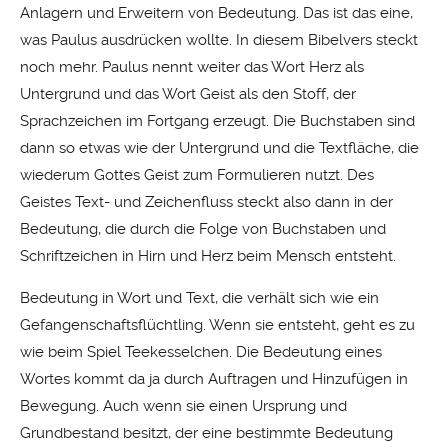
Anlagern und Erweitern von Bedeutung. Das ist das eine,
was Paulus ausdrücken wollte. In diesem Bibelvers steckt
noch mehr. Paulus nennt weiter das Wort Herz als
Untergrund und das Wort Geist als den Stoff, der
Sprachzeichen im Fortgang erzeugt. Die Buchstaben sind
dann so etwas wie der Untergrund und die Textfläche, die
wiederum Gottes Geist zum Formulieren nutzt. Des
Geistes Text- und Zeichenfluss steckt also dann in der
Bedeutung, die durch die Folge von Buchstaben und
Schriftzeichen in Hirn und Herz beim Mensch entsteht.
Bedeutung in Wort und Text, die verhält sich wie ein
Gefangenschaftsflüchtling. Wenn sie entsteht, geht es zu
wie beim Spiel Teekesselchen.
Die Bedeutung eines
Wortes kommt da ja durch Auftragen und Hinzufügen in
Bewegung. Auch wenn sie einen Ursprung und
Grundbestand besitzt, der eine bestimmte Bedeutung