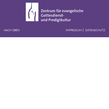
NACH OBEN
IMPRESSUM
DATENSCHUTZ