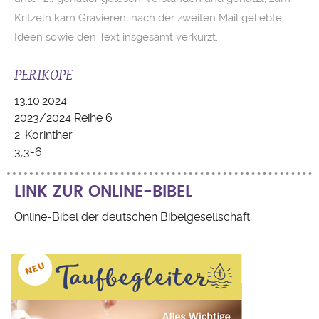
Kritzeln kam Gravieren, nach der zweiten Mail geliebte
Ideen sowie den Text insgesamt verkürzt.
PERIKOPE
13.10.2024
2023/2024 Reihe 6
2. Korinther
3,3-6
LINK ZUR ONLINE-BIBEL
Online-Bibel der deutschen Bibelgesellschaft