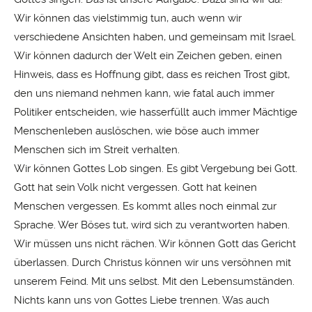
Wir können das vielstimmig tun, auch wenn wir
verschiedene Ansichten haben, und gemeinsam mit Israel.
Wir können dadurch der Welt ein Zeichen geben, einen
Hinweis, dass es Hoffnung gibt, dass es reichen Trost gibt,
den uns niemand nehmen kann, wie fatal auch immer
Politiker entscheiden, wie hasserfüllt auch immer Mächtige
Menschenleben auslöschen, wie böse auch immer
Menschen sich im Streit verhalten.
Wir können Gottes Lob singen. Es gibt Vergebung bei Gott.
Gott hat sein Volk nicht vergessen. Gott hat keinen
Menschen vergessen. Es kommt alles noch einmal zur
Sprache. Wer Böses tut, wird sich zu verantworten haben.
Wir müssen uns nicht rächen. Wir können Gott das Gericht
überlassen. Durch Christus können wir uns versöhnen mit
unserem Feind. Mit uns selbst. Mit den Lebensumständen.
Nichts kann uns von Gottes Liebe trennen. Was auch