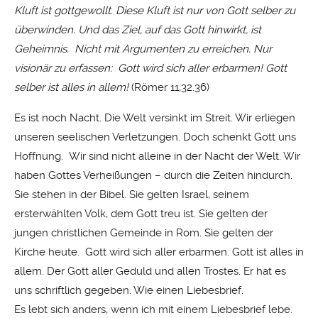
Kluft ist gottgewollt. Diese Kluft ist nur von Gott selber zu
überwinden. Und das Ziel, auf das Gott hinwirkt, ist
Geheimnis. Nicht mit Argumenten zu erreichen. Nur
visionär zu erfassen: Gott wird sich aller erbarmen! Gott
selber ist alles in allem!
(Römer 11,32.36)
Es ist noch Nacht. Die Welt versinkt im Streit. Wir erliegen
unseren seelischen Verletzungen. Doch schenkt Gott uns
Hoffnung. Wir sind nicht alleine in der Nacht der Welt. Wir
haben Gottes Verheißungen – durch die Zeiten hindurch.
Sie stehen in der Bibel. Sie gelten Israel, seinem
ersterwählten Volk, dem Gott treu ist. Sie gelten der
jungen christlichen Gemeinde in Rom. Sie gelten der
Kirche heute. Gott wird sich aller erbarmen. Gott ist alles in
allem. Der Gott aller Geduld und allen Trostes. Er hat es
uns schriftlich gegeben. Wie einen Liebesbrief.
Es lebt sich anders, wenn ich mit einem Liebesbrief lebe.