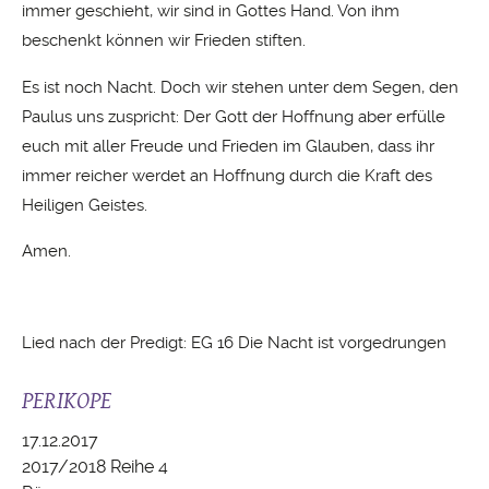
immer geschieht, wir sind in Gottes Hand. Von ihm
beschenkt können wir Frieden stiften.
Es ist noch Nacht. Doch wir stehen unter dem Segen, den
Paulus uns zuspricht: Der Gott der Hoffnung aber erfülle
euch mit aller Freude und Frieden im Glauben, dass ihr
immer reicher werdet an Hoffnung durch die Kraft des
Heiligen Geistes.
Amen.
Lied nach der Predigt: EG 16 Die Nacht ist vorgedrungen
PERIKOPE
17.12.2017
2017/2018 Reihe 4