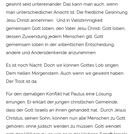
gesinnt seid untereinander. Das kann man auch, wenn
man unterschiedlicher Ansicht ist. Die friedliche Gesinnung
Jesu Christi annehmen. Und in Vielstimmigkeit
gemeinsam Gott loben, den Vater Jesu Christi. Gott loben,
dessen Zuwendung jedem Menschen gilt. Gott
gemeinsam loben in der willentlichen Entscheidung,
andere und Andersdenkende anzunehmen.
Es ist noch Nacht. Doch wir können Gottes Lob singen.
Dem hellen Morgenstern. Auch wenn wir geweint haben.
Der Trost ist da.
Für den damaligen Konflikt hat Paulus eine Lösung
errungen. Er erklärt der jungen christlichen Gemeinde,
dass der Gott Israels an ihnen gehandelt hat. Durch Jesus
Christus, seinen Sohn, können nun alle Menschen zu Gott
gehören, ohne jüdisch werden zu müssen. Gott wendet