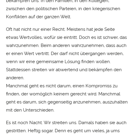
bekämpfen uns. In den Familien, in den Kollegien,
zwischen den politischen Parteien, in den kriegerischen
Konflikten auf der ganzen Welt.
Oft hat nicht nur einer Recht. Meistens hat jede Seite
etwas Wertvolles, wofür sie eintritt. Doch es ist schwer, das
wahrzunehmen. Beim anderen wahrzunehmen, dass auch
er einen Wert vertritt. Der darf nicht übergangen werden,
wenn wir eine gemeinsame Lösung finden wollen.
Stattdessen streiten wir abwertend und bekämpfen den
anderen.
Manchmal geht es nicht darum, einen Kompromiss zu
finden, der womöglich keinem gerecht wird. Manchmal
geht es darum, sich gegenseitig anzunehmen, auszuhalten
mit den Unterschieden.
Es ist noch Nacht. Wir streiten uns. Damals haben sie auch
gestritten. Heftig sogar. Denn es geht um vieles, ja ums