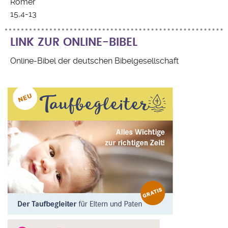
Römer
15,4-13
LINK ZUR ONLINE-BIBEL
Online-Bibel der deutschen Bibelgesellschaft