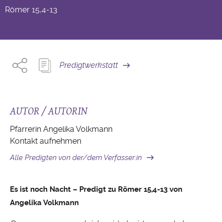
Römer
15,4-13
Predigtwerkstatt
AUTOR / AUTORIN
Pfarrerin Angelika Volkmann
Kontakt aufnehmen
Alle Predigten von der/dem Verfasser:in
Es ist noch Nacht – Predigt zu Römer 15,4-13 von
Angelika Volkmann