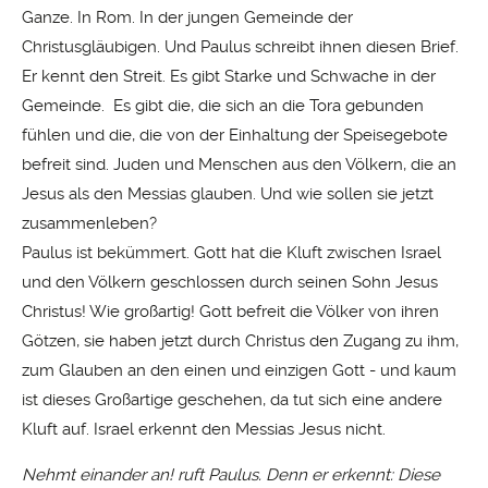
Ganze. In Rom. In der jungen Gemeinde der
Christusgläubigen. Und Paulus schreibt ihnen diesen Brief.
Er kennt den Streit. Es gibt Starke und Schwache in der
Gemeinde. Es gibt die, die sich an die Tora gebunden
fühlen und die, die von der Einhaltung der Speisegebote
befreit sind. Juden und Menschen aus den Völkern, die an
Jesus als den Messias glauben. Und wie sollen sie jetzt
zusammenleben?
Paulus ist bekümmert. Gott hat die Kluft zwischen Israel
und den Völkern geschlossen durch seinen Sohn Jesus
Christus! Wie großartig! Gott befreit die Völker von ihren
Götzen, sie haben jetzt durch Christus den Zugang zu ihm,
zum Glauben an den einen und einzigen Gott - und kaum
ist dieses Großartige geschehen, da tut sich eine andere
Kluft auf. Israel erkennt den Messias Jesus nicht.
Nehmt einander an! ruft Paulus. Denn er erkennt: Diese