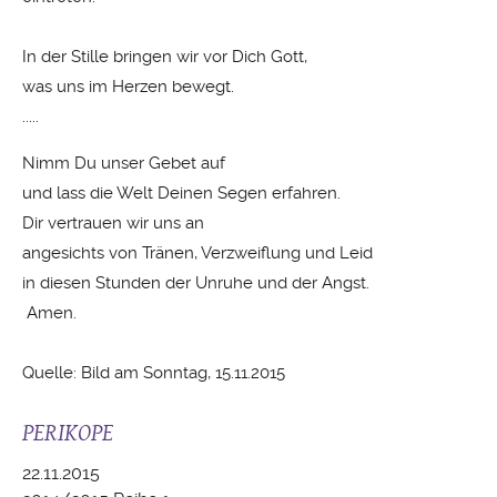
In der Stille bringen wir vor Dich Gott,
was uns im Herzen bewegt.
.....
Nimm Du unser Gebet auf
und lass die Welt Deinen Segen erfahren.
Dir vertrauen wir uns an
angesichts von Tränen, Verzweiflung und Leid
in diesen Stunden der Unruhe und der Angst.
Amen.
Quelle: Bild am Sonntag, 15.11.2015
PERIKOPE
22.11.2015