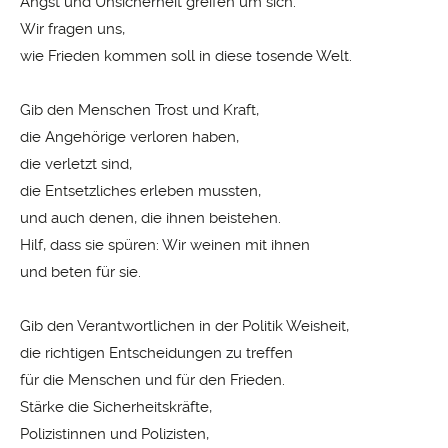
Angst und Unsicherheit greifen um sich.
Wir fragen uns,
wie Frieden kommen soll in diese tosende Welt.
Gib den Menschen Trost und Kraft,
die Angehörige verloren haben,
die verletzt sind,
die Entsetzliches erleben mussten,
und auch denen, die ihnen beistehen.
Hilf, dass sie spüren: Wir weinen mit ihnen
und beten für sie.
Gib den Verantwortlichen in der Politik Weisheit,
die richtigen Entscheidungen zu treffen
für die Menschen und für den Frieden.
Stärke die Sicherheitskräfte,
Polizistinnen und Polizisten,