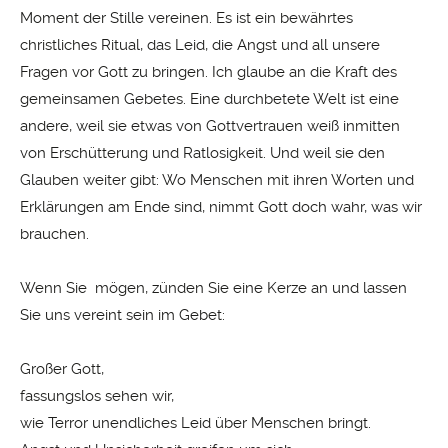
Moment der Stille vereinen. Es ist ein bewährtes
christliches Ritual, das Leid, die Angst und all unsere
Fragen vor Gott zu bringen. Ich glaube an die Kraft des
gemeinsamen Gebetes. Eine durchbetete Welt ist eine
andere, weil sie etwas von Gottvertrauen weiß inmitten
von Erschütterung und Ratlosigkeit. Und weil sie den
Glauben weiter gibt: Wo Menschen mit ihren Worten und
Erklärungen am Ende sind, nimmt Gott doch wahr, was wir
brauchen.
Wenn Sie mögen, zünden Sie eine Kerze an und lassen
Sie uns vereint sein im Gebet:
Großer Gott,
fassungslos sehen wir,
wie Terror unendliches Leid über Menschen bringt.