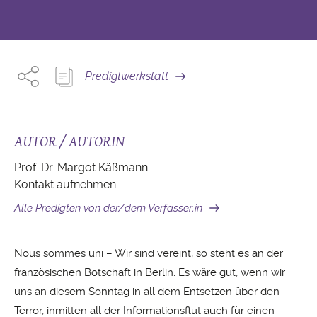
Predigtwerkstatt
AUTOR / AUTORIN
Prof. Dr. Margot Käßmann
Kontakt aufnehmen
Alle Predigten von der/dem Verfasser:in
Nous sommes uni – Wir sind vereint, so steht es an der
französischen Botschaft in Berlin. Es wäre gut, wenn wir
uns an diesem Sonntag in all dem Entsetzen über den
Terror, inmitten all der Informationsflut auch für einen