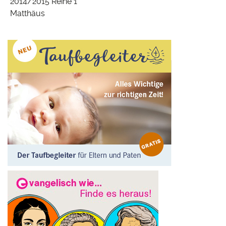
2014/2015 Reihe 1
Matthäus