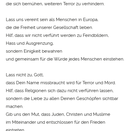
die sich bemühen, weiteren Terror zu verhindern.
Lass uns vereint sein als Menschen in Europa,
die die Freiheit unserer Gesellschaft lieben.
Hilf, dass wir nicht verführt werden zu Feindbildern,
Hass und Ausgrenzung,
sondern Einigkeit bewahren
und gemeinsam für die Würde jedes Menschen einstehen.
Lass nicht zu, Gott,
dass Dein Name missbraucht wird für Terror und Mord.
Hilf, dass Religionen sich dazu nicht verführen lassen,
sondern die Liebe zu allen Deinen Geschöpfen sichtbar
machen.
Gib uns den Mut, dass Juden, Christen und Muslime
im Miteinander und entschlossen für den Frieden
eintreten.