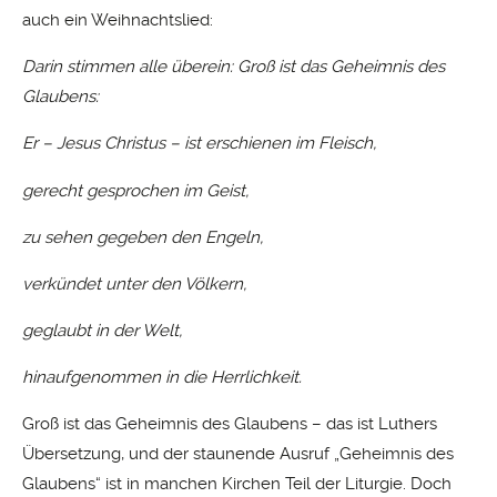
auch ein Weihnachtslied:
Darin stimmen alle überein: Groß ist das Geheimnis des
Glaubens:
Er – Jesus Christus – ist erschienen im Fleisch,
gerecht gesprochen im Geist,
zu sehen gegeben den Engeln,
verkündet unter den Völkern,
geglaubt in der Welt,
hinaufgenommen in die Herrlichkeit.
Groß ist das Geheimnis des Glaubens – das ist Luthers
Übersetzung, und der staunende Ausruf „Geheimnis des
Glaubens“ ist in manchen Kirchen Teil der Liturgie. Doch