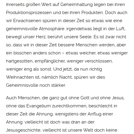
ihrerseits großen Wert auf Geheimhaltung legen bei ihren
Produktionsprozessen und bei ihren Produkten. Doch auch
wir Erwachsenen spüren in dieser Zeit so etwas wie eine
geheimnisvolle Atmosphäre: irgendetwas liegt in der Luft,
bewegt unser Herz, berührt unsere Seele. Es ist zwar nicht
so, dass wir in dieser Zeit bessere Menschen werden, aber
ein bisschen anders schon – etwas weicher, etwas weniger
hartgesotten, empfänglicher, weniger verschlossen,
weniger eng als sonst. Und jetzt, da nun richtig
Weihnachten ist, nämlich Nacht, spüren wir dies
Geheimnisvolle noch stärker.
Auch Menschen, die ganz gut ohne Gott und ohne Jesus,
ohne das Evangelium zurechtkommen, beschleicht in
dieser Zeit die Ahnung, wenigstens der Anflug einer
Ahnung: vielleicht ist doch was dran an der
Jesusgeschichte; vielleicht ist unsere Welt doch keine