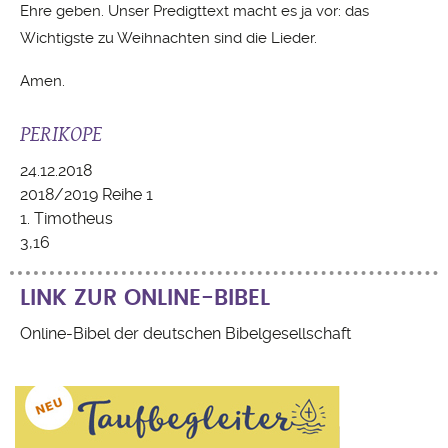
Ehre geben. Unser Predigttext macht es ja vor: das
Wichtigste zu Weihnachten sind die Lieder.
Amen.
PERIKOPE
24.12.2018
2018/2019 Reihe 1
1. Timotheus
3,16
LINK ZUR ONLINE-BIBEL
Online-Bibel der deutschen Bibelgesellschaft