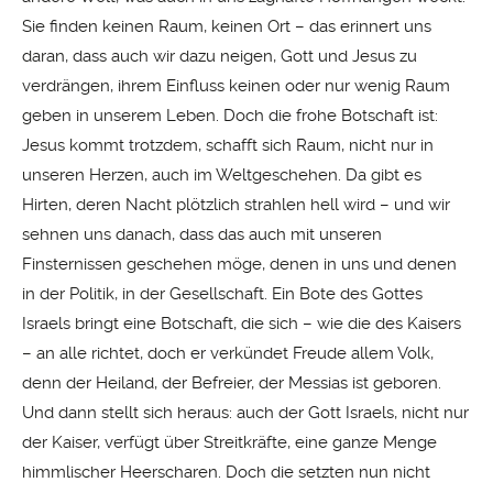
Sie finden keinen Raum, keinen Ort – das erinnert uns
daran, dass auch wir dazu neigen, Gott und Jesus zu
verdrängen, ihrem Einfluss keinen oder nur wenig Raum
geben in unserem Leben. Doch die frohe Botschaft ist:
Jesus kommt trotzdem, schafft sich Raum, nicht nur in
unseren Herzen, auch im Weltgeschehen. Da gibt es
Hirten, deren Nacht plötzlich strahlen hell wird – und wir
sehnen uns danach, dass das auch mit unseren
Finsternissen geschehen möge, denen in uns und denen
in der Politik, in der Gesellschaft. Ein Bote des Gottes
Israels bringt eine Botschaft, die sich – wie die des Kaisers
– an alle richtet, doch er verkündet Freude allem Volk,
denn der Heiland, der Befreier, der Messias ist geboren.
Und dann stellt sich heraus: auch der Gott Israels, nicht nur
der Kaiser, verfügt über Streitkräfte, eine ganze Menge
himmlischer Heerscharen. Doch die setzten nun nicht