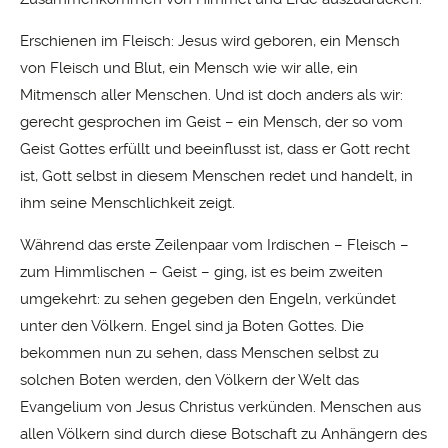
Erschienen im Fleisch: Jesus wird geboren, ein Mensch
von Fleisch und Blut, ein Mensch wie wir alle, ein
Mitmensch aller Menschen. Und ist doch anders als wir:
gerecht gesprochen im Geist – ein Mensch, der so vom
Geist Gottes erfüllt und beeinflusst ist, dass er Gott recht
ist, Gott selbst in diesem Menschen redet und handelt, in
ihm seine Menschlichkeit zeigt.
Während das erste Zeilenpaar vom Irdischen – Fleisch –
zum Himmlischen – Geist – ging, ist es beim zweiten
umgekehrt: zu sehen gegeben den Engeln, verkündet
unter den Völkern. Engel sind ja Boten Gottes. Die
bekommen nun zu sehen, dass Menschen selbst zu
solchen Boten werden, den Völkern der Welt das
Evangelium von Jesus Christus verkünden. Menschen aus
allen Völkern sind durch diese Botschaft zu Anhängern des