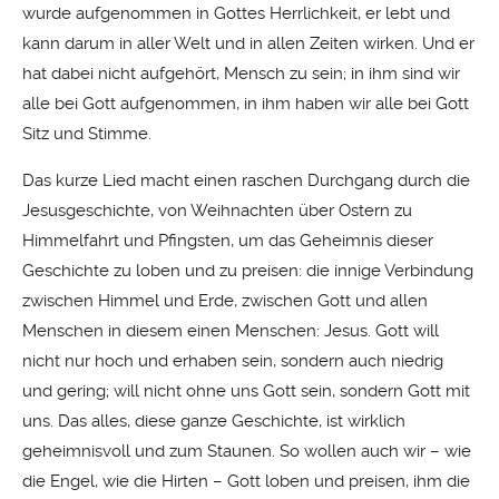
wurde aufgenommen in Gottes Herrlichkeit, er lebt und
kann darum in aller Welt und in allen Zeiten wirken. Und er
hat dabei nicht aufgehört, Mensch zu sein; in ihm sind wir
alle bei Gott aufgenommen, in ihm haben wir alle bei Gott
Sitz und Stimme.
Das kurze Lied macht einen raschen Durchgang durch die
Jesusgeschichte, von Weihnachten über Ostern zu
Himmelfahrt und Pfingsten, um das Geheimnis dieser
Geschichte zu loben und zu preisen: die innige Verbindung
zwischen Himmel und Erde, zwischen Gott und allen
Menschen in diesem einen Menschen: Jesus. Gott will
nicht nur hoch und erhaben sein, sondern auch niedrig
und gering; will nicht ohne uns Gott sein, sondern Gott mit
uns. Das alles, diese ganze Geschichte, ist wirklich
geheimnisvoll und zum Staunen. So wollen auch wir – wie
die Engel, wie die Hirten – Gott loben und preisen, ihm die