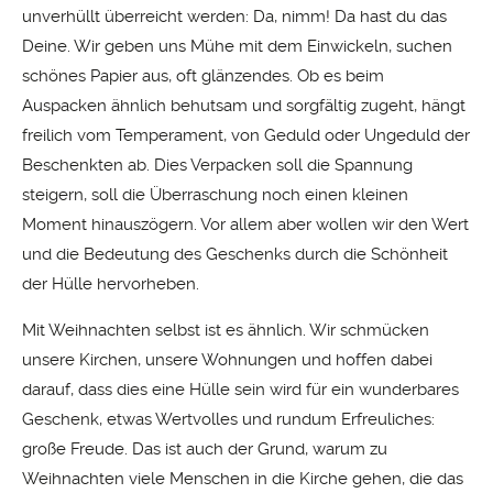
unverhüllt überreicht werden: Da, nimm! Da hast du das
Deine. Wir geben uns Mühe mit dem Einwickeln, suchen
schönes Papier aus, oft glänzendes. Ob es beim
Auspacken ähnlich behutsam und sorgfältig zugeht, hängt
freilich vom Temperament, von Geduld oder Ungeduld der
Beschenkten ab. Dies Verpacken soll die Spannung
steigern, soll die Überraschung noch einen kleinen
Moment hinauszögern. Vor allem aber wollen wir den Wert
und die Bedeutung des Geschenks durch die Schönheit
der Hülle hervorheben.
Mit Weihnachten selbst ist es ähnlich. Wir schmücken
unsere Kirchen, unsere Wohnungen und hoffen dabei
darauf, dass dies eine Hülle sein wird für ein wunderbares
Geschenk, etwas Wertvolles und rundum Erfreuliches:
große Freude. Das ist auch der Grund, warum zu
Weihnachten viele Menschen in die Kirche gehen, die das