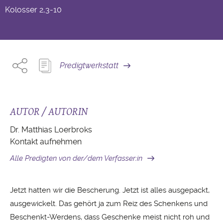
Kolosser
2,3-10
Predigtwerkstatt
AUTOR / AUTORIN
Dr. Matthias Loerbroks
Kontakt aufnehmen
Alle Predigten von der/dem Verfasser:in
Jetzt hatten wir die Bescherung. Jetzt ist alles ausgepackt,
ausgewickelt. Das gehört ja zum Reiz des Schenkens und
Beschenkt-Werdens, dass Geschenke meist nicht roh und