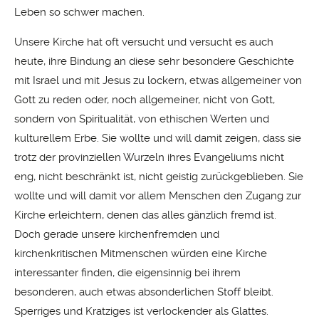
Leben so schwer machen.
Unsere Kirche hat oft versucht und versucht es auch
heute, ihre Bindung an diese sehr besondere Geschichte
mit Israel und mit Jesus zu lockern, etwas allgemeiner von
Gott zu reden oder, noch allgemeiner, nicht von Gott,
sondern von Spiritualität, von ethischen Werten und
kulturellem Erbe. Sie wollte und will damit zeigen, dass sie
trotz der provinziellen Wurzeln ihres Evangeliums nicht
eng, nicht beschränkt ist, nicht geistig zurückgeblieben. Sie
wollte und will damit vor allem Menschen den Zugang zur
Kirche erleichtern, denen das alles gänzlich fremd ist.
Doch gerade unsere kirchenfremden und
kirchenkritischen Mitmenschen würden eine Kirche
interessanter finden, die eigensinnig bei ihrem
besonderen, auch etwas absonderlichen Stoff bleibt.
Sperriges und Kratziges ist verlockender als Glattes.