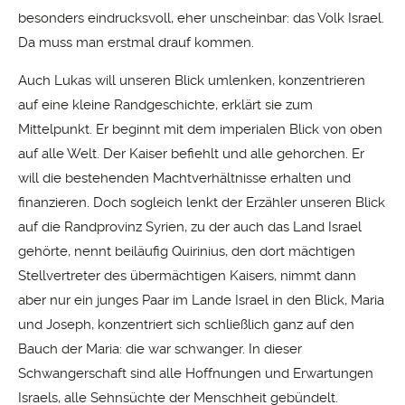
besonders eindrucksvoll, eher unscheinbar: das Volk Israel.
Da muss man erstmal drauf kommen.
Auch Lukas will unseren Blick umlenken, konzentrieren
auf eine kleine Randgeschichte, erklärt sie zum
Mittelpunkt. Er beginnt mit dem imperialen Blick von oben
auf alle Welt. Der Kaiser befiehlt und alle gehorchen. Er
will die bestehenden Machtverhältnisse erhalten und
finanzieren. Doch sogleich lenkt der Erzähler unseren Blick
auf die Randprovinz Syrien, zu der auch das Land Israel
gehörte, nennt beiläufig Quirinius, den dort mächtigen
Stellvertreter des übermächtigen Kaisers, nimmt dann
aber nur ein junges Paar im Lande Israel in den Blick, Maria
und Joseph, konzentriert sich schließlich ganz auf den
Bauch der Maria: die war schwanger. In dieser
Schwangerschaft sind alle Hoffnungen und Erwartungen
Israels, alle Sehnsüchte der Menschheit gebündelt.