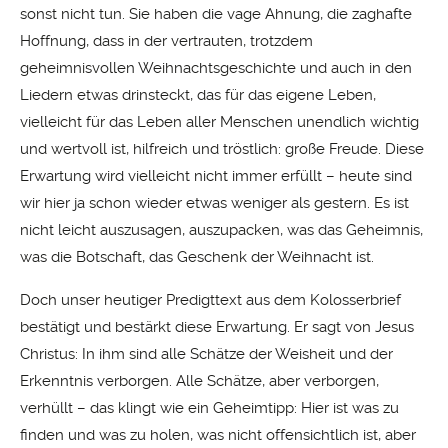
sonst nicht tun. Sie haben die vage Ahnung, die zaghafte
Hoffnung, dass in der vertrauten, trotzdem
geheimnisvollen Weihnachtsgeschichte und auch in den
Liedern etwas drinsteckt, das für das eigene Leben,
vielleicht für das Leben aller Menschen unendlich wichtig
und wertvoll ist, hilfreich und tröstlich: große Freude. Diese
Erwartung wird vielleicht nicht immer erfüllt – heute sind
wir hier ja schon wieder etwas weniger als gestern. Es ist
nicht leicht auszusagen, auszupacken, was das Geheimnis,
was die Botschaft, das Geschenk der Weihnacht ist.
Doch unser heutiger Predigttext aus dem Kolosserbrief
bestätigt und bestärkt diese Erwartung. Er sagt von Jesus
Christus: In ihm sind alle Schätze der Weisheit und der
Erkenntnis verborgen. Alle Schätze, aber verborgen,
verhüllt – das klingt wie ein Geheimtipp: Hier ist was zu
finden und was zu holen, was nicht offensichtlich ist, aber