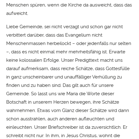
Menschen spüren, wenn die Kirche da ausweicht, dass das
aufweicht.
Liebe Gemeinde, sei nicht verzagt und schon gar nicht
verbittert darüber, dass das Evangelium nicht
Menschenmassen herbeilockt – oder jedenfalls nur selten
–, dass es nicht einmal mehr mehrheitsfähig ist. Erwarte
keine kolossalen Erfolge. Unser Predigttext macht uns
darauf aufmerksam, dass reiche Schätze, dass Gottesfülle
in ganz unscheinbarer und unauffälliger Verhüllung zu
finden und zu haben sind. Das gilt auch für unsere
Gemeinde. So lasst uns wie Maria die Worte dieser
Botschaft in unserem Herzen bewegen, ihre Schätze
wahrnehmen. Etwas vom Glanz dieser Schätze wird dann
schon ausstrahlen, auch anderen aufleuchten und
einleuchten. Unser Briefschreiber ist da zuversichtlich. Er
schreibt nicht nur: In ihm, in Jesus Christus, wohnt die