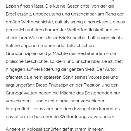
Leben finden lässt. Die kleine Geschichte, von der die
Bibel erzählt, unbedeutend und unscheinbar, am Rand der
großen Weltgeschichte, galt als wenig eindrucksvoll, etwas
genierlich auf dem Forum der Weltöffentlichkeit und vor
allem ihrer Weisen. Unser Briefschreiber hält davon nichts.
Solche angenommenen oder tatsächlichen
Grundprinzipien sind ja Mächte des Bestehenden – die
biblische Geschichte, so klein und unscheinbar sie ist, zielt
hingegen auf Veränderung der ganzen Welt. Der Autor
pflichtet da einem späteren Sohn seines Volkes bei und
sagt ungefähr: Diese Philosophien der Tradition und der
Grundgewalten haben die Mächte des Bestehenden nur
verschieden – und nicht einmal sehr verschieden –
interpretiert, Jesus aber und dem Evangelium kommt es
darauf an, die bestehende Weltordnung zu verändern.
Andere in Kolossä schürfen tief in ihrem Inneren,