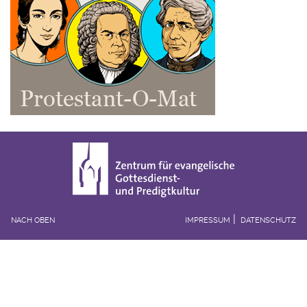
NACH OBEN
IMPRESSUM
DATENSCHUTZ