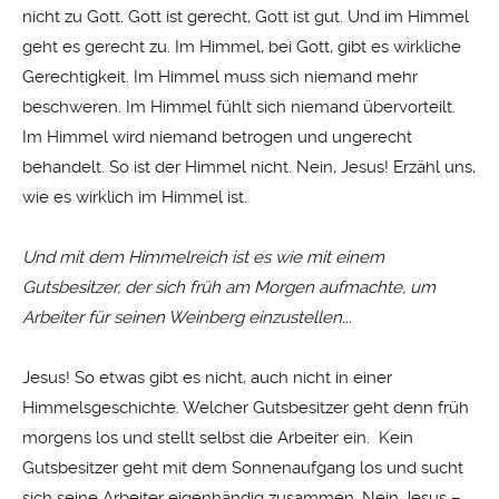
nicht zu Gott. Gott ist gerecht, Gott ist gut. Und im Himmel
geht es gerecht zu. Im Himmel, bei Gott, gibt es wirkliche
Gerechtigkeit. Im Himmel muss sich niemand mehr
beschweren. Im Himmel fühlt sich niemand übervorteilt.
Im Himmel wird niemand betrogen und ungerecht
behandelt. So ist der Himmel nicht. Nein, Jesus! Erzähl uns,
wie es wirklich im Himmel ist.
Und mit dem Himmelreich ist es wie mit einem
Gutsbesitzer, der sich früh am Morgen aufmachte, um
Arbeiter für seinen Weinberg einzustellen...
Jesus! So etwas gibt es nicht, auch nicht in einer
Himmelsgeschichte. Welcher Gutsbesitzer geht denn früh
morgens los und stellt selbst die Arbeiter ein. Kein
Gutsbesitzer geht mit dem Sonnenaufgang los und sucht
sich seine Arbeiter eigenhändig zusammen. Nein Jesus –