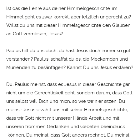
Ist das die Lehre aus deiner Himmelsgeschichte: im
Himmel geht es zwar korrekt, aber letztlich ungerecht zu?
Willst du uns mit dieser Himmelsgeschichte den Glauben
an Gott vermiesen, Jesus?
Paulus hilf du uns doch, du hast Jesus doch immer so gut
verstanden? Paulus, schaffst du es, die Meckernden und
Murrenden zu besänftigen? Kannst Du uns Jesus erklären?
Du, Paulus meinst, dass es Jesus in dieser Geschichte gar
nicht um die Gerechtigkeit geht, sondern darum, dass Gott
uns selbst will. Dich und mich, so wie wir hier sitzen. Du
meinst: Jesus erzählt uns mit seiner Himmelsgeschichte,
dass wir Gott nicht mit unserer Hände Arbeit und mit
unseren frommen Gedanken und Gebeten beeindruck
können. Du meinst, dass Gott anders rechnet. Du meinst,