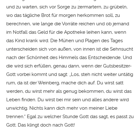
und zu warten, sich vor Sorge zu zermartern, zu grübeln,
wo das tägliche Brot für morgen herkommen soll, zu
berechnen, wie lange die Vorräte reichen und ob jemand
im Notfall das Geld für die Apotheke leihen kann, wenn
das Kind krank wird. Die Mühen und Plagen des Tages
unterscheiden sich von außen, von innen ist die Sehnsucht
nach der Schönheit des Himmels das Entscheidende. Und
die wird sich erfüllen, genau dann, wenn der Gutsbesitzer-
Gott vorbei kommt und sagt: „Los, steh nicht weiter untätig
rum, da ist der Weinberg, mache dich auf. Du wirst satt
werden, du wirst mehr als genug bekommen, du wirst das
Leben finden. Du wirst bei mir sein und alles andere wird
unwichtig. Nichts kann dich mehr von meiner Liebe
trennen.“ Egal zu welcher Stunde Gott das sagt, es passt zu
Gott. Das klingt doch nach Gott!