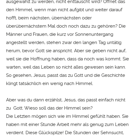
ausgewählt zu werden, nicht enttäuscht wird? Öffnet das
den Himmel, wenn man nicht aufgibt und weiter darauf
hofft, beim nächsten, übernächsten oder
überübernächstem Mal doch noch dazu zu gehören? Die
Männer und Frauen, die kurz vor Sonnenuntergang
angestellt werden, stehen zwar den langen Tag untätig
herum, bevor Gott sie anspricht. Aber sie geben nicht auf,
weil sie die Hoffnung haben, dass da noch was kommt. Sie
warten, weil das Leben so nicht alles gewesen sein kann.
So gesehen, Jesus, passt das zu Gott und die Geschichte
klingt tatsächlich ein wenig nach Himmel.
Aber was du dann erzählst, Jesus, das passt einfach nicht
zu Gott. Wieso soll das der Himmel sein?
Die Letzten mögen sich wie im Himmel gefühlt haben. Sie
haben mit einer Stunde Arbeit mehr als genug zum Leben
verdient. Diese Glückspilze! Die Stunden der Sehnsucht,