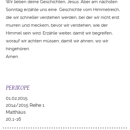
Wir lieben deine Geschichten, Jesus. Aber am nächsten
Sonntag erzähle uns eine Geschichte vom Himmelreich,
die wir schneller verstehen werden, bei der wir nicht erst
murren und meckern, bevor wir verstehen, wie der
Himmel sein wird. Erzähle weiter, damit wir begreifen,
worauf wir achten müssen; damit wir ahnen, wo wir
hingehören.
Amen.
PERIKOPE
01.02.2015
2014/2015 Reihe 1
Matthäus
20,1-16