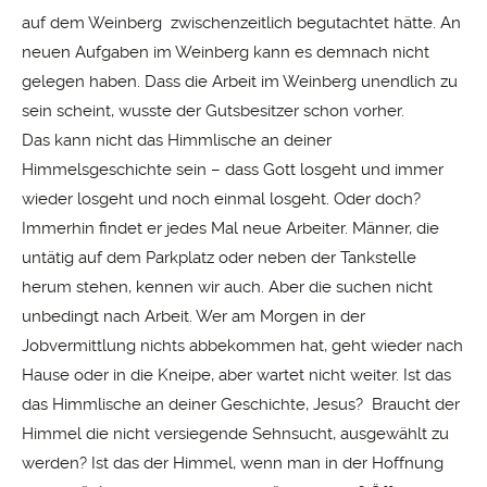
auf dem Weinberg zwischenzeitlich begutachtet hätte. An
neuen Aufgaben im Weinberg kann es demnach nicht
gelegen haben. Dass die Arbeit im Weinberg unendlich zu
sein scheint, wusste der Gutsbesitzer schon vorher.
Das kann nicht das Himmlische an deiner
Himmelsgeschichte sein – dass Gott losgeht und immer
wieder losgeht und noch einmal losgeht. Oder doch?
Immerhin findet er jedes Mal neue Arbeiter. Männer, die
untätig auf dem Parkplatz oder neben der Tankstelle
herum stehen, kennen wir auch. Aber die suchen nicht
unbedingt nach Arbeit. Wer am Morgen in der
Jobvermittlung nichts abbekommen hat, geht wieder nach
Hause oder in die Kneipe, aber wartet nicht weiter. Ist das
das Himmlische an deiner Geschichte, Jesus? Braucht der
Himmel die nicht versiegende Sehnsucht, ausgewählt zu
werden? Ist das der Himmel, wenn man in der Hoffnung