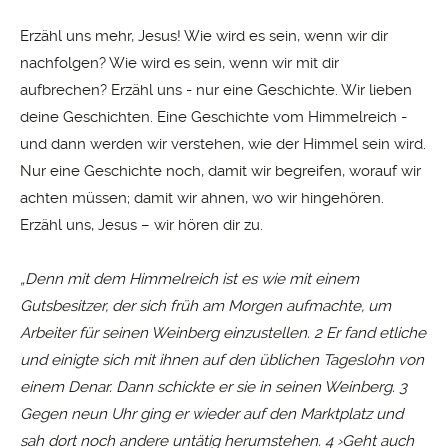
Erzähl uns mehr, Jesus! Wie wird es sein, wenn wir dir
nachfolgen? Wie wird es sein, wenn wir mit dir
aufbrechen? Erzähl uns - nur eine Geschichte. Wir lieben
deine Geschichten. Eine Geschichte vom Himmelreich -
und dann werden wir verstehen, wie der Himmel sein wird.
Nur eine Geschichte noch, damit wir begreifen, worauf wir
achten müssen; damit wir ahnen, wo wir hingehören.
Erzähl uns, Jesus – wir hören dir zu.
„
Denn mit dem Himmelreich ist es wie mit einem
Gutsbesitzer, der sich früh am Morgen aufmachte, um
Arbeiter für seinen Weinberg einzustellen. 2 Er fand etliche
und einigte sich mit ihnen auf den üblichen Tageslohn von
einem Denar. Dann schickte er sie in seinen Weinberg. 3
Gegen neun Uhr ging er wieder auf den Marktplatz und
sah dort noch andere untätig herumstehen. 4 ›Geht auch