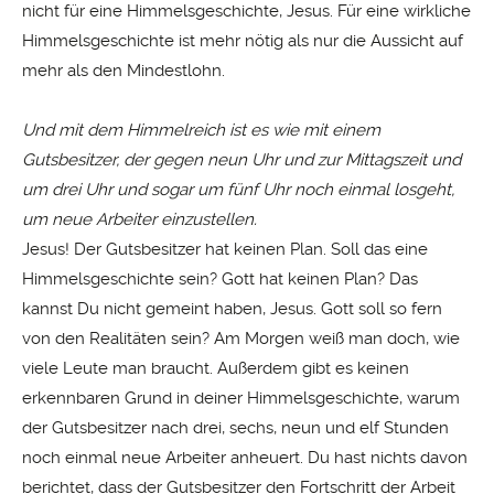
nicht für eine Himmelsgeschichte, Jesus. Für eine wirkliche
Himmelsgeschichte ist mehr nötig als nur die Aussicht auf
mehr als den Mindestlohn.
Und mit dem Himmelreich ist es wie mit einem
Gutsbesitzer, der gegen neun Uhr und zur Mittagszeit und
um drei Uhr und sogar um fünf Uhr noch einmal losgeht,
um neue Arbeiter einzustellen.
Jesus! Der Gutsbesitzer hat keinen Plan. Soll das eine
Himmelsgeschichte sein? Gott hat keinen Plan? Das
kannst Du nicht gemeint haben, Jesus. Gott soll so fern
von den Realitäten sein? Am Morgen weiß man doch, wie
viele Leute man braucht. Außerdem gibt es keinen
erkennbaren Grund in deiner Himmelsgeschichte, warum
der Gutsbesitzer nach drei, sechs, neun und elf Stunden
noch einmal neue Arbeiter anheuert. Du hast nichts davon
berichtet, dass der Gutsbesitzer den Fortschritt der Arbeit