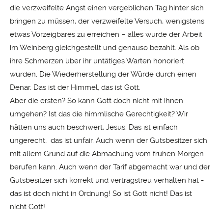
die verzweifelte Angst einen vergeblichen Tag hinter sich
bringen zu müssen, der verzweifelte Versuch, wenigstens
etwas Vorzeigbares zu erreichen – alles wurde der Arbeit
im Weinberg gleichgestellt und genauso bezahlt. Als ob
ihre Schmerzen über ihr untätiges Warten honoriert
wurden. Die Wiederherstellung der Würde durch einen
Denar. Das ist der Himmel, das ist Gott.
Aber die ersten? So kann Gott doch nicht mit ihnen
umgehen? Ist das die himmlische Gerechtigkeit? Wir
hätten uns auch beschwert, Jesus. Das ist einfach
ungerecht, das ist unfair. Auch wenn der Gutsbesitzer sich
mit allem Grund auf die Abmachung vom frühen Morgen
berufen kann. Auch wenn der Tarif abgemacht war und der
Gutsbesitzer sich korrekt und vertragstreu verhalten hat -
das ist doch nicht in Ordnung! So ist Gott nicht! Das ist
nicht Gott!