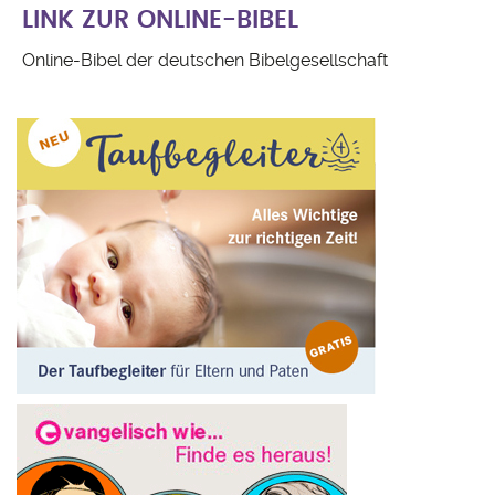
LINK ZUR ONLINE-BIBEL
Online-Bibel der deutschen Bibelgesellschaft