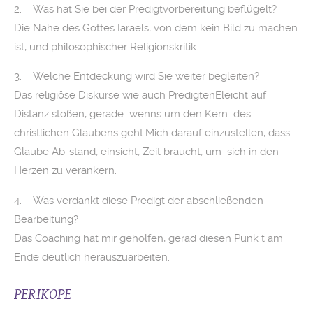
2. Was hat Sie bei der Predigtvorbereitung beflügelt?
Die Nähe des Gottes Iaraels, von dem kein Bild zu machen
ist, und philosophischer Religionskritik.
3. Welche Entdeckung wird Sie weiter begleiten?
Das religiöse Diskurse wie auch PredigtenEleicht auf
Distanz stoßen, gerade wenns um den Kern des
christlichen Glaubens geht.Mich darauf einzustellen, dass
Glaube Ab-stand, einsicht, Zeit braucht, um sich in den
Herzen zu verankern.
4. Was verdankt diese Predigt der abschließenden
Bearbeitung?
Das Coaching hat mir geholfen, gerad diesen Punk t am
Ende deutlich herauszuarbeiten.
PERIKOPE