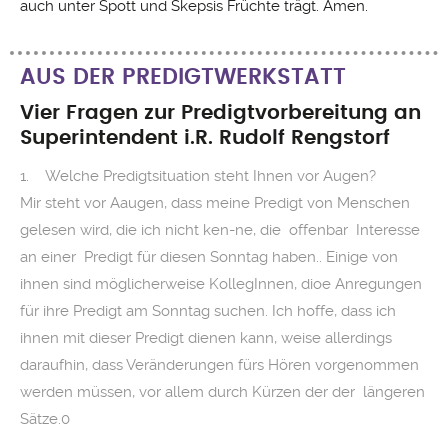
auch unter Spott und Skepsis Früchte trägt. Amen.
AUS DER PREDIGTWERKSTATT
Vier Fragen zur Predigtvorbereitung an
Superintendent i.R. Rudolf Rengstorf
1. Welche Predigtsituation steht Ihnen vor Augen?
Mir steht vor Aaugen, dass meine Predigt von Menschen
gelesen wird, die ich nicht ken-ne, die offenbar Interesse
an einer Predigt für diesen Sonntag haben.. Einige von
ihnen sind möglicherweise KollegInnen, dioe Anregungen
für ihre Predigt am Sonntag suchen. Ich hoffe, dass ich
ihnen mit dieser Predigt dienen kann, weise allerdings
daraufhin, dass Veränderungen fürs Hören vorgenommen
werden müssen, vor allem durch Kürzen der der längeren
Sätze.0