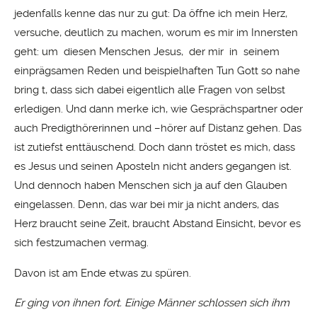
jedenfalls kenne das nur zu gut: Da öffne ich mein Herz,
versuche, deutlich zu machen, worum es mir im Innersten
geht: um diesen Menschen Jesus, der mir in seinem
einprägsamen Reden und beispielhaften Tun Gott so nahe
bring t, dass sich dabei eigentlich alle Fragen von selbst
erledigen. Und dann merke ich, wie Gesprächspartner oder
auch Predigthörerinnen und –hörer auf Distanz gehen. Das
ist zutiefst enttäuschend. Doch dann tröstet es mich, dass
es Jesus und seinen Aposteln nicht anders gegangen ist.
Und dennoch haben Menschen sich ja auf den Glauben
eingelassen. Denn, das war bei mir ja nicht anders, das
Herz braucht seine Zeit, braucht Abstand Einsicht, bevor es
sich festzumachen vermag.
Davon ist am Ende etwas zu spüren.
Er ging von ihnen fort. Einige Männer schlossen sich ihm