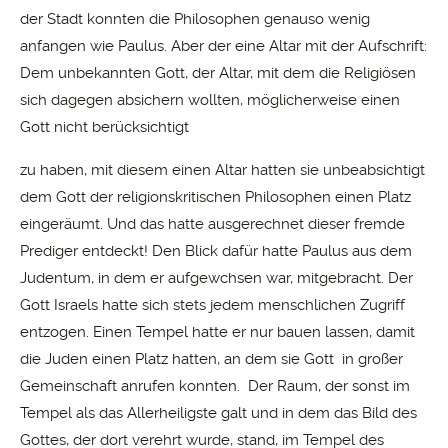
der Stadt konnten die Philosophen genauso wenig
anfangen wie Paulus. Aber der eine Altar mit der Aufschrift:
Dem unbekannten Gott, der Altar, mit dem die Religiösen
sich dagegen absichern wollten, möglicherweise einen
Gott nicht berücksichtigt
zu haben, mit diesem einen Altar hatten sie unbeabsichtigt
dem Gott der religionskritischen Philosophen einen Platz
eingeräumt. Und das hatte ausgerechnet dieser fremde
Prediger entdeckt! Den Blick dafür hatte Paulus aus dem
Judentum, in dem er aufgewchsen war, mitgebracht. Der
Gott Israels hatte sich stets jedem menschlichen Zugriff
entzogen. Einen Tempel hatte er nur bauen lassen, damit
die Juden einen Platz hatten, an dem sie Gott in großer
Gemeinschaft anrufen konnten. Der Raum, der sonst im
Tempel als das Allerheiligste galt und in dem das Bild des
Gottes, der dort verehrt wurde, stand, im Tempel des