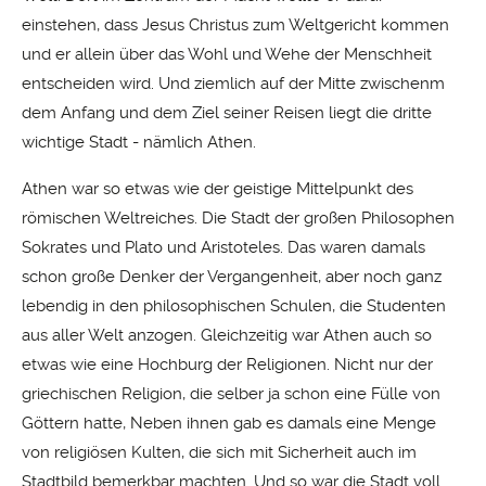
einstehen, dass Jesus Christus zum Weltgericht kommen
und er allein über das Wohl und Wehe der Menschheit
entscheiden wird. Und ziemlich auf der Mitte zwischenm
dem Anfang und dem Ziel seiner Reisen liegt die dritte
wichtige Stadt - nämlich Athen.
Athen war so etwas wie der geistige Mittelpunkt des
römischen Weltreiches. Die Stadt der großen Philosophen
Sokrates und Plato und Aristoteles. Das waren damals
schon große Denker der Vergangenheit, aber noch ganz
lebendig in den philosophischen Schulen, die Studenten
aus aller Welt anzogen. Gleichzeitig war Athen auch so
etwas wie eine Hochburg der Religionen. Nicht nur der
griechischen Religion, die selber ja schon eine Fülle von
Göttern hatte, Neben ihnen gab es damals eine Menge
von religiösen Kulten, die sich mit Sicherheit auch im
Stadtbild bemerkbar machten. Und so war die Stadt voll