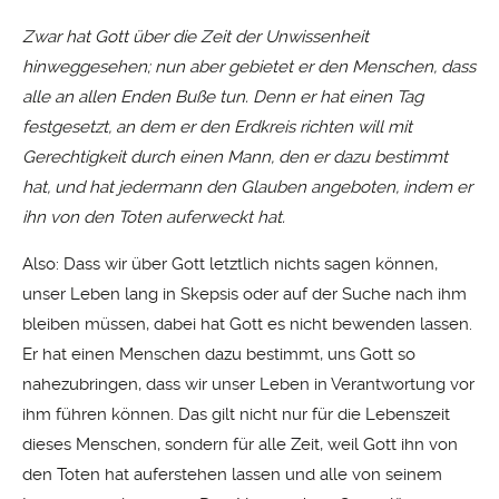
Zwar hat Gott über die Zeit der Unwissenheit
hinweggesehen; nun aber gebietet er den Menschen, dass
alle an allen Enden Buße tun. Denn er hat einen Tag
festgesetzt, an dem er den Erdkreis richten will mit
Gerechtigkeit durch einen Mann, den er dazu bestimmt
hat, und hat jedermann den Glauben angeboten, indem er
ihn von den Toten auferweckt hat.
Also: Dass wir über Gott letztlich nichts sagen können,
unser Leben lang in Skepsis oder auf der Suche nach ihm
bleiben müssen, dabei hat Gott es nicht bewenden lassen.
Er hat einen Menschen dazu bestimmt, uns Gott so
nahezubringen, dass wir unser Leben in Verantwortung vor
ihm führen können. Das gilt nicht nur für die Lebenszeit
dieses Menschen, sondern für alle Zeit, weil Gott ihn von
den Toten hat auferstehen lassen und alle von seinem