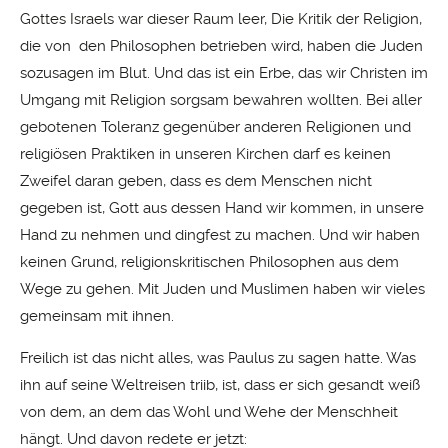
Gottes Israels war dieser Raum leer, Die Kritik der Religion,
die von den Philosophen betrieben wird, haben die Juden
sozusagen im Blut. Und das ist ein Erbe, das wir Christen im
Umgang mit Religion sorgsam bewahren wollten. Bei aller
gebotenen Toleranz gegenüber anderen Religionen und
religiösen Praktiken in unseren Kirchen darf es keinen
Zweifel daran geben, dass es dem Menschen nicht
gegeben ist, Gott aus dessen Hand wir kommen, in unsere
Hand zu nehmen und dingfest zu machen. Und wir haben
keinen Grund, religionskritischen Philosophen aus dem
Wege zu gehen. Mit Juden und Muslimen haben wir vieles
gemeinsam mit ihnen.
Freilich ist das nicht alles, was Paulus zu sagen hatte. Was
ihn auf seine Weltreisen triib, ist, dass er sich gesandt weiß
von dem, an dem das Wohl und Wehe der Menschheit
hängt. Und davon redete er jetzt: