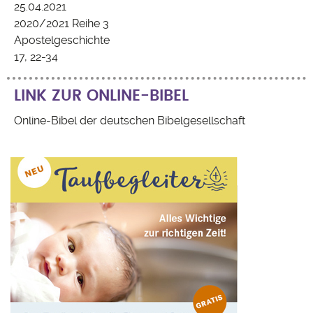
25.04.2021
2020/2021 Reihe 3
Apostelgeschichte
17, 22-34
LINK ZUR ONLINE-BIBEL
Online-Bibel der deutschen Bibelgesellschaft