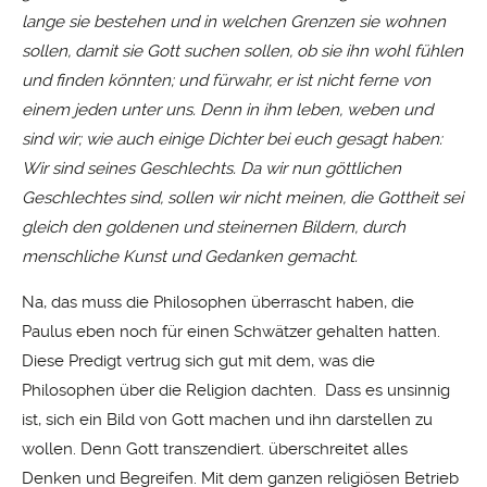
lange sie bestehen und in welchen Grenzen sie wohnen
sollen, damit sie Gott suchen sollen, ob sie ihn wohl fühlen
und finden könnten; und fürwahr, er ist nicht ferne von
einem jeden unter uns. Denn in ihm leben, weben und
sind wir; wie auch einige Dichter bei euch gesagt haben:
Wir sind seines Geschlechts. Da wir nun göttlichen
Geschlechtes sind, sollen wir nicht meinen, die Gottheit sei
gleich den goldenen und steinernen Bildern, durch
menschliche Kunst und Gedanken gemacht.
Na, das muss die Philosophen überrascht haben, die
Paulus eben noch für einen Schwätzer gehalten hatten.
Diese Predigt vertrug sich gut mit dem, was die
Philosophen über die Religion dachten. Dass es unsinnig
ist, sich ein Bild von Gott machen und ihn darstellen zu
wollen. Denn Gott transzendiert. überschreitet alles
Denken und Begreifen. Mit dem ganzen religiösen Betrieb