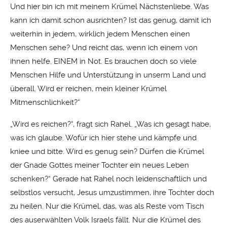
Und hier bin ich mit meinem Krümel Nächstenliebe. Was
kann ich damit schon ausrichten? Ist das genug, damit ich
weiterhin in jedem, wirklich jedem Menschen einen
Menschen sehe? Und reicht das, wenn ich einem von
ihnen helfe. EINEM in Not. Es brauchen doch so viele
Menschen Hilfe und Unterstützung in unserm Land und
überall. Wird er reichen, mein kleiner Krümel
Mitmenschlichkeit?“
„Wird es reichen?“, fragt sich Rahel. „Was ich gesagt habe,
was ich glaube. Wofür ich hier stehe und kämpfe und
kniee und bitte. Wird es genug sein? Dürfen die Krümel
der Gnade Gottes meiner Tochter ein neues Leben
schenken?“ Gerade hat Rahel noch leidenschaftlich und
selbstlos versucht, Jesus umzustimmen, ihre Tochter doch
zu heilen. Nur die Krümel, das, was als Reste vom Tisch
des auserwählten Volk Israels fällt. Nur die Krümel des