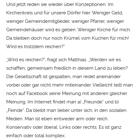
Und jetzt reden sie wieder über Konzeptionen. Im
Kirchenkreis und für unsere Dörfer hier. Weniger Geld,
weniger Gemeindemitglieder, weniger Pfarrer, weniger
Gemeindehäuser wird es geben. Weniger Kirche für mich.
Da bleiben doch nur noch Krümel vom Kuchen für mich!
Wird es trotzdem reichen?“
„Wird es reichen?“, fragt sich Matthias. „Werden wir es
schaffen, gemeinsam friedlich in diesem Land zu leben?
Die Gesellschaft ist gespalten, man redet aneinander
vorbei oder gar nicht mehr miteinander. Vielleicht teilt man
noch auf Facebook seine Meinung mit anderen gleicher
Meinung. Im Internet findet man a) „Freunde“ und b)
„Feinde“. Da bleibt man lieber unter sich, in den sozialen
Medien. Man ist eben entweder arm oder reich.
Konservativ oder liberal. Links oder rechts. Es ist ganz
einfach oder total komplex.