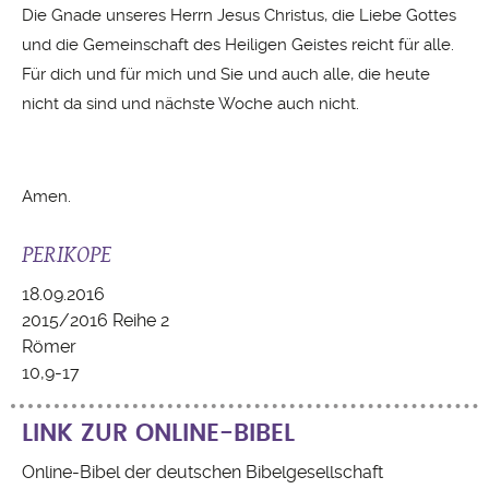
Die Gnade unseres Herrn Jesus Christus, die Liebe Gottes
und die Gemeinschaft des Heiligen Geistes reicht für alle.
Für dich und für mich und Sie und auch alle,
die heute
nicht da sind und nächste Woche auch nicht.
Amen.
PERIKOPE
18.09.2016
2015/2016 Reihe 2
Römer
10,9-17
LINK ZUR ONLINE-BIBEL
Online-Bibel der deutschen Bibelgesellschaft