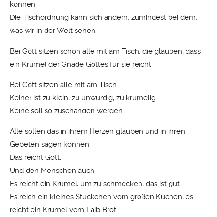
können.
Die Tischordnung kann sich ändern, zumindest bei dem,
was wir in der Welt sehen.
Bei Gott sitzen schon alle mit am Tisch, die glauben, dass
ein Krümel der Gnade Gottes für sie reicht.
Bei Gott sitzen alle mit am Tisch.
Keiner ist zu klein, zu unwürdig, zu krümelig.
Keine soll so zuschanden werden.
Alle sollen das in ihrem Herzen glauben und in ihren
Gebeten sagen können.
Das reicht Gott.
Und den Menschen auch.
Es reicht ein Krümel, um zu schmecken, das ist gut.
Es reich ein kleines Stückchen vom großen Kuchen, es
reicht ein Krümel vom Laib Brot.