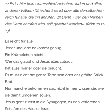
12 Es ist hier kein Unterschied zwischen Juden und allen
anderen Völkern (Griechen); es ist über alle derselbe Herr,
reich für alle, die ihn anrufen. 13 Denn »wer den Namen
des Herrn anrufen wird, soll gerettet werden«.
(Röm 10,11-
13)
Es reicht für alle.
Jeder und jede bekommt genug.
Ein Krümelchen reicht.
Wer das glaubt und Jesus alles zutraut,
hat alles, war er oder sie braucht.
Es muss nicht die ganze Torte sein oder das größte Stück
Brot.
Nur manche bekommen das, nicht immer wissen sie, wie
sie damit umgehen sollen.
Jesus geht zuerst in die Synagogen, zu den verlorenen
Schafen des Hauses Israel.