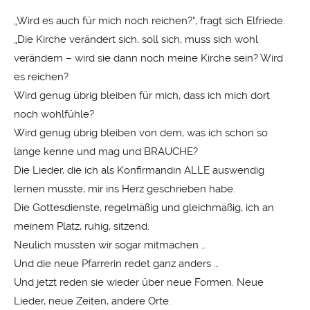
„Wird es auch für mich noch reichen?“, fragt sich Elfriede.
„Die Kirche verändert sich, soll sich, muss sich wohl
verändern – wird sie dann noch meine Kirche sein? Wird
es reichen?
Wird genug übrig bleiben für mich, dass ich mich dort
noch wohlfühle?
Wird genug übrig bleiben von dem, was ich schon so
lange kenne und mag und BRAUCHE?
Die Lieder, die ich als Konfirmandin ALLE auswendig
lernen musste, mir ins Herz geschrieben habe.
Die Gottesdienste, regelmäßig und gleichmäßig, ich an
meinem Platz, ruhig, sitzend.
Neulich mussten wir sogar mitmachen …
Und die neue Pfarrerin redet ganz anders …
Und jetzt reden sie wieder über neue Formen. Neue
Lieder, neue Zeiten, andere Orte.