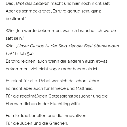
Das „
Brot des Lebens
“ macht uns hier noch nicht satt.
Aber es schmeckt wie: „Es wird genug sein, ganz
bestimmt“.
Wie: „Ich werde bekommen, was ich brauche. Ich werde
satt sein.“
Wie: „
Unser Glaube ist der Sieg, der die Welt überwunden
hat
.“ (1.Joh 5,4)
Es wird reichen, auch wenn die anderen auch etwas
bekommen, vielleicht sogar mehr haben als ich.
Es reicht für alle. Rahel war sich da schon sicher.
Es reicht aber auch für Elfriede und Matthias.
Für die regelmäßigen Gottesdienstbesucher und die
Ehrenamtlichen in der Flüchtlingshilfe.
Für die Traditionellen und die Innovativen.
Für die Juden und die Griechen.