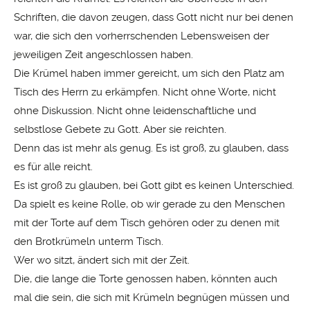
Schriften, die davon zeugen, dass Gott nicht nur bei denen
war, die sich den vorherrschenden Lebensweisen der
jeweiligen Zeit angeschlossen haben.
Die Krümel haben immer gereicht, um sich den Platz am
Tisch des Herrn zu erkämpfen. Nicht ohne Worte, nicht
ohne Diskussion. Nicht ohne leidenschaftliche und
selbstlose Gebete zu Gott. Aber sie reichten.
Denn das ist mehr als genug. Es ist groß, zu glauben, dass
es für alle reicht.
Es ist groß zu glauben, bei Gott gibt es keinen Unterschied.
Da spielt es keine Rolle, ob wir gerade zu den Menschen
mit der Torte auf dem Tisch gehören oder zu denen mit
den Brotkrümeln unterm Tisch.
Wer wo sitzt, ändert sich mit der Zeit.
Die, die lange die Torte genossen haben, könnten auch
mal die sein, die sich mit Krümeln begnügen müssen und