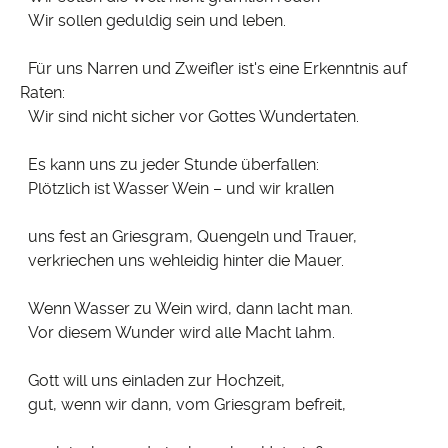
Wir sollen geduldig sein und leben.
Für uns Narren und Zweifler ist's eine Erkenntnis auf
Raten:
Wir sind nicht sicher vor Gottes Wundertaten.
Es kann uns zu jeder Stunde überfallen:
Plötzlich ist Wasser Wein – und wir krallen
uns fest an Griesgram, Quengeln und Trauer,
verkriechen uns wehleidig hinter die Mauer.
Wenn Wasser zu Wein wird, dann lacht man.
Vor diesem Wunder wird alle Macht lahm.
Gott will uns einladen zur Hochzeit,
gut, wenn wir dann, vom Griesgram befreit,