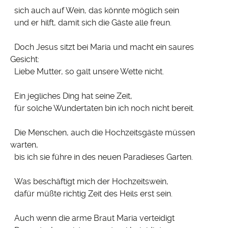
sich auch auf Wein, das könnte möglich sein
und er hilft, damit sich die Gäste alle freun.
Doch Jesus sitzt bei Maria und macht ein saures
Gesicht:
Liebe Mutter, so galt unsere Wette nicht.
Ein jegliches Ding hat seine Zeit,
für solche Wundertaten bin ich noch nicht bereit.
Die Menschen, auch die Hochzeitsgäste müssen
warten,
bis ich sie führe in des neuen Paradieses Garten.
Was beschäftigt mich der Hochzeitswein,
dafür müßte richtig Zeit des Heils erst sein.
Auch wenn die arme Braut Maria verteidigt