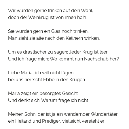
Wir würden gerne trinken auf dein Wohl,
doch der Weinkrug ist von innen hohl.
Sie würden gern ein Glas noch trinken,
Man sieht sie alle nach den Kellnern winken,
Um es drastischer zu sagen: Jeder Krug ist leer.
Und ich frage mich: Wo kommt nun Nachschub her?
Liebe Maria, ich will nicht lügen,
bei uns herrscht Ebbe in den Krügen.
Maria zeigt ein besorgtes Gesicht.
Und denkt sich: Warum frage ich nicht
Meinen Sohn, der ist ja ein wandernder Wundertäter
ein Heiland und Prediger, vielleicht versteht er