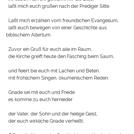
laßt mich euch grüßen nach der Prediger Sitte.
Laßt mich erzählen vom freundlichen Evangelium,
laßt euch bewegen von einer Geschichte aus
biblischem Altertum.
Zuvor ein Gruß für euch alle im Raum,
die Kirche greift heute den Fasching beim Saum,
und feiert bei euch mit Lachen und Beten,
mit fröhlichem Singen, ökumenischem Reden.
Gnade sei mit euch und Friede
es komme zu euch hernieder
der Vater, der Sohn und der heilige Geist,
der euch wirkliche Gnade verheißt.