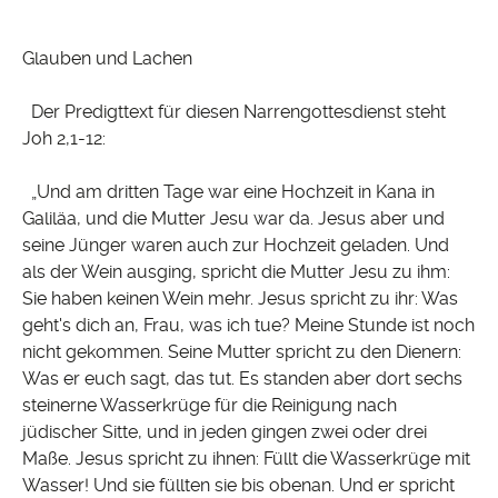
Glauben und Lachen
Der Predigttext für diesen Narrengottesdienst steht
Joh 2,1-12:
„Und am dritten Tage war eine Hochzeit in Kana in
Galiläa, und die Mutter Jesu war da. Jesus aber und
seine Jünger waren auch zur Hochzeit geladen. Und
als der Wein ausging, spricht die Mutter Jesu zu ihm:
Sie haben keinen Wein mehr. Jesus spricht zu ihr: Was
geht's dich an, Frau, was ich tue? Meine Stunde ist noch
nicht gekommen. Seine Mutter spricht zu den Dienern:
Was er euch sagt, das tut. Es standen aber dort sechs
steinerne Wasserkrüge für die Reinigung nach
jüdischer Sitte, und in jeden gingen zwei oder drei
Maße. Jesus spricht zu ihnen: Füllt die Wasserkrüge mit
Wasser! Und sie füllten sie bis obenan. Und er spricht