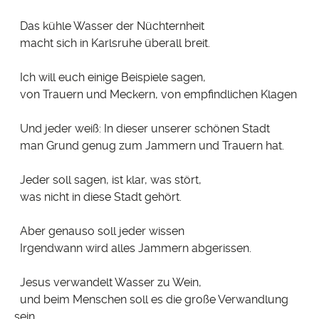
Das kühle Wasser der Nüchternheit
macht sich in Karlsruhe überall breit.
Ich will euch einige Beispiele sagen,
von Trauern und Meckern, von empfindlichen Klagen
Und jeder weiß: In dieser unserer schönen Stadt
man Grund genug zum Jammern und Trauern hat.
Jeder soll sagen, ist klar, was stört,
was nicht in diese Stadt gehört.
Aber genauso soll jeder wissen
Irgendwann wird alles Jammern abgerissen.
Jesus verwandelt Wasser zu Wein,
und beim Menschen soll es die große Verwandlung
sein.