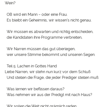
Wein?
OB wird ein Mann – oder eine Frau.
Es bleibt ein Geheimnis, wir wissen's nicht genau.
Wir müssen es abwarten und richtig entscheiden,
die Kandidaten ihre Programme verbreiten,
Wir Narren müssen das gut überlegen,
wer unsere Stimme bekommt und unseren Segen.
Teil 5: Lachen in Gottes Hand
Liebe Narren, wir stehn nun kurz vor dem Schluß
Und stellen die Frage, die jeder Prediger stellen muß.
Was lernen wir beflissen daraus?
Was nehmen wir aus der Predigt mit nach Haus?
Wir sollen die Welt nicht grämlich reden