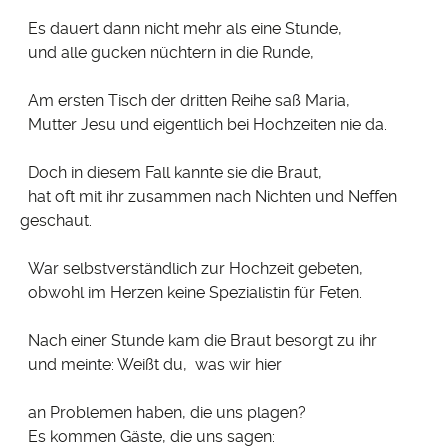
Es dauert dann nicht mehr als eine Stunde,
und alle gucken nüchtern in die Runde,
Am ersten Tisch der dritten Reihe saß Maria,
Mutter Jesu und eigentlich bei Hochzeiten nie da.
Doch in diesem Fall kannte sie die Braut,
hat oft mit ihr zusammen nach Nichten und Neffen
geschaut.
War selbstverständlich zur Hochzeit gebeten,
obwohl im Herzen keine Spezialistin für Feten.
Nach einer Stunde kam die Braut besorgt zu ihr
und meinte: Weißt du, was wir hier
an Problemen haben, die uns plagen?
Es kommen Gäste, die uns sagen: