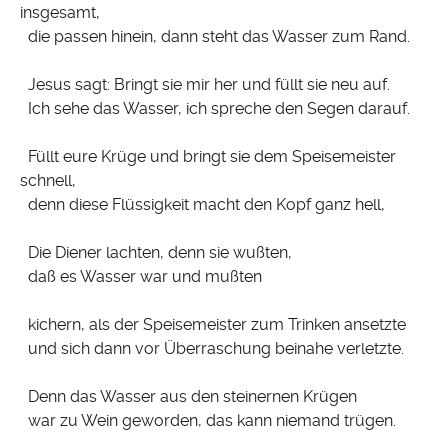
insgesamt,
die passen hinein, dann steht das Wasser zum Rand.
Jesus sagt: Bringt sie mir her und füllt sie neu auf.
Ich sehe das Wasser, ich spreche den Segen darauf.
Füllt eure Krüge und bringt sie dem Speisemeister
schnell,
denn diese Flüssigkeit macht den Kopf ganz hell,
Die Diener lachten, denn sie wußten,
daß es Wasser war und mußten
kichern, als der Speisemeister zum Trinken ansetzte
und sich dann vor Überraschung beinahe verletzte.
Denn das Wasser aus den steinernen Krügen
war zu Wein geworden, das kann niemand trügen.