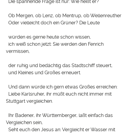
Die spannende Frage ist nur: Wie heißt er?
Ob Mergen, ob Lenz, ob Mentrup, ob Wellenreuther
Oder vielleicht doch ein Grüner? Die Leute
würden es gerne heute schon wissen,
ich weiß schon jetzt: Sie werden den Fenrich
vermissen,
der ruhig und bedächtig das Stadtschiff steuert,
und Kleines und Großes erneuert.
Und dann würde ich gern etwas Großes erreichen:
Liebe Karlsruher, ihr müßt euch nicht immer mit
Stuttgart vergleichen.
Ihr Badener, ihr Württemberger, laßt einfach das
Vergleichen sein,
Seht euch den Jesus an: Vergleicht er Wasser mit