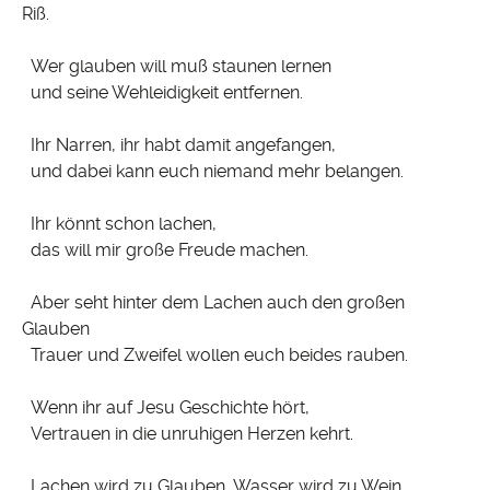
Riß.
Wer glauben will muß staunen lernen
und seine Wehleidigkeit entfernen.
Ihr Narren, ihr habt damit angefangen,
und dabei kann euch niemand mehr belangen.
Ihr könnt schon lachen,
das will mir große Freude machen.
Aber seht hinter dem Lachen auch den großen
Glauben
Trauer und Zweifel wollen euch beides rauben.
Wenn ihr auf Jesu Geschichte hört,
Vertrauen in die unruhigen Herzen kehrt.
Lachen wird zu Glauben, Wasser wird zu Wein.