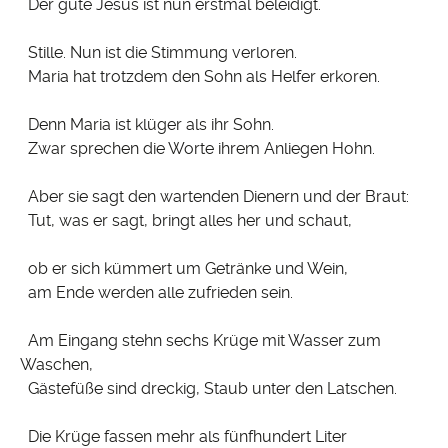
Der gute Jesus ist nun erstmal beleidigt.
Stille. Nun ist die Stimmung verloren.
Maria hat trotzdem den Sohn als Helfer erkoren.
Denn Maria ist klüger als ihr Sohn.
Zwar sprechen die Worte ihrem Anliegen Hohn.
Aber sie sagt den wartenden Dienern und der Braut:
Tut, was er sagt, bringt alles her und schaut,
ob er sich kümmert um Getränke und Wein,
am Ende werden alle zufrieden sein.
Am Eingang stehn sechs Krüge mit Wasser zum
Waschen,
Gästefüße sind dreckig, Staub unter den Latschen.
Die Krüge fassen mehr als fünfhundert Liter