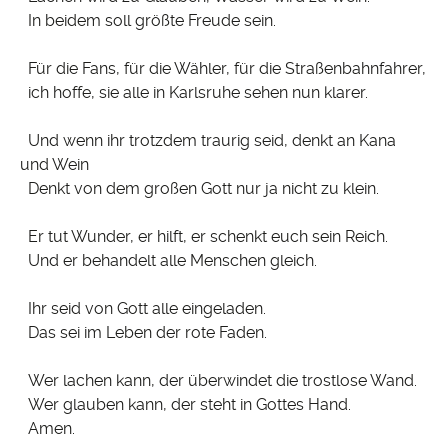
In beidem soll größte Freude sein.
Für die Fans, für die Wähler, für die Straßenbahnfahrer,
ich hoffe, sie alle in Karlsruhe sehen nun klarer.
Und wenn ihr trotzdem traurig seid, denkt an Kana
und Wein
Denkt von dem großen Gott nur ja nicht zu klein.
Er tut Wunder, er hilft, er schenkt euch sein Reich.
Und er behandelt alle Menschen gleich.
Ihr seid von Gott alle eingeladen.
Das sei im Leben der rote Faden.
Wer lachen kann, der überwindet die trostlose Wand.
Wer glauben kann, der steht in Gottes Hand.
Amen.