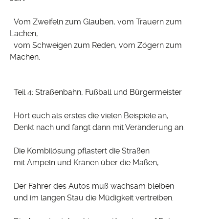
Vom Zweifeln zum Glauben, vom Trauern zum
Lachen,
vom Schweigen zum Reden, vom Zögern zum
Machen.
Teil 4: Straßenbahn, Fußball und Bürgermeister
Hört euch als erstes die vielen Beispiele an,
Denkt nach und fangt dann mit Veränderung an.
Die Kombilösung pflastert die Straßen
mit Ampeln und Kränen über die Maßen,
Der Fahrer des Autos muß wachsam bleiben
und im langen Stau die Müdigkeit vertreiben.