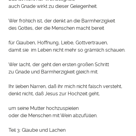
auch Gnade wirkt zu dieser Gelegenheit.
Wer fröhlich ist, der denkt an die Barmherzigkeit
des Gottes, der die Menschen macht bereit
für Glauben, Hoffnung, Liebe, Gottvertrauen,
damit sie im Leben nicht mehr so grämlich schauen.
Wer lacht, der geht den ersten großen Schritt
zu Gnade und Barmherzigkeit gleich mit.
Ihr lieben Narren, daß ihr mich nicht falsch versteht,
denkt nicht, daß Jesus zur Hochzeit geht,
um seine Mutter hochzuspielen
oder die Menschen mit Wein abzufüllen.
Teil 3: Glaube und Lachen