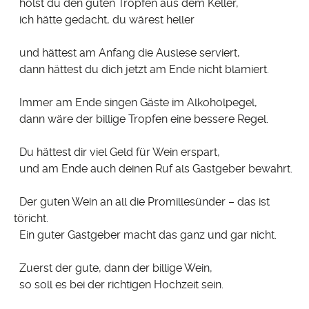
holst du den guten Tropfen aus dem Keller,
ich hätte gedacht, du wärest heller
und hättest am Anfang die Auslese serviert,
dann hättest du dich jetzt am Ende nicht blamiert.
Immer am Ende singen Gäste im Alkoholpegel,
dann wäre der billige Tropfen eine bessere Regel.
Du hättest dir viel Geld für Wein erspart,
und am Ende auch deinen Ruf als Gastgeber bewahrt.
Der guten Wein an all die Promillesünder – das ist
töricht.
Ein guter Gastgeber macht das ganz und gar nicht.
Zuerst der gute, dann der billige Wein,
so soll es bei der richtigen Hochzeit sein.