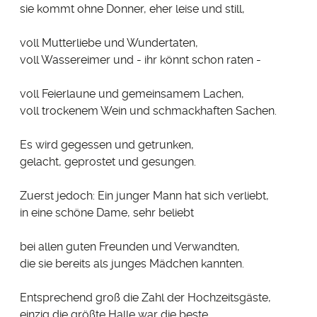
sie kommt ohne Donner, eher leise und still,
voll Mutterliebe und Wundertaten,
voll Wassereimer und - ihr könnt schon raten -
voll Feierlaune und gemeinsamem Lachen,
voll trockenem Wein und schmackhaften Sachen.
Es wird gegessen und getrunken,
gelacht, geprostet und gesungen.
Zuerst jedoch: Ein junger Mann hat sich verliebt,
in eine schöne Dame, sehr beliebt
bei allen guten Freunden und Verwandten,
die sie bereits als junges Mädchen kannten.
Entsprechend groß die Zahl der Hochzeitsgäste,
einzig die größte Halle war die beste.