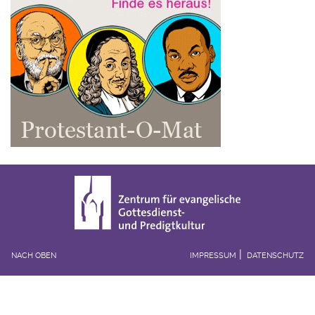
NACH OBEN
IMPRESSUM
DATENSCHUTZ