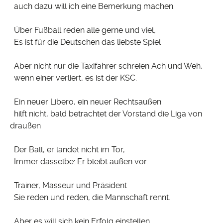
auch dazu will ich eine Bemerkung machen.
Über Fußball reden alle gerne und viel,
Es ist für die Deutschen das liebste Spiel
Aber nicht nur die Taxifahrer schreien Ach und Weh,
wenn einer verliert, es ist der KSC.
Ein neuer Libero, ein neuer Rechtsaußen
hilft nicht, bald betrachtet der Vorstand die Liga von
draußen
Der Ball, er landet nicht im Tor,
Immer dasselbe: Er bleibt außen vor.
Trainer, Masseur und Präsident
Sie reden und reden, die Mannschaft rennt.
Aber es will sich kein Erfolg einstellen,