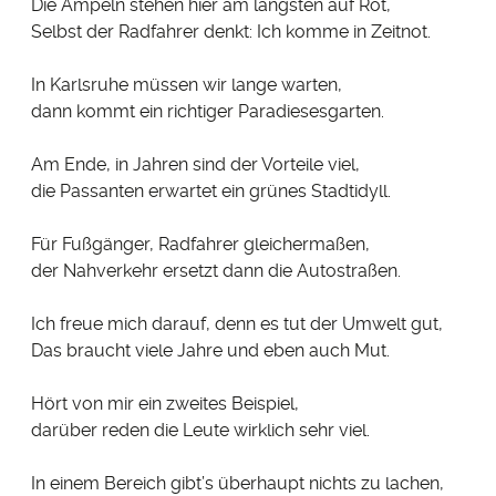
Die Ampeln stehen hier am längsten auf Rot,
Selbst der Radfahrer denkt: Ich komme in Zeitnot.
In Karlsruhe müssen wir lange warten,
dann kommt ein richtiger Paradiesesgarten.
Am Ende, in Jahren sind der Vorteile viel,
die Passanten erwartet ein grünes Stadtidyll.
Für Fußgänger, Radfahrer gleichermaßen,
der Nahverkehr ersetzt dann die Autostraßen.
Ich freue mich darauf, denn es tut der Umwelt gut,
Das braucht viele Jahre und eben auch Mut.
Hört von mir ein zweites Beispiel,
darüber reden die Leute wirklich sehr viel.
In einem Bereich gibt’s überhaupt nichts zu lachen,