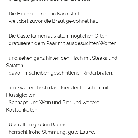
Die Hochzeit findet in Kana statt,
weil dort zuvor die Braut gewohnet hat.
Die Gäste kamen aus allen möglichen Orten,
gratulieren dem Paar mit ausgesuchten Worten,
und sehen ganz hinten den Tisch mit Steaks und
Salaten,
davor in Scheiben geschnittener Rinderbraten,
am zweiten Tisch das Heer der Flaschen mit
Flüssigkeiten,
Schnaps und Wein und Bier und weitere
Köstlichkeiten.
Überall im großen Raume
herrscht frohe Stimmung, gute Laune.