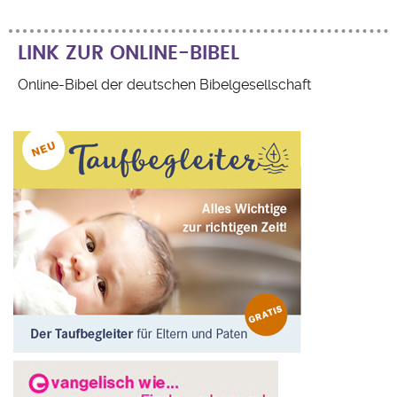
LINK ZUR ONLINE-BIBEL
Online-Bibel der deutschen Bibelgesellschaft