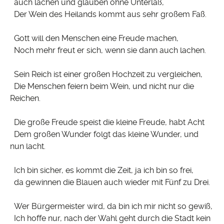
auch lachen und glauben ohne Unterlaß,
Der Wein des Heilands kommt aus sehr großem Faß.
Gott will den Menschen eine Freude machen,
Noch mehr freut er sich, wenn sie dann auch lachen.
Sein Reich ist einer großen Hochzeit zu vergleichen,
Die Menschen feiern beim Wein, und nicht nur die
Reichen.
Die große Freude speist die kleine Freude, habt Acht
Dem großen Wunder folgt das kleine Wunder, und
nun lacht.
Ich bin sicher, es kommt die Zeit, ja ich bin so frei,
da gewinnen die Blauen auch wieder mit Fünf zu Drei.
Wer Bürgermeister wird, da bin ich mir nicht so gewiß,
Ich hoffe nur, nach der Wahl geht durch die Stadt kein