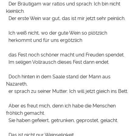
Der Bräutigam war ratlos und sprach: Ich bin nicht
kleinlich.
Der erste Wein war gut, das ist mir jetzt sehr peinlich.
Ich weiß nicht, wo der gute Wein so plötzlich
herkommt und für uns ergötzlich
das Fest noch schöner macht und Freuden spendet.
Im seligen Vollrausch dieses Fest dann endet.
Doch hinten in dem Saale stand der Mann aus
Nazareth,
er sprach zu seiner Mutter: Ich will jetzt gleich ins Bett.
Aber es freut mich, denn ich habe die Menschen
fröhlich gemacht.
Sie haben gefeiert, getrunken, geprostet, gelacht.
Das ist nicht nur Weinseligkeit,