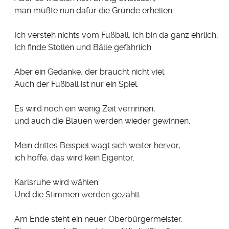
man müßte nun dafür die Gründe erhellen.
Ich versteh nichts vom Fußball, ich bin da ganz ehrlich,
Ich finde Stollen und Bälle gefährlich.
Aber ein Gedanke, der braucht nicht viel:
Auch der Fußball ist nur ein Spiel.
Es wird noch ein wenig Zeit verrinnen,
und auch die Blauen werden wieder gewinnen.
Mein drittes Beispiel wagt sich weiter hervor,
ich hoffe, das wird kein Eigentor.
Karlsruhe wird wählen.
Und die Stimmen werden gezählt.
Am Ende steht ein neuer Oberbürgermeister.