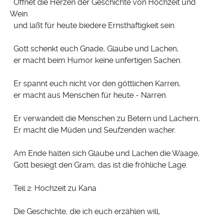
Öffnet die Herzen der Geschichte von Hochzeit und
Wein
und laßt für heute biedere Ernsthaftigkeit sein.
Gott schenkt euch Gnade, Glaube und Lachen,
er macht beim Humor keine unfertigen Sachen.
Er spannt euch nicht vor den göttlichen Karren,
er macht aus Menschen für heute - Narren.
Er verwandelt die Menschen zu Betern und Lachern,
Er macht die Müden und Seufzenden wacher.
Am Ende halten sich Glaube und Lachen die Waage,
Gott besiegt den Gram, das ist die fröhliche Lage.
Teil 2: Hochzeit zu Kana
Die Geschichte, die ich euch erzählen will,