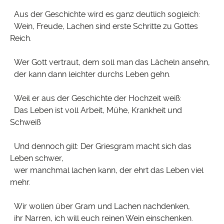
Aus der Geschichte wird es ganz deutlich sogleich:
Wein, Freude, Lachen sind erste Schritte zu Gottes
Reich.
Wer Gott vertraut, dem soll man das Lächeln ansehn,
der kann dann leichter durchs Leben gehn.
Weil er aus der Geschichte der Hochzeit weiß:
Das Leben ist voll Arbeit, Mühe, Krankheit und
Schweiß
Und dennoch gilt: Der Griesgram macht sich das
Leben schwer,
wer manchmal lachen kann, der ehrt das Leben viel
mehr.
Wir wollen über Gram und Lachen nachdenken,
ihr Narren, ich will euch reinen Wein einschenken.