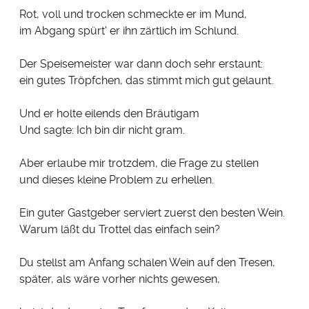
Rot, voll und trocken schmeckte er im Mund,
im Abgang spürt' er ihn zärtlich im Schlund.
Der Speisemeister war dann doch sehr erstaunt:
ein gutes Tröpfchen, das stimmt mich gut gelaunt.
Und er holte eilends den Bräutigam
Und sagte: Ich bin dir nicht gram.
Aber erlaube mir trotzdem, die Frage zu stellen
und dieses kleine Problem zu erhellen.
Ein guter Gastgeber serviert zuerst den besten Wein.
Warum läßt du Trottel das einfach sein?
Du stellst am Anfang schalen Wein auf den Tresen,
später, als wäre vorher nichts gewesen,