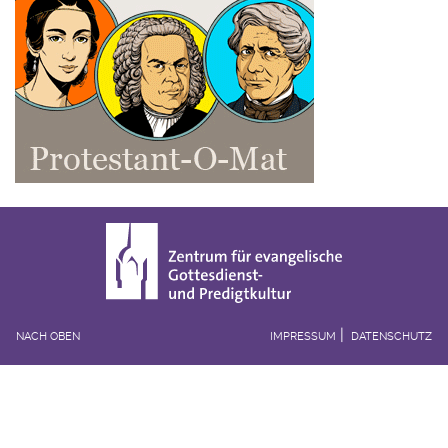
NACH OBEN
IMPRESSUM
DATENSCHUTZ