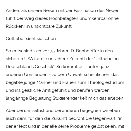
Anders als unsere Reisen mit der Faszination des Neuen
führt der Weg dieses Hochbetagten unumkehrbar ohne
Rückkehr in unsichtbare Zukunft.
Gott aber sieht sie schon.
So entschied sich vor 75 Jahren D. Bonhoeffer in den
sicheren USA für die unsichere Zukunft der “Teilhabe an
Deutschlands Geschick”. So kommt es - unter ganz
anderen Umständen - zu dem Unwahrscheinlichen, das
begabte junge Männer und Frauen zum Theologiestudium
und ins geistliche Amt geführt und berufen werden;
langjährige Begleitung Studierender ließ mich das erleben.
Aber bei uns selbst und bei anderen begegnen wir eben
auch dem, für den die Zukunft bedroht die Gegenwart, “in
der er lebt und in der alle seine Probleme gelöst seien, mit