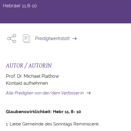
Hebräer
11,8-10
Predigtwerkstatt
AUTOR / AUTORIN
Prof. Dr. Michael Plathow
Kontakt aufnehmen
Alle Predigten von der/dem Verfasser:in
Glaubenswirklichkeit: Hebr 11, 8- 10
1. Liebe Gemeinde des Sonntags Reminiscere,