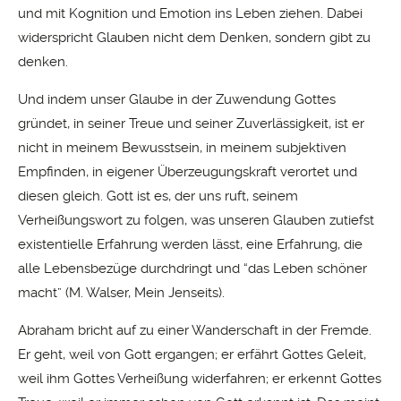
und mit Kognition und Emotion ins Leben ziehen. Dabei
widerspricht Glauben nicht dem Denken, sondern gibt zu
denken.
Und indem unser Glaube in der Zuwendung Gottes
gründet, in seiner Treue und seiner Zuverlässigkeit, ist er
nicht in meinem Bewusstsein, in meinem subjektiven
Empfinden, in eigener Überzeugungskraft verortet und
diesen gleich. Gott ist es, der uns ruft, seinem
Verheißungswort zu folgen, was unseren Glauben zutiefst
existentielle Erfahrung werden lässt, eine Erfahrung, die
alle Lebensbezüge durchdringt und “das Leben schöner
macht” (M. Walser, Mein Jenseits).
Abraham bricht auf zu einer Wanderschaft in der Fremde.
Er geht, weil von Gott ergangen; er erfährt Gottes Geleit,
weil ihm Gottes Verheißung widerfahren; er erkennt Gottes