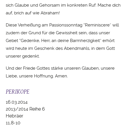
sich Glaube und Gehorsam im konkreten Ruf: Mache dich
auf, brich auf wie Abraham!
Diese Verheißung am Passionssonntag “Reminiscere” will
zudem der Grund für die Gewissheit sein, dass unser
Gebet “Gedenke, Herr, an deine Barmherzigkeit” erhört
wird heute im Geschenk des Abendmahls, in dem Gott
unserer gedenkt.
Und der Friede Gottes stärke unseren Glauben, unsere
Liebe, unsere Hoffnung. Amen.
PERIKOPE
16.03.2014
2013/2014 Reihe 6
Hebräer
11,8-10