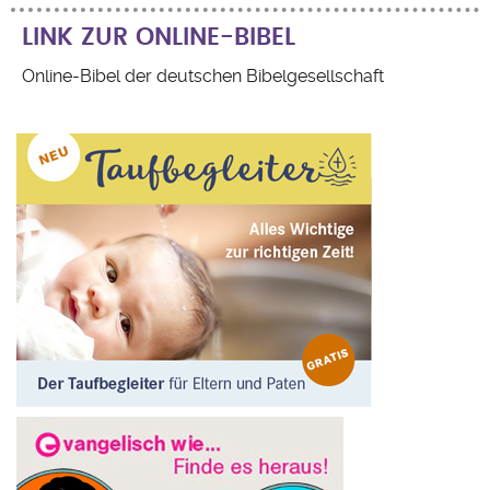
LINK ZUR ONLINE-BIBEL
Online-Bibel der deutschen Bibelgesellschaft