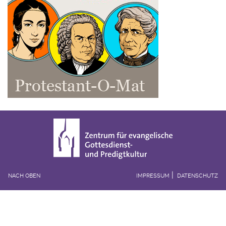
NACH OBEN
IMPRESSUM
DATENSCHUTZ