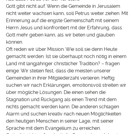
Gott gibt nicht auf. Wenn die Gemeinde in Jerusalem
nicht weiter wachsen kann, soll Petrus weiter ziehen. Mit
Erinnerung auf die engste Gemeinschaft mit seinem
Herrn Jesus und konfrontiert mit der Erfahrung, dass
Gott mehr geben kann, als wir beten und glauben
können.
Oft reden wir über Mission. Wie soll sie denn Heute
gemacht werden. Ist sie überhaupt noch nötig in einem
Land mit langjähriger christlicher Tradition? – fragen
einige. Wir stellen fest, dass die meisten unserer
Gemeinden in ihrer Mitgliederzahl verlieren. Heftig
suchen wir nach Erklärungen, emotionsvoll streiten wir
über mögliche Lösungen. Die einen sehen die
Stagnation und Rückgang als einen Trend mit dem
nichts gemacht werden kann. Die anderen schlagen
Alarm und suchen kreativ nach neuen Möglichkeiten
den heutigen Menschen in seiner Lage, mit seiner
Sprache mit dem Evangelium zu erreichen.