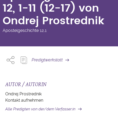
Ondrej Prostrednik
12, 1-11 (12-17) von
Ondrej Prostrednik
Apostelgeschichte
12,1
Predigtwerkstatt
AUTOR / AUTORIN
Ondrej Prostrednik
Kontakt aufnehmen
Alle Predigten von der/dem Verfasser:in