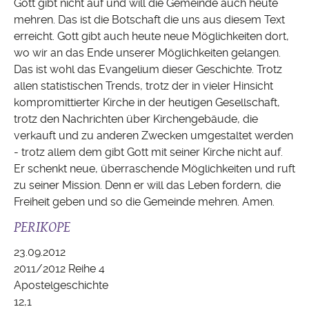
Gott gibt nicht auf und will die Gemeinde auch heute
mehren. Das ist die Botschaft die uns aus diesem Text
erreicht. Gott gibt auch heute neue Möglichkeiten dort,
wo wir an das Ende unserer Möglichkeiten gelangen.
Das ist wohl das Evangelium dieser Geschichte. Trotz
allen statistischen Trends, trotz der in vieler Hinsicht
kompromittierter Kirche in der heutigen Gesellschaft,
trotz den Nachrichten über Kirchengebäude, die
verkauft und zu anderen Zwecken umgestaltet werden
- trotz allem dem gibt Gott mit seiner Kirche nicht auf.
Er schenkt neue, überraschende Möglichkeiten und ruft
zu seiner Mission. Denn er will das Leben fordern, die
Freiheit geben und so die Gemeinde mehren. Amen.
PERIKOPE
23.09.2012
2011/2012 Reihe 4
Apostelgeschichte
12,1