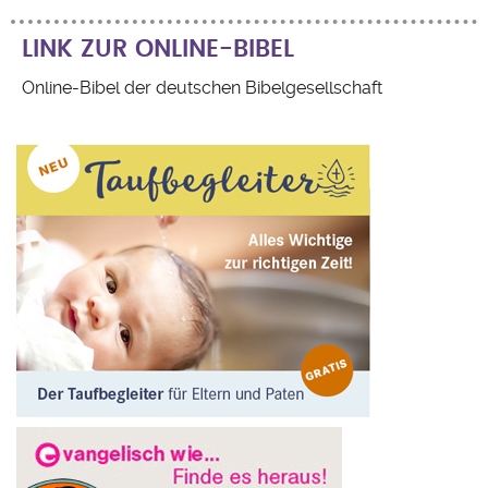
LINK ZUR ONLINE-BIBEL
Online-Bibel der deutschen Bibelgesellschaft