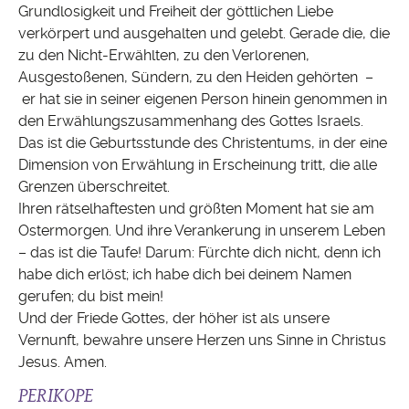
Grundlosigkeit und Freiheit der göttlichen Liebe
verkörpert und ausgehalten und gelebt. Gerade die, die
zu den Nicht-Erwählten, zu den Verlorenen,
Ausgestoßenen, Sündern, zu den Heiden gehörten –
er hat sie in seiner eigenen Person hinein genommen in
den Erwählungszusammenhang des Gottes Israels.
Das ist die Geburtsstunde des Christentums, in der eine
Dimension von Erwählung in Erscheinung tritt, die alle
Grenzen überschreitet.
Ihren rätselhaftesten und größten Moment hat sie am
Ostermorgen. Und ihre Verankerung in unserem Leben
– das ist die Taufe! Darum: Fürchte dich nicht, denn ich
habe dich erlöst; ich habe dich bei deinem Namen
gerufen; du bist mein!
Und der Friede Gottes, der höher ist als unsere
Vernunft, bewahre unsere Herzen uns Sinne in Christus
Jesus. Amen.
PERIKOPE