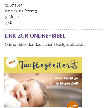
31.07.2013
2010/2011 Reihe 3
5. Mose
77,6
LINK ZUR ONLINE-BIBEL
Online-Bibel der deutschen Bibelgesellschaft