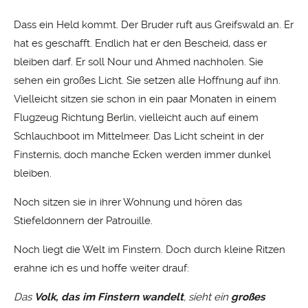
Dass ein Held kommt. Der Bruder ruft aus Greifswald an. Er
hat es geschafft. Endlich hat er den Bescheid, dass er
bleiben darf. Er soll Nour und Ahmed nachholen. Sie
sehen ein großes Licht. Sie setzen alle Hoffnung auf ihn.
Vielleicht sitzen sie schon in ein paar Monaten in einem
Flugzeug Richtung Berlin, vielleicht auch auf einem
Schlauchboot im Mittelmeer. Das Licht scheint in der
Finsternis, doch manche Ecken werden immer dunkel
bleiben.
Noch sitzen sie in ihrer Wohnung und hören das
Stiefeldonnern der Patrouille.
Noch liegt die Welt im Finstern. Doch durch kleine Ritzen
erahne ich es und hoffe weiter drauf:
Das
Volk, das im Finstern wandelt
, sieht ein
großes