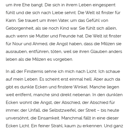
um ihre Ehe bangt. Die sich in ihrem Leben eingesperrt
fühlt und die sich nach Liebe sehnt. Die Welt ist finster für
Karin. Sie trauert um ihren Vater, um das Gefühl von
Geborgenheit, als sie noch Kind war. Sie fühlt sich allein,
auch wenn sie Mutter und Freunde hat. Die Welt ist finster
für Nour und Ahmed, die Angst haben, dass die Milizen sie
ausrauben, entführen, töten, weil sie ihren Glauben anders
leben als die Milizen es vorgeben.
In all der Finsternis sehne ich mich nach Licht. Ich schaue
auf mein Leben. Es scheint erst einmal hell. Aber auch da
gibt es dunkle Ecken und finstere Winkel. Manche liegen
weit entfernt, manche sind direkt nebenan. In den dunklen
Ecken wohnt die Angst, der Abschied, der Abschied für
immer, der Unfall, die Selbstzweifel, der Streit – bis heute
unversöhnt, die Einsamkeit. Manchmal fällt in eine dieser
Ecken Licht. Ein feiner Strahl, kaum zu erkennen. Und ganz