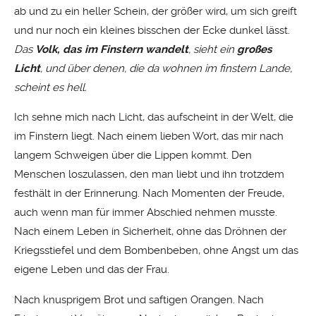
ab und zu ein heller Schein, der größer wird, um sich greift
und nur noch ein kleines bisschen der Ecke dunkel lässt.
Das
Volk, das im Finstern wandelt
, sieht ein
großes
Licht
, und über denen, die da wohnen im finstern Lande,
scheint es hell.
Ich sehne mich nach Licht, das aufscheint in der Welt, die
im Finstern liegt. Nach einem lieben Wort, das mir nach
langem Schweigen über die Lippen kommt. Den
Menschen loszulassen, den man liebt und ihn trotzdem
festhält in der Erinnerung. Nach Momenten der Freude,
auch wenn man für immer Abschied nehmen musste.
Nach einem Leben in Sicherheit, ohne das Dröhnen der
Kriegsstiefel und dem Bombenbeben, ohne Angst um das
eigene Leben und das der Frau.
Nach knusprigem Brot und saftigen Orangen. Nach