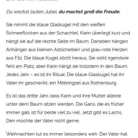
Du weckst lauten Jubel,
du machst groß die Freude
.
Sie nimmt die blaue Glaskugel mit den weißen
Schneeflocken aus der Schachtel. Karin überlegt kurz und
hängt sie auf die rechte Seite im Baum. Daneben hängen
Anhänger aus kleinen Astscheiben und grau-rote Herzen
aus Filz. Die blaue Kugel sticht heraus. Sie wirkt irgendwie
fehl am Platz, aber Karin hängt sie trotzdem in den Baum.
Jedes Jahr – es ist ihr Ritual. Die blaue Glaskugel hat ihr
Vater ihr geschenkt, ein Mitbringsel aus Rothenburg.
Es ist das dritte Jahr, dass Karin und ihre Mutter alleine
unter dem Baum sitzen werden. Die Gans, die es früher
immer gab, ist für beide viel zu viel. Jetzt gibt es Lachs.
Den mochte der Vater nicht gerne.
Weihnachten tut es immer besonders weh. Der Vater hat