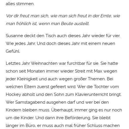
alles stimmen.
Vor dir freut man sich, wie man sich freut in der Ernte, wie
man fröhlich ist, wenn man Beute austeilt.
Susanne deckt den Tisch auch dieses Jahr wieder für vier.
Wie jedes Jahr. Und doch dieses Jahr mit einem neuen
Gefühl.
Letztes Jahr Weihnachten war furchtbar für sie. Sie hatte
schon seit Monaten immer wieder Streit mit Max wegen
jeder Kleinigkeit und auch wegen großer Themen. Bei
welchen Eltern zuerst gefeiert wird. Wer die Tochter vom
Hockey abholt und den Sohn zum Klavierunterricht bringt.
Wer Samstagabend ausgehen darf und wer bei den
Kindern bleiben muss. Überhaupt, immer ging es nur noch
um die Kinder. Und dann ihre Beförderung. Sie bleibt
länger im Büro, er muss auch mal früher Schluss machen