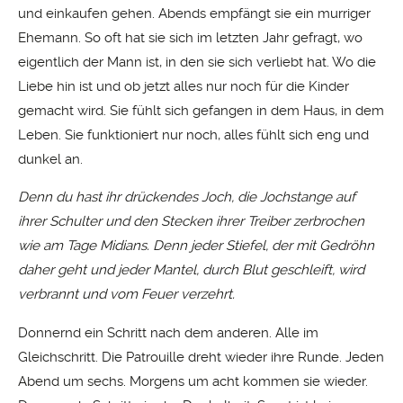
und einkaufen gehen. Abends empfängt sie ein murriger
Ehemann. So oft hat sie sich im letzten Jahr gefragt, wo
eigentlich der Mann ist, in den sie sich verliebt hat. Wo die
Liebe hin ist und ob jetzt alles nur noch für die Kinder
gemacht wird. Sie fühlt sich gefangen in dem Haus, in dem
Leben. Sie funktioniert nur noch, alles fühlt sich eng und
dunkel an.
Denn du hast ihr drückendes Joch, die Jochstange auf
ihrer Schulter und den Stecken ihrer Treiber zerbrochen
wie am Tage Midians. Denn jeder Stiefel, der mit Gedröhn
daher geht und jeder Mantel, durch Blut geschleift, wird
verbrannt und vom Feuer verzehrt.
Donnernd ein Schritt nach dem anderen. Alle im
Gleichschritt. Die Patrouille dreht wieder ihre Runde. Jeden
Abend um sechs. Morgens um acht kommen sie wieder.