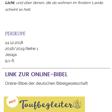
Licht
, und über denen, die da wohnen im finstern Lande,
scheint es hell.
PERIKOPE
24.12.2018
2018/2019 Reihe 1
Jesaja
9,1-6
LINK ZUR ONLINE-BIBEL
Online-Bibel der deutschen Bibelgesellschaft