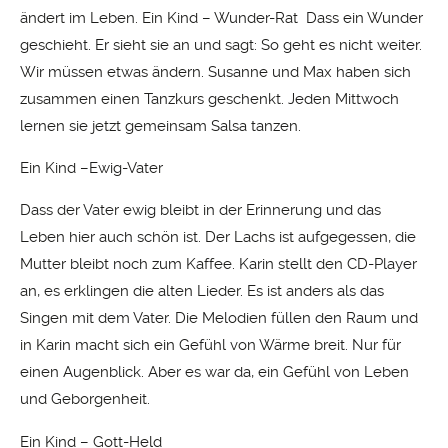
ändert im Leben. Ein Kind – Wunder-Rat Dass ein Wunder
geschieht. Er sieht sie an und sagt: So geht es nicht weiter.
Wir müssen etwas ändern. Susanne und Max haben sich
zusammen einen Tanzkurs geschenkt. Jeden Mittwoch
lernen sie jetzt gemeinsam Salsa tanzen.
Ein Kind –Ewig-Vater
Dass der Vater ewig bleibt in der Erinnerung und das
Leben hier auch schön ist. Der Lachs ist aufgegessen, die
Mutter bleibt noch zum Kaffee. Karin stellt den CD-Player
an, es erklingen die alten Lieder. Es ist anders als das
Singen mit dem Vater. Die Melodien füllen den Raum und
in Karin macht sich ein Gefühl von Wärme breit. Nur für
einen Augenblick. Aber es war da, ein Gefühl von Leben
und Geborgenheit.
Ein Kind – Gott-Held