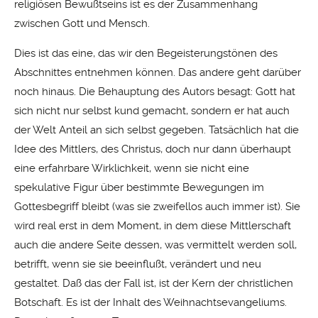
religiösen Bewußtseins ist es der Zusammenhang
zwischen Gott und Mensch.
Dies ist das eine, das wir den Begeisterungstönen des
Abschnittes entnehmen können. Das andere geht darüber
noch hinaus. Die Behauptung des Autors besagt: Gott hat
sich nicht nur selbst kund gemacht, sondern er hat auch
der Welt Anteil an sich selbst gegeben. Tatsächlich hat die
Idee des Mittlers, des Christus, doch nur dann überhaupt
eine erfahrbare Wirklichkeit, wenn sie nicht eine
spekulative Figur über bestimmte Bewegungen im
Gottesbegriff bleibt (was sie zweifellos auch immer ist). Sie
wird real erst in dem Moment, in dem diese Mittlerschaft
auch die andere Seite dessen, was vermittelt werden soll,
betrifft, wenn sie sie beeinflußt, verändert und neu
gestaltet. Daß das der Fall ist, ist der Kern der christlichen
Botschaft. Es ist der Inhalt des Weihnachtsevangeliums.