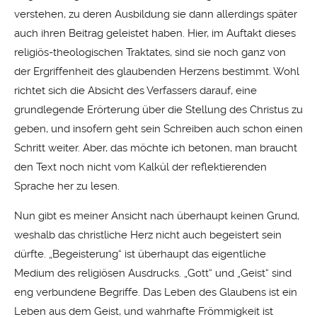
verstehen, zu deren Ausbildung sie dann allerdings später
auch ihren Beitrag geleistet haben. Hier, im Auftakt dieses
religiös-theologischen Traktates, sind sie noch ganz von
der Ergriffenheit des glaubenden Herzens bestimmt. Wohl
richtet sich die Absicht des Verfassers darauf, eine
grundlegende Erörterung über die Stellung des Christus zu
geben, und insofern geht sein Schreiben auch schon einen
Schritt weiter. Aber, das möchte ich betonen, man braucht
den Text noch nicht vom Kalkül der reflektierenden
Sprache her zu lesen.
Nun gibt es meiner Ansicht nach überhaupt keinen Grund,
weshalb das christliche Herz nicht auch begeistert sein
dürfte. „Begeisterung“ ist überhaupt das eigentliche
Medium des religiösen Ausdrucks. „Gott“ und „Geist“ sind
eng verbundene Begriffe. Das Leben des Glaubens ist ein
Leben aus dem Geist, und wahrhafte Frömmigkeit ist