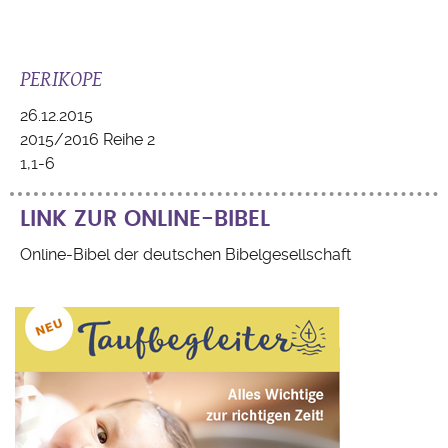
PERIKOPE
26.12.2015
2015/2016 Reihe 2
1,1-6
LINK ZUR ONLINE-BIBEL
Online-Bibel der deutschen Bibelgesellschaft