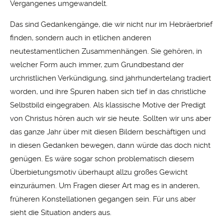
Vergangenes umgewandelt.
Das sind Gedankengänge, die wir nicht nur im Hebräerbrief
finden, sondern auch in etlichen anderen
neutestamentlichen Zusammenhängen. Sie gehören, in
welcher Form auch immer, zum Grundbestand der
urchristlichen Verkündigung, sind jahrhundertelang tradiert
worden, und ihre Spuren haben sich tief in das christliche
Selbstbild eingegraben. Als klassische Motive der Predigt
von Christus hören auch wir sie heute. Sollten wir uns aber
das ganze Jahr über mit diesen Bildern beschäftigen und
in diesen Gedanken bewegen, dann würde das doch nicht
genügen. Es wäre sogar schon problematisch diesem
Überbietungsmotiv überhaupt allzu großes Gewicht
einzuräumen. Um Fragen dieser Art mag es in anderen,
früheren Konstellationen gegangen sein. Für uns aber
sieht die Situation anders aus.