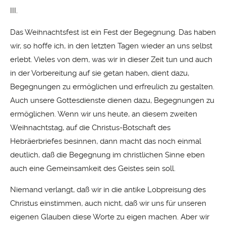
III.
Das Weihnachtsfest ist ein Fest der Begegnung. Das haben
wir, so hoffe ich, in den letzten Tagen wieder an uns selbst
erlebt. Vieles von dem, was wir in dieser Zeit tun und auch
in der Vorbereitung auf sie getan haben, dient dazu,
Begegnungen zu ermöglichen und erfreulich zu gestalten.
Auch unsere Gottesdienste dienen dazu, Begegnungen zu
ermöglichen. Wenn wir uns heute, an diesem zweiten
Weihnachtstag, auf die Christus-Botschaft des
Hebräerbriefes besinnen, dann macht das noch einmal
deutlich, daß die Begegnung im christlichen Sinne eben
auch eine Gemeinsamkeit des Geistes sein soll.
Niemand verlangt, daß wir in die antike Lobpreisung des
Christus einstimmen, auch nicht, daß wir uns für unseren
eigenen Glauben diese Worte zu eigen machen. Aber wir