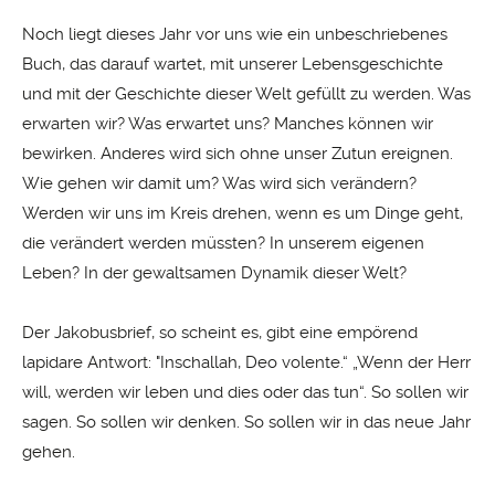
Noch liegt dieses Jahr vor uns wie ein unbeschriebenes
Buch, das darauf wartet, mit unserer Lebensgeschichte
und mit der Geschichte dieser Welt gefüllt zu werden. Was
erwarten wir? Was erwartet uns? Manches können wir
bewirken. Anderes wird sich ohne unser Zutun ereignen.
Wie gehen wir damit um? Was wird sich verändern?
Werden wir uns im Kreis drehen, wenn es um Dinge geht,
die verändert werden müssten? In unserem eigenen
Leben? In der gewaltsamen Dynamik dieser Welt?
Der Jakobusbrief, so scheint es, gibt eine empörend
lapidare Antwort: "Inschallah, Deo volente.“ „Wenn der Herr
will, werden wir leben und dies oder das tun“. So sollen wir
sagen. So sollen wir denken. So sollen wir in das neue Jahr
gehen.