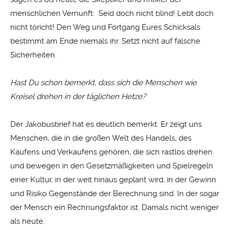
menschlichen Vernunft: Seid doch nicht blind! Lebt doch
nicht töricht! Den Weg und Fortgang Eures Schicksals
bestimmt am Ende niemals ihr. Setzt nicht auf falsche
Sicherheiten.
Hast Du schon bemerkt, dass sich die Menschen wie
Kreisel drehen in der täglichen Hetze?
Der Jakobusbrief hat es deutlich bemerkt. Er zeigt uns
Menschen, die in die großen Welt des Handels, des
Kaufens und Verkaufens gehören, die sich rastlos drehen
und bewegen in den Gesetzmäßigkeiten und Spielregeln
einer Kultur, in der weit hinaus geplant wird, in der Gewinn
und Risiko Gegenstände der Berechnung sind. In der sogar
der Mensch ein Rechnungsfaktor ist. Damals nicht weniger
als heute.