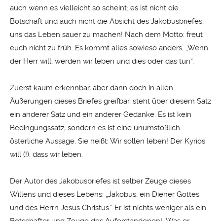
auch wenn es vielleicht so scheint: es ist nicht die
Botschaft und auch nicht die Absicht des Jakobusbriefes,
uns das Leben sauer zu machen! Nach dem Motto: freut
euch nicht zu früh. Es kommt alles sowieso anders. „Wenn
der Herr will, werden wir leben und dies oder das tun“.
Zuerst kaum erkennbar, aber dann doch in allen
Äußerungen dieses Briefes greifbar, steht über diesem Satz
ein anderer Satz und ein anderer Gedanke. Es ist kein
Bedingungssatz, sondern es ist eine unumstößlich
österliche Aussage. Sie heißt: Wir sollen leben! Der Kyrios
will (!), dass wir leben.
Der Autor des Jakobusbriefes ist selber Zeuge dieses
Willens und dieses Lebens: „Jakobus, ein Diener Gottes
und des Herrn Jesus Christus.“ Er ist nichts weniger als ein