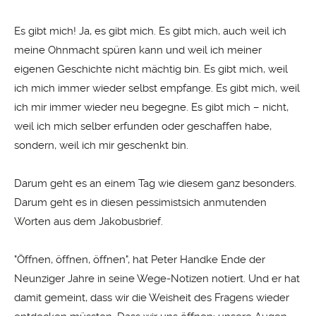
Es gibt mich! Ja, es gibt mich. Es gibt mich, auch weil ich
meine Ohnmacht spüren kann und weil ich meiner
eigenen Geschichte nicht mächtig bin. Es gibt mich, weil
ich mich immer wieder selbst empfange. Es gibt mich, weil
ich mir immer wieder neu begegne. Es gibt mich – nicht,
weil ich mich selber erfunden oder geschaffen habe,
sondern, weil ich mir geschenkt bin.
Darum geht es an einem Tag wie diesem ganz besonders.
Darum geht es in diesen pessimistsich anmutenden
Worten aus dem Jakobusbrief.
"Öffnen, öffnen, öffnen", hat Peter Handke Ende der
Neunziger Jahre in seine Wege-Notizen notiert. Und er hat
damit gemeint, dass wir die Weisheit des Fragens wieder