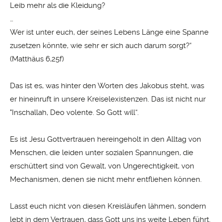
Leib mehr als die Kleidung?
…
Wer ist unter euch, der seines Lebens Länge eine Spanne
zusetzen könnte, wie sehr er sich auch darum sorgt?“
(Matthäus 6,25f)
Das ist es, was hinter den Worten des Jakobus steht, was
er hineinruft in unsere Kreiselexistenzen. Das ist nicht nur
"Inschallah, Deo volente. So Gott will“.
Es ist Jesu Gottvertrauen hereingeholt in den Alltag von
Menschen, die leiden unter sozialen Spannungen, die
erschüttert sind von Gewalt, von Ungerechtigkeit, von
Mechanismen, denen sie nicht mehr entfliehen können.
Lasst euch nicht von diesen Kreisläufen lähmen, sondern
lebt in dem Vertrauen, dass Gott uns ins weite Leben führt.