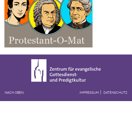
NACH OBEN
IMPRESSUM
DATENSCHUTZ