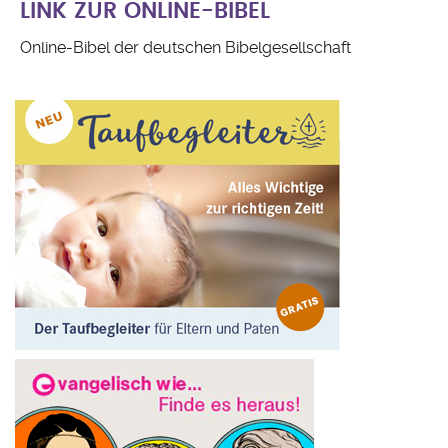
LINK ZUR ONLINE-BIBEL
Online-Bibel der deutschen Bibelgesellschaft