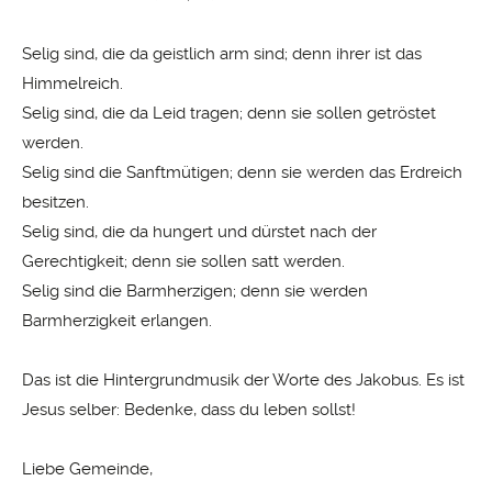
Selig sind, die da geistlich arm sind; denn ihrer ist das
Himmelreich.
Selig sind, die da Leid tragen; denn sie sollen getröstet
werden.
Selig sind die Sanftmütigen; denn sie werden das Erdreich
besitzen.
Selig sind, die da hungert und dürstet nach der
Gerechtigkeit; denn sie sollen satt werden.
Selig sind die Barmherzigen; denn sie werden
Barmherzigkeit erlangen.
Das ist die Hintergrundmusik der Worte des Jakobus. Es ist
Jesus selber: Bedenke, dass du leben sollst!
Liebe Gemeinde,