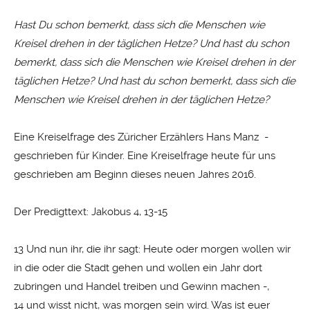
Hast Du schon bemerkt, dass sich die Menschen wie
Kreisel drehen in der täglichen Hetze? Und hast du schon
bemerkt, dass sich die Menschen wie Kreisel drehen in der
täglichen Hetze? Und hast du schon bemerkt, dass sich die
Menschen wie Kreisel drehen in der täglichen Hetze?
Eine Kreiselfrage des Züricher Erzählers Hans Manz -
geschrieben für Kinder. Eine Kreiselfrage heute für uns
geschrieben am Beginn dieses neuen Jahres 2016.
Der Predigttext: Jakobus 4, 13-15
13 Und nun ihr, die ihr sagt: Heute oder morgen wollen wir
in die oder die Stadt gehen und wollen ein Jahr dort
zubringen und Handel treiben und Gewinn machen -,
14 und wisst nicht, was morgen sein wird. Was ist euer