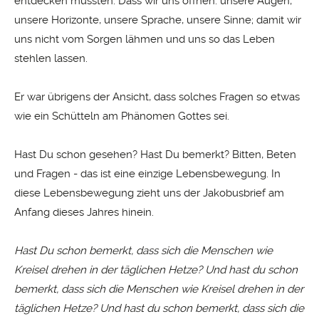
entdecken müssten. Dass wir uns öffnen: unsere Augen,
unsere Horizonte, unsere Sprache, unsere Sinne; damit wir
uns nicht vom Sorgen lähmen und uns so das Leben
stehlen lassen.
Er war übrigens der Ansicht, dass solches Fragen so etwas
wie ein Schütteln am Phänomen Gottes sei.
Hast Du schon gesehen? Hast Du bemerkt? Bitten, Beten
und Fragen - das ist eine einzige Lebensbewegung. In
diese Lebensbewegung zieht uns der Jakobusbrief am
Anfang dieses Jahres hinein.
Hast Du schon bemerkt, dass sich die Menschen wie
Kreisel drehen in der täglichen Hetze? Und hast du schon
bemerkt, dass sich die Menschen wie Kreisel drehen in der
täglichen Hetze? Und hast du schon bemerkt, dass sich die