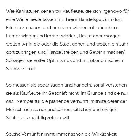
Wie Karikaturen sehen wir Kaufleute, die sich irgendwo für
eine Weile niederlassen mit ihrem Handelsgut, um dort
Filialen zu bauen und um dann wieder aufzubrechen.
Immer wieder und immer wieder. „Heute oder morgen
wollen wir in die oder die Stadt gehen und wollen ein Jahr
dort zubringen und Handel treiben und Gewinn machen".
So sagen sie voller Optimismus und mit ökonomischem
Sachverstand.
So müssen sie sogar sagen und handeln, sonst verstehen
sie als Kaufleute ihr Geschäft nicht. Im Grunde sind sie nur
das Exempel für die planende Vernunft, mithilfe derer der
Mensch sich seiner und seines zeitlichen und ewigen
Schicksals mächtig zeigen will.
Solche Vernunft nimmt immer schon die Wirklichkeit