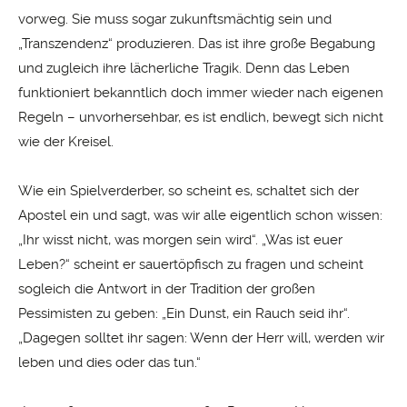
vorweg. Sie muss sogar zukunftsmächtig sein und
„Transzendenz“ produzieren. Das ist ihre große Begabung
und zugleich ihre lächerliche Tragik. Denn das Leben
funktioniert bekanntlich doch immer wieder nach eigenen
Regeln – unvorhersehbar, es ist endlich, bewegt sich nicht
wie der Kreisel.
Wie ein Spielverderber, so scheint es, schaltet sich der
Apostel ein und sagt, was wir alle eigentlich schon wissen:
„Ihr wisst nicht, was morgen sein wird“. „Was ist euer
Leben?“ scheint er sauertöpfisch zu fragen und scheint
sogleich die Antwort in der Tradition der großen
Pessimisten zu geben: „Ein Dunst, ein Rauch seid ihr“.
„Dagegen solltet ihr sagen: Wenn der Herr will, werden wir
leben und dies oder das tun.“