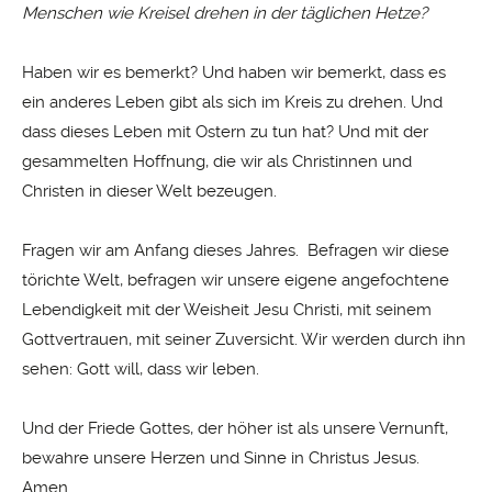
Menschen wie Kreisel drehen in der täglichen Hetze?
Haben wir es bemerkt? Und haben wir bemerkt, dass es
ein anderes Leben gibt als sich im Kreis zu drehen. Und
dass dieses Leben mit Ostern zu tun hat? Und mit der
gesammelten Hoffnung, die wir als Christinnen und
Christen in dieser Welt bezeugen.
Fragen wir am Anfang dieses Jahres. Befragen wir diese
törichte Welt, befragen wir unsere eigene angefochtene
Lebendigkeit mit der Weisheit Jesu Christi, mit seinem
Gottvertrauen, mit seiner Zuversicht. Wir werden durch ihn
sehen: Gott will, dass wir leben.
Und der Friede Gottes, der höher ist als unsere Vernunft,
bewahre unsere Herzen und Sinne in Christus Jesus.
Amen.