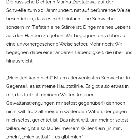
Die russische Dichterin Marina Zwetajewa, auf der
Schwelle zum 20. Jahrhundert, hat auf berührende Weise
beschrieben, dass es nicht einfach eine Schwäche,
sondern im Tiefsten eine Stärke ist: Dinge meines Lebens
aus den Händen zu geben. Wir begegnen uns dabei auf
eine unvorhergesehene Weise selber. Mehr noch: Wir
begegnen dabei einer anderen Lebendigkeit, die über uns
hinausreicht:
„Mein „ich kann nicht“ ist am allerwenigsten Schwäche. Im
Gegenteil: es ist meine Hauptstärke. Es gibt also etwas in
mir, das trotz all meinem Wollen (meiner
Gewaltanstrengungen mir selbst gegenüber!) dennoch
nicht will, trotz all meinem wollenden Willen, der gegen
mich selbst gerichtet ist. Das nicht will, um meiner selbst
willen; es gibt also (außer meinem Willen!) ein „in mir“,
„mein“, „mich selbst“, - es gibt mich.“