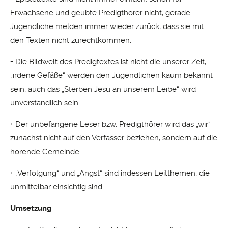
Erwachsene und geübte Predigthörer nicht, gerade
Jugendliche melden immer wieder zurück, dass sie mit
den Texten nicht zurechtkommen.
+ Die Bildwelt des Predigtextes ist nicht die unserer Zeit,
„irdene Gefäße“ werden den Jugendlichen kaum bekannt
sein, auch das „Sterben Jesu an unserem Leibe“ wird
unverständlich sein.
+ Der unbefangene Leser bzw. Predigthörer wird das „wir“
zunächst nicht auf den Verfasser beziehen, sondern auf die
hörende Gemeinde.
+ „Verfolgung“ und „Angst“ sind indessen Leitthemen, die
unmittelbar einsichtig sind.
Umsetzung