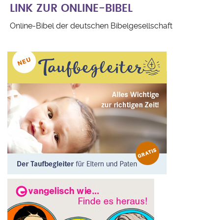
LINK ZUR ONLINE-BIBEL
Online-Bibel der deutschen Bibelgesellschaft