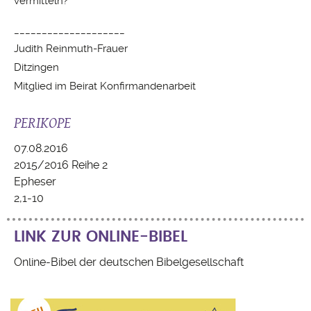
vermitteln?
____________________
Judith Reinmuth-Frauer
Ditzingen
Mitglied im Beirat Konfirmandenarbeit
PERIKOPE
07.08.2016
2015/2016 Reihe 2
Epheser
2,1-10
LINK ZUR ONLINE-BIBEL
Online-Bibel der deutschen Bibelgesellschaft