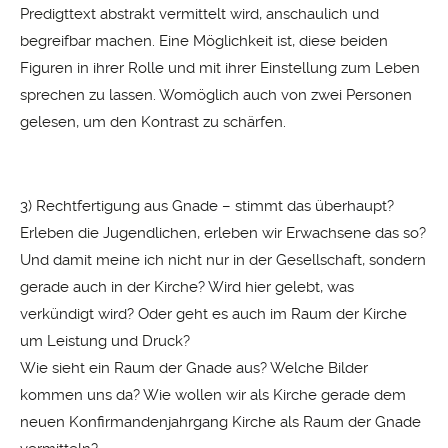
Predigttext abstrakt vermittelt wird, anschaulich und
begreifbar machen. Eine Möglichkeit ist, diese beiden
Figuren in ihrer Rolle und mit ihrer Einstellung zum Leben
sprechen zu lassen. Womöglich auch von zwei Personen
gelesen, um den Kontrast zu schärfen.
3) Rechtfertigung aus Gnade – stimmt das überhaupt?
Erleben die Jugendlichen, erleben wir Erwachsene das so?
Und damit meine ich nicht nur in der Gesellschaft, sondern
gerade auch in der Kirche? Wird hier gelebt, was
verkündigt wird? Oder geht es auch im Raum der Kirche
um Leistung und Druck?
Wie sieht ein Raum der Gnade aus? Welche Bilder
kommen uns da? Wie wollen wir als Kirche gerade dem
neuen Konfirmandenjahrgang Kirche als Raum der Gnade