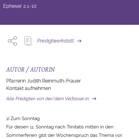
Epheser
2,1-10
Predigtwerkstatt
AUTOR / AUTORIN
Pfarrerin Judith Reinmuth-Frauer
Kontakt aufnehmen
Alle Predigten von der/dem Verfasser:in
1) Zum Sonntag
Für diesen 11. Sonntag nach Trinitatis mitten in den
Sommerferien gibt der Wochenspruch das Thema vor: