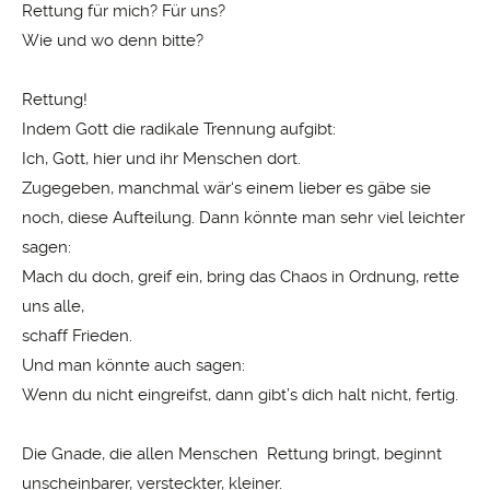
Rettung für mich? Für uns?
Wie und wo denn bitte?
Rettung!
Indem Gott die radikale Trennung aufgibt:
Ich, Gott, hier und ihr Menschen dort.
Zugegeben, manchmal wär‘s einem lieber es gäbe sie
noch, diese Aufteilung. Dann könnte man sehr viel leichter
sagen:
Mach du doch, greif ein, bring das Chaos in Ordnung, rette
uns alle,
schaff Frieden.
Und man könnte auch sagen:
Wenn du nicht eingreifst, dann gibt’s dich halt nicht, fertig.
Die Gnade, die allen Menschen Rettung bringt, beginnt
unscheinbarer, versteckter, kleiner.