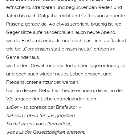
erfrischend, streitbaren und beglückenden Reden und
Taten bis nach Golgatha reicht und Gottes konsequente
Präsenz, gerade da, wo etwas zerbricht, brüchig ist, wo
Gegensätze aufeinanderprallen, auch heute Abend,
wo die Finsternis erdrückt und doch das Licht aufflackert,
wie bei „Gemeinsam statt einsam heute“ drüben im
Gemeindehaus,
wo Leiden, Gewalt und der Tod an der Tagesordnung ist
und doch auch wieder neues Leben erwacht und
Friedenslichter entzündet werden.
Der, an dessen Geburt wir heute erinnern, die wir in der
Weitergabe der Liebe untereinander feiern,
14Der –
so schreibt der Briefautor
–
hat sein Leben für uns gegeben.
So hat er uns von allem erlöst,
was aus der Gesetzlosigkeit entsteht.