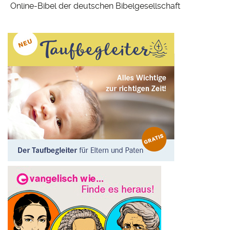
Online-Bibel der deutschen Bibelgesellschaft