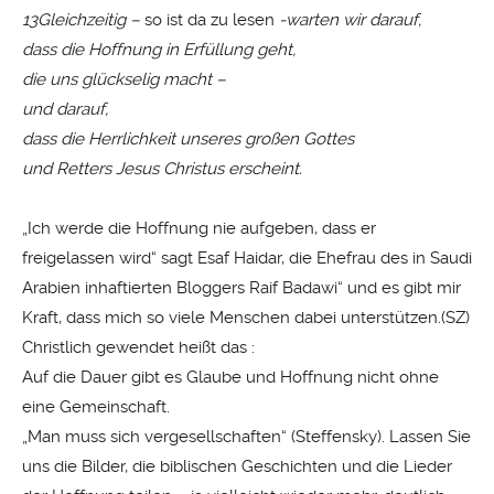
13Gleichzeitig –
so ist da zu lesen
-warten wir darauf,
dass die Hoffnung in Erfüllung geht,
die uns glückselig macht –
und darauf,
dass die
Herrlichkeit
unseres großen Gottes
und Retters
Jesus
Christus
erscheint.
„Ich werde die Hoffnung nie aufgeben, dass er
freigelassen wird“ sagt Esaf Haidar, die Ehefrau des in Saudi
Arabien inhaftierten Bloggers Raif Badawi“ und es gibt mir
Kraft, dass mich so viele Menschen dabei unterstützen.(SZ)
Christlich gewendet heißt das :
Auf die Dauer gibt es Glaube und Hoffnung nicht ohne
eine Gemeinschaft.
„Man muss sich vergesellschaften“ (Steffensky). Lassen Sie
uns die Bilder, die biblischen Geschichten und die Lieder