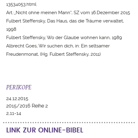
13534053.html
Art.:„Nicht ohne meinen Mann“, SZ vom 16.Dezember 2015
Fulbert Steffensky, Das Haus, das die Träume verwaltet,
1998
Fulbert Steffensky, Wo der Glaube wohnen kann, 1989
Albrecht Goes, Wir suchen dich, in: Ein seltsamer
Freudenmonat, (Hg. Fulbert Steffensky, 2011)
PERIKOPE
24.12.2015
2015/2016 Reihe 2
2,11-14
LINK ZUR ONLINE-BIBEL