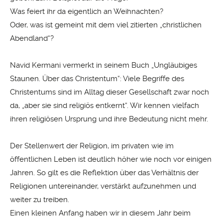
Was feiert ihr da eigentlich an Weihnachten?
Oder, was ist gemeint mit dem viel zitierten „christlichen
Abendland“?
Navid Kermani vermerkt in seinem Buch „Ungläubiges
Staunen. Über das Christentum“: Viele Begriffe des
Christentums sind im Alltag dieser Gesellschaft zwar noch
da, „aber sie sind religiös entkernt“. Wir kennen vielfach
ihren religiösen Ursprung und ihre Bedeutung nicht mehr.
Der Stellenwert der Religion, im privaten wie im
öffentlichen Leben ist deutlich höher wie noch vor einigen
Jahren. So gilt es die Reflektion über das Verhältnis der
Religionen untereinander, verstärkt aufzunehmen und
weiter zu treiben.
Einen kleinen Anfang haben wir in diesem Jahr beim