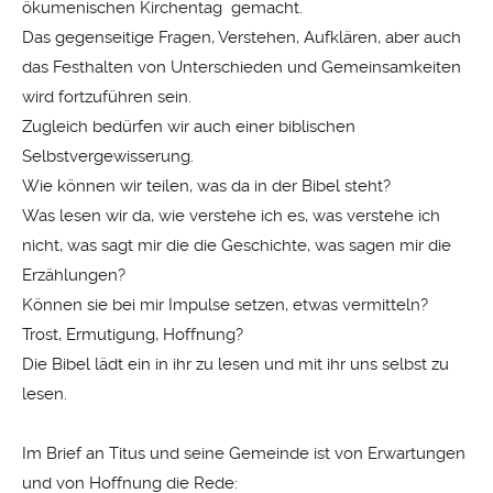
ökumenischen Kirchentag gemacht.
Das gegenseitige Fragen, Verstehen, Aufklären, aber auch
das Festhalten von Unterschieden und Gemeinsamkeiten
wird fortzuführen sein.
Zugleich bedürfen wir auch einer biblischen
Selbstvergewisserung.
Wie können wir teilen, was da in der Bibel steht?
Was lesen wir da, wie verstehe ich es, was verstehe ich
nicht, was sagt mir die die Geschichte, was sagen mir die
Erzählungen?
Können sie bei mir Impulse setzen, etwas vermitteln?
Trost, Ermutigung, Hoffnung?
Die Bibel lädt ein in ihr zu lesen und mit ihr uns selbst zu
lesen.
Im Brief an Titus und seine Gemeinde ist von Erwartungen
und von Hoffnung die Rede: