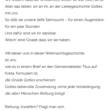
Aber das lieben wir an ihr, an der Liebegeschichte Gottes
mit uns.
So stillt sie unsere tiefe Sehnsucht – für einen Augenblick,
für ein paar Stunden.
Und dafür sind wir ihr dankbar.
Welch‘ eine Gnade dass wir sie haben.
Mit
dieser und
in
dieser Weihnachtsgeschichte
ist uns,
wie es in einem Brief an den Gemeindeleiter Titus auf
Kreta, formuliert ist,
die
Gnade
Gottes erschienen.
Gottes liebevolle Zuwendung, ohne jede Vorbedingung
die allen Menschen Rettung bringt.
Rettung, inwiefern? Fragt man sich.