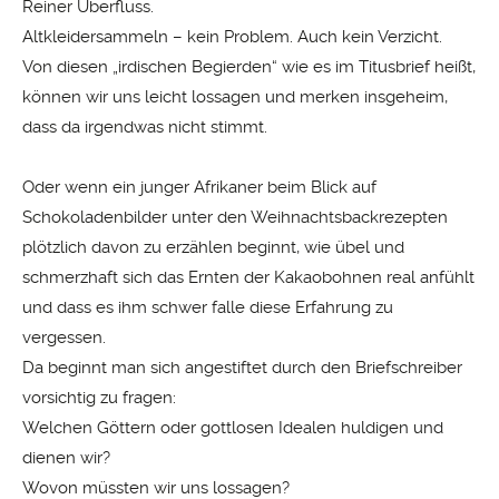
Reiner Überfluss.
Altkleidersammeln – kein Problem. Auch kein Verzicht.
Von diesen „irdischen Begierden“ wie es im Titusbrief heißt,
können wir uns leicht lossagen und merken insgeheim,
dass da irgendwas nicht stimmt.
Oder wenn ein junger Afrikaner beim Blick auf
Schokoladenbilder unter den Weihnachtsbackrezepten
plötzlich davon zu erzählen beginnt, wie übel und
schmerzhaft sich das Ernten der Kakaobohnen real anfühlt
und dass es ihm schwer falle diese Erfahrung zu
vergessen.
Da beginnt man sich angestiftet durch den Briefschreiber
vorsichtig zu fragen:
Welchen Göttern oder gottlosen Idealen huldigen und
dienen wir?
Wovon müssten wir uns lossagen?