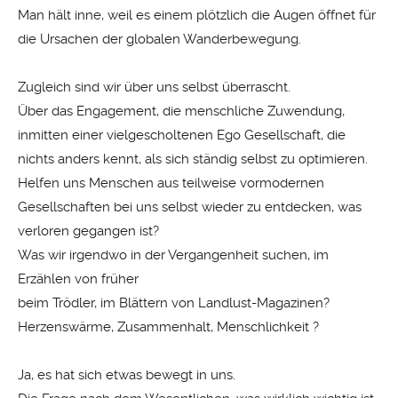
Man hält inne, weil es einem plötzlich die Augen öffnet für
die Ursachen der globalen Wanderbewegung.
Zugleich sind wir über uns selbst überrascht.
Über das Engagement, die menschliche Zuwendung,
inmitten einer vielgescholtenen Ego Gesellschaft, die
nichts anders kennt, als sich ständig selbst zu optimieren.
Helfen uns Menschen aus teilweise vormodernen
Gesellschaften bei uns selbst wieder zu entdecken, was
verloren gegangen ist?
Was wir irgendwo in der Vergangenheit suchen, im
Erzählen von früher
beim Trödler, im Blättern von Landlust-Magazinen?
Herzenswärme, Zusammenhalt, Menschlichkeit ?
Ja, es hat sich etwas bewegt in uns.