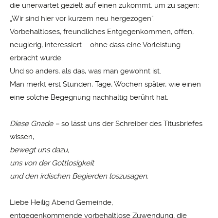
die unerwartet gezielt auf einen zukommt, um zu sagen:
„Wir sind hier vor kurzem neu hergezogen“.
Vorbehaltloses, freundliches Entgegenkommen, offen,
neugierig, interessiert – ohne dass eine Vorleistung
erbracht wurde.
Und so anders, als das, was man gewohnt ist.
Man merkt erst Stunden, Tage, Wochen später, wie einen
eine solche Begegnung nachhaltig berührt hat.
Diese Gnade –
so lässt uns der Schreiber des Titusbriefes
wissen,
bewegt uns dazu,
uns von der Gottlosigkeit
und den irdischen Begierden loszusagen.
Liebe Heilig Abend Gemeinde
,
entgegenkommende vorbehaltlose Zuwendung, die