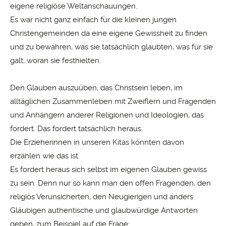
eigene religiöse Weltanschauungen.
Es war nicht ganz einfach für die kleinen jungen
Christengemeinden da eine eigene Gewissheit zu finden
und zu bewahren, was sie tatsächlich glaubten, was für sie
galt, woran sie festhielten.
Den Glauben auszuüben, das Christsein leben, im
alltäglichen Zusammenleben mit Zweiflern und Fragenden
und Anhängern anderer Religionen und Ideologien, das
fordert. Das fordert tatsächlich heraus.
Die Erzieherinnen in unseren Kitas könnten davon
erzählen wie das ist.
Es fordert heraus sich selbst im eigenen Glauben gewiss
zu sein. Denn nur so kann man den offen Fragenden, den
religiös Verunsicherten, den Neugierigen und anders
Gläubigen authentische und glaubwürdige Antworten
geben, zum Beispiel auf die Frage: