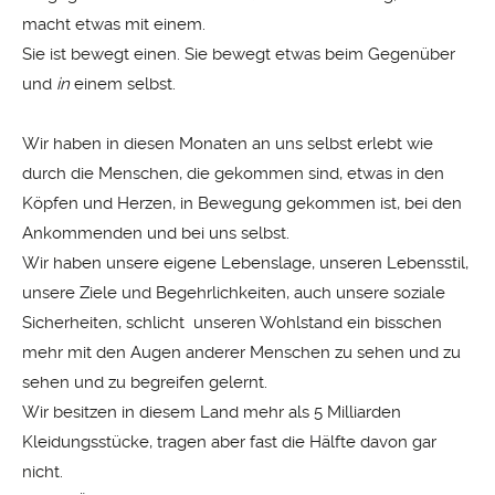
macht etwas mit einem.
Sie ist bewegt einen. Sie bewegt etwas beim Gegenüber
und
in
einem selbst.
Wir haben in diesen Monaten an uns selbst erlebt wie
durch die Menschen, die gekommen sind, etwas in den
Köpfen und Herzen, in Bewegung gekommen ist, bei den
Ankommenden und bei uns selbst.
Wir haben unsere eigene Lebenslage, unseren Lebensstil,
unsere Ziele und Begehrlichkeiten, auch unsere soziale
Sicherheiten, schlicht unseren Wohlstand ein bisschen
mehr mit den Augen anderer Menschen zu sehen und zu
sehen und zu begreifen gelernt.
Wir besitzen in diesem Land mehr als 5 Milliarden
Kleidungsstücke, tragen aber fast die Hälfte davon gar
nicht.