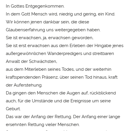
In Gottes Entgegenkommen.
In dem Gott Mensch wird, niedrig und gering, ein Kind.
Wir können jenen dankbar sein, die diese
Glaubenserfahrung uns weitergegeben haben.
Sie ist erwachsen, ja, erwachsen geworden,
Sie ist erst erwachsen aus dem Erleben der Hingabe jenes
außergewöhnlichen Wanderpredigers und streitbaren
Anwalt der Schwächsten,
aus dem Miterleben seines Todes, und der weiterhin
kraftspendenden Präsenz, über seinen Tod hinaus, kraft
der Auferstehung.
Da gingen den Menschen die Augen auf, rückblickend
auch, für die Umstände und die Ereignisse um seine
Geburt.
Das war der Anfang der Rettung. Der Anfang einer lange
ersehnten Rettung vieler Menschen.