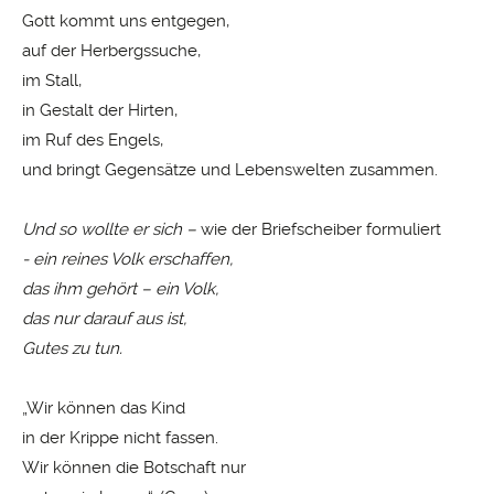
Gott kommt uns entgegen,
auf der Herbergssuche,
im Stall,
in Gestalt der Hirten,
im Ruf des Engels,
und bringt Gegensätze und Lebenswelten zusammen.
Und so wollte er sich –
wie der Briefscheiber formuliert
- ein
reines
Volk erschaffen,
das ihm gehört – ein Volk,
das nur darauf aus ist,
Gutes zu tun.
„Wir können das Kind
in der Krippe nicht fassen.
Wir können die Botschaft nur