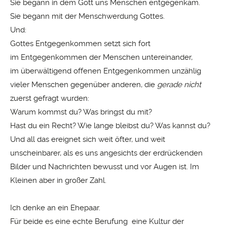
Sie begann in dem Gott uns Menschen entgegenkam.
Sie begann mit der Menschwerdung Gottes.
Und:
Gottes Entgegenkommen setzt sich fort
im Entgegenkommen der Menschen untereinander,
im überwältigend offenen Entgegenkommen unzählig
vieler Menschen gegenüber anderen, die
gerade nicht
zuerst gefragt wurden:
Warum kommst du? Was bringst du mit?
Hast du ein Recht? Wie lange bleibst du? Was kannst du?
Und all das ereignet sich weit öfter, und weit
unscheinbarer, als es uns angesichts der erdrückenden
Bilder und Nachrichten bewusst und vor Augen ist. Im
Kleinen aber in großer Zahl.
Ich denke an ein Ehepaar.
Für beide es eine echte Berufung eine Kultur der