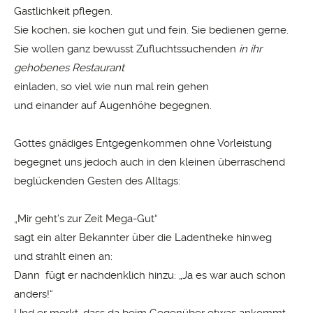
Gastlichkeit pflegen.
Sie kochen, sie kochen gut und fein. Sie bedienen gerne.
Sie wollen ganz bewusst Zufluchtssuchenden
in ihr
gehobenes Restaurant
einladen, so viel wie nun mal rein gehen
und einander auf Augenhöhe begegnen.
Gottes gnädiges Entgegenkommen ohne Vorleistung
begegnet uns jedoch auch in den kleinen überraschend
beglückenden Gesten des Alltags:
„Mir geht’s zur Zeit Mega-Gut“
sagt ein alter Bekannter über die Ladentheke hinweg
und strahlt einen an:
Dann fügt er nachdenklich hinzu: „Ja es war auch schon
anders!“