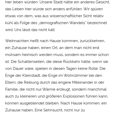
hier leben würden. Unsere Stadt hätte ein anderes Gesicht,
das Leben hier würde sich anders anfühlen. Wir spüren
etwas von dem, was aus wissenschaftlicher Sicht relativ
kühl als Folge des „demografischen Wandels“ bezeichnet
wird. Uns lässt das nicht kalt.
Weihnachten heißt nach Hause kommen, zurückkehren,
ein Zuhause haben, einen Ort, an dem man nicht erst
mühsam heimisch werden muss, sondern es immer schon
ist. Die Schattenseiten, die diese Rückkehr hätte, wenn sie
von Dauer wäre, spielen in diesen Tagen keine Rolle. Die
Enge der Kleinstadt, die Enge im Wohnzimmer bei den
Eltern, die Reibung durch das engere Miteinander in der
Familie, die nicht nur Wärme erzeugt, sondern manchmal
auch zu kleineren und größeren Explosionen führen kann,
können ausgeblendet bleiben. Nach Hause kommen, ein
Zuhause haben, Eine Sehnsucht, nicht nur zu