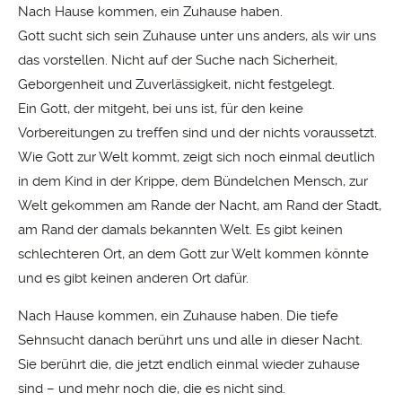
Nach Hause kommen, ein Zuhause haben.
Gott sucht sich sein Zuhause unter uns anders, als wir uns
das vorstellen. Nicht auf der Suche nach Sicherheit,
Geborgenheit und Zuverlässigkeit, nicht festgelegt.
Ein Gott, der mitgeht, bei uns ist, für den keine
Vorbereitungen zu treffen sind und der nichts voraussetzt.
Wie Gott zur Welt kommt, zeigt sich noch einmal deutlich
in dem Kind in der Krippe, dem Bündelchen Mensch, zur
Welt gekommen am Rande der Nacht, am Rand der Stadt,
am Rand der damals bekannten Welt. Es gibt keinen
schlechteren Ort, an dem Gott zur Welt kommen könnte
und es gibt keinen anderen Ort dafür.
Nach Hause kommen, ein Zuhause haben. Die tiefe
Sehnsucht danach berührt uns und alle in dieser Nacht.
Sie berührt die, die jetzt endlich einmal wieder zuhause
sind – und mehr noch die, die es nicht sind.