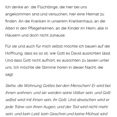
Ich denke an die Flüchtlinge, die hier bei uns
angekommen sind und versuchen, hier eine Heimat zu
finden. An die Kranken in unserem Krankenhaus, an die
Alten in den Pflegeheimen, an die Kinder im Heim, alle in
Häusern und doch nicht zuhause.
Für sie und auch für mich selbst möchte ich bauen auf die
Hoffnung, dass es so ist, wie Gott es David ausrichten lässt.
Und dass Gott nicht aufhört, es ausrichten zu lassen unter
uns. Ich möchte die Stimme hören in dieser Nacht, die
sagt:
Siehe, die Wohnung Gottes bei den Menschen! Er wird bei
ihnen wohnen, und sie werden seine Völker sein, und Gott
selbst wird mit ihnen sein, ihr Gott. Und abwischen wird er
jede Träne von ihren Augen, und der Tod wird nicht mehr
sein, und kein Leid, kein Geschrei und keine Mühsal wird