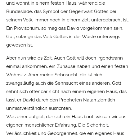
und wohnt in einem festen Haus, während die
Bundeslade, das Symbol der Gegenwart Gottes bei
seinem Volk, immer noch in einem Zelt untergebracht ist.
Ein Provisorium, so mag das David vorgekommen sein.
Gut, solange das Volk Gottes in der Wüste unterwegs
gewesen ist.
Aber nun wird es Zeit. Auch Gott will doch irgendwann
einmal ankommen, ein Zuhause haben und einen festen
Wohnsitz. Aber meine Sehnsucht, die ist nicht
zwangsläufig auch die Sehnsucht eines anderen. Gott
sehnt sich offenbar nicht nach einem eigenen Haus, das
lässt er David durch den Propheten Natan ziemlich
unmissverständlich ausrichten.
Was einer aufgibt, der sich ein Haus baut, wissen wir aus
eigener, menschlicher Erfahrung. Die Sicherheit,
Verlässlichkeit und Geborgenheit, die ein eigenes Haus