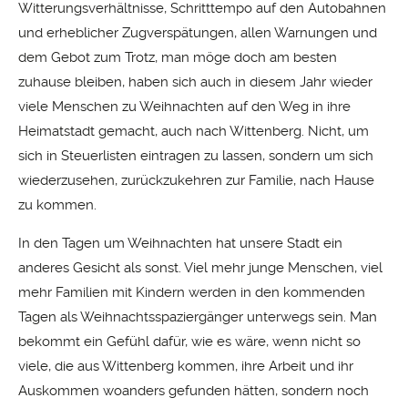
Witterungsverhältnisse, Schritttempo auf den Autobahnen
und erheblicher Zugverspätungen, allen Warnungen und
dem Gebot zum Trotz, man möge doch am besten
zuhause bleiben, haben sich auch in diesem Jahr wieder
viele Menschen zu Weihnachten auf den Weg in ihre
Heimatstadt gemacht, auch nach Wittenberg. Nicht, um
sich in Steuerlisten eintragen zu lassen, sondern um sich
wiederzusehen, zurückzukehren zur Familie, nach Hause
zu kommen.
In den Tagen um Weihnachten hat unsere Stadt ein
anderes Gesicht als sonst. Viel mehr junge Menschen, viel
mehr Familien mit Kindern werden in den kommenden
Tagen als Weihnachtsspaziergänger unterwegs sein. Man
bekommt ein Gefühl dafür, wie es wäre, wenn nicht so
viele, die aus Wittenberg kommen, ihre Arbeit und ihr
Auskommen woanders gefunden hätten, sondern noch