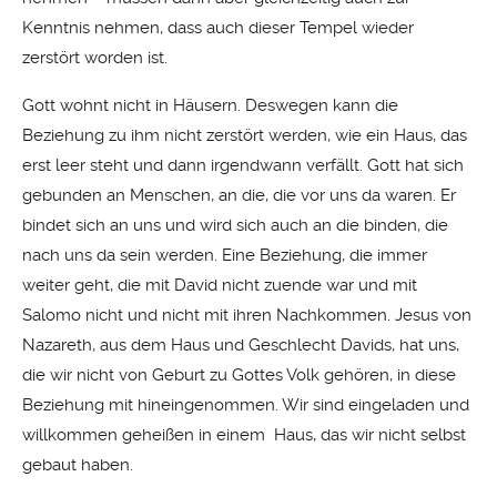
Kenntnis nehmen, dass auch dieser Tempel wieder
zerstört worden ist.
Gott wohnt nicht in Häusern. Deswegen kann die
Beziehung zu ihm nicht zerstört werden, wie ein Haus, das
erst leer steht und dann irgendwann verfällt. Gott hat sich
gebunden an Menschen, an die, die vor uns da waren. Er
bindet sich an uns und wird sich auch an die binden, die
nach uns da sein werden. Eine Beziehung, die immer
weiter geht, die mit David nicht zuende war und mit
Salomo nicht und nicht mit ihren Nachkommen. Jesus von
Nazareth, aus dem Haus und Geschlecht Davids, hat uns,
die wir nicht von Geburt zu Gottes Volk gehören, in diese
Beziehung mit hineingenommen. Wir sind eingeladen und
willkommen geheißen in einem Haus, das wir nicht selbst
gebaut haben.