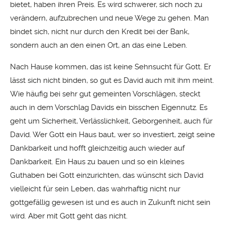
bietet, haben ihren Preis. Es wird schwerer, sich noch zu
verändern, aufzubrechen und neue Wege zu gehen. Man
bindet sich, nicht nur durch den Kredit bei der Bank,
sondern auch an den einen Ort, an das eine Leben.
Nach Hause kommen, das ist keine Sehnsucht für Gott. Er
lässt sich nicht binden, so gut es David auch mit ihm meint.
Wie häufig bei sehr gut gemeinten Vorschlägen, steckt
auch in dem Vorschlag Davids ein bisschen Eigennutz. Es
geht um Sicherheit, Verlässlichkeit, Geborgenheit, auch für
David. Wer Gott ein Haus baut, wer so investiert, zeigt seine
Dankbarkeit und hofft gleichzeitig auch wieder auf
Dankbarkeit. Ein Haus zu bauen und so ein kleines
Guthaben bei Gott einzurichten, das wünscht sich David
vielleicht für sein Leben, das wahrhaftig nicht nur
gottgefällig gewesen ist und es auch in Zukunft nicht sein
wird. Aber mit Gott geht das nicht.