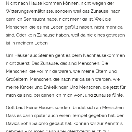
Nicht nach Hause kommen können, nicht wegen der
Witterungsverhältnisse, sondern weil das Zuhause, nach
dem ich Sehnsucht habe, nicht mehr da ist. Weil die
Menschen, die es mit Leben gefüllt haben, nicht mehr da
sind. Oder kein Zuhause haben, weil da nie eines gewesen
ist in meinem Leben.
Um Häuser aus Steinen geht es beim Nachhausekommen
nicht zuerst. Das Zuhause, das sind Menschen. Die
Menschen, die vor mir da waren, wie meine Eltern und
Großeltern. Menschen, die nach mir da sein werden, wie
meine Kinder und Enkelkinder. Und Menschen, die jetzt für
mich da sind, bei denen ich mich wohl und zuhause fühle.
Gott baut keine Häuser, sondern bindet sich an Menschen.
Dass es dann später auch einen Tempel gegeben hat, den
Davids Sohn Salomo gebaut hat, können wir zur Kenntnis
nehmen – müssen dann aber gleichzeitig auch zur