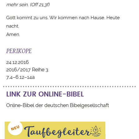
mehr sein. (Off 21,3f)
Gott kommt zu uns. Wir kommen nach Hause. Heute
nacht.
Amen.
PERIKOPE
24.12.2016
2016/2017 Reihe 3
7,4–6.12–14a
LINK ZUR ONLINE-BIBEL
Online-Bibel der deutschen Bibelgesellschaft