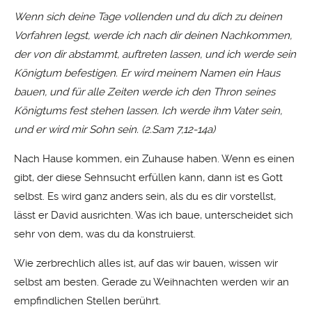
Wenn sich deine Tage vollenden und du dich zu deinen
Vorfahren legst, werde ich nach dir deinen Nachkommen,
der von dir abstammt, auftreten lassen, und ich werde sein
Königtum befestigen.
Er wird meinem Namen ein Haus
bauen, und für alle Zeiten werde ich den Thron seines
Königtums fest stehen lassen. Ich werde ihm Vater sein,
und er wird mir Sohn sein. (2.Sam 7,12-14a)
Nach Hause kommen, ein Zuhause haben. Wenn es einen
gibt, der diese Sehnsucht erfüllen kann, dann ist es Gott
selbst. Es wird ganz anders sein, als du es dir vorstellst,
lässt er David ausrichten. Was ich baue, unterscheidet sich
sehr von dem, was du da konstruierst.
Wie zerbrechlich alles ist, auf das wir bauen, wissen wir
selbst am besten. Gerade zu Weihnachten werden wir an
empfindlichen Stellen berührt.