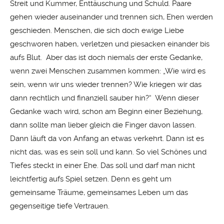
Streit und Kummer, Enttäuschung und Schuld. Paare
gehen wieder auseinander und trennen sich, Ehen werden
geschieden. Menschen, die sich doch ewige Liebe
geschworen haben, verletzen und piesacken einander bis
aufs Blut. Aber das ist doch niemals der erste Gedanke,
wenn zwei Menschen zusammen kommen: „Wie wird es
sein, wenn wir uns wieder trennen? Wie kriegen wir das
dann rechtlich und finanziell sauber hin?“ Wenn dieser
Gedanke wach wird, schon am Beginn einer Beziehung,
dann sollte man lieber gleich die Finger davon lassen.
Dann läuft da von Anfang an etwas verkehrt. Dann ist es
nicht das, was es sein soll und kann. So viel Schönes und
Tiefes steckt in einer Ehe. Das soll und darf man nicht
leichtfertig aufs Spiel setzen. Denn es geht um
gemeinsame Träume, gemeinsames Leben um das
gegenseitige tiefe Vertrauen.