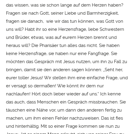
das wissen, was sie schon lange auf dem Herzen haben?
Fragen sie nach Gott, seiner Liebe und Barmherzigkeit,
fragen sie danach, wie wir das tun können, was Gott von
uns will? Habt ihr so eine Herzensfrage, liebe Schwestern
und Brüder, etwas, was auf eurem Herzen brennt und
heraus will? Die Pharisäer tun alles das nicht. Sie haben
keine Herzensfrage, sie haben nur eine Fangfrage. Sie
möchten das Gespräch mit Jesus nutzen, um ihn zu Fall zu
bringen, damit sie den anderen sagen können: „Seht her,
eurer toller Jesus! Wir stellen ihm eine einfache Frage, und
er versagt so dermaßen! Wie könnt ihr dem nur
nachlaufen! Hört doch lieber wieder auf uns.“ Ich kenne
das auch, dass Menschen ein Gespräch missbrauchen. Sie
täuschen eine Nähe vor, um dann den anderen fertig zu
machen, um ihm einen Fehler nachzuweisen. Das ist fies
und hinterhältig. Mit so einer Frage kommen sie nun zu