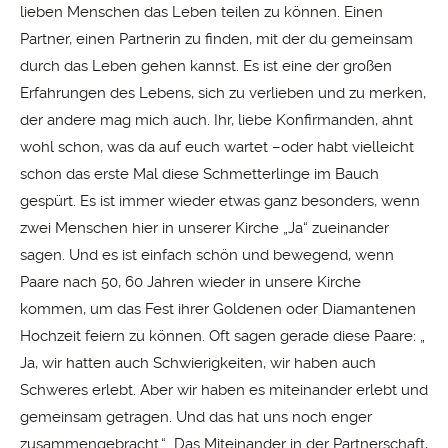
lieben Menschen das Leben teilen zu können. Einen
Partner, einen Partnerin zu finden, mit der du gemeinsam
durch das Leben gehen kannst. Es ist eine der großen
Erfahrungen des Lebens, sich zu verlieben und zu merken,
der andere mag mich auch. Ihr, liebe Konfirmanden, ahnt
wohl schon, was da auf euch wartet –oder habt vielleicht
schon das erste Mal diese Schmetterlinge im Bauch
gespürt. Es ist immer wieder etwas ganz besonders, wenn
zwei Menschen hier in unserer Kirche „Ja“ zueinander
sagen. Und es ist einfach schön und bewegend, wenn
Paare nach 50, 60 Jahren wieder in unsere Kirche
kommen, um das Fest ihrer Goldenen oder Diamantenen
Hochzeit feiern zu können. Oft sagen gerade diese Paare: „
Ja, wir hatten auch Schwierigkeiten, wir haben auch
Schweres erlebt. Aber wir haben es miteinander erlebt und
gemeinsam getragen. Und das hat uns noch enger
zusammengebracht.“ Das Miteinander in der Partnerschaft,