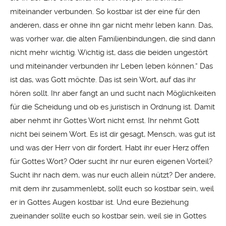
miteinander verbunden. So kostbar ist der eine für den
anderen, dass er ohne ihn gar nicht mehr leben kann. Das,
was vorher war, die alten Familienbindungen, die sind dann
nicht mehr wichtig. Wichtig ist, dass die beiden ungestört
und miteinander verbunden ihr Leben leben können.“ Das
ist das, was Gott möchte. Das ist sein Wort, auf das ihr
hören sollt. Ihr aber fangt an und sucht nach Möglichkeiten
für die Scheidung und ob es juristisch in Ordnung ist. Damit
aber nehmt ihr Gottes Wort nicht ernst. Ihr nehmt Gott
nicht bei seinem Wort. Es ist dir gesagt, Mensch, was gut ist
und was der Herr von dir fordert. Habt ihr euer Herz offen
für Gottes Wort? Oder sucht ihr nur euren eigenen Vorteil?
Sucht ihr nach dem, was nur euch allein nützt? Der andere,
mit dem ihr zusammenlebt, sollt euch so kostbar sein, weil
er in Gottes Augen kostbar ist. Und eure Beziehung
zueinander sollte euch so kostbar sein, weil sie in Gottes