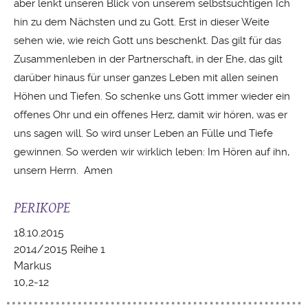
aber lenkt unseren Blick von unserem selbstsüchtigen Ich
hin zu dem Nächsten und zu Gott. Erst in dieser Weite
sehen wie, wie reich Gott uns beschenkt. Das gilt für das
Zusammenleben in der Partnerschaft, in der Ehe, das gilt
darüber hinaus für unser ganzes Leben mit allen seinen
Höhen und Tiefen. So schenke uns Gott immer wieder ein
offenes Ohr und ein offenes Herz, damit wir hören, was er
uns sagen will. So wird unser Leben an Fülle und Tiefe
gewinnen. So werden wir wirklich leben: Im Hören auf ihn,
unsern Herrn. Amen
PERIKOPE
18.10.2015
2014/2015 Reihe 1
Markus
10,2-12