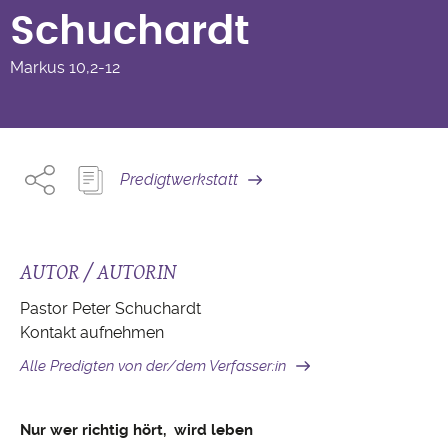
Schuchardt
Markus
10,2-12
Predigtwerkstatt
AUTOR / AUTORIN
Pastor Peter Schuchardt
Kontakt aufnehmen
Alle Predigten von der/dem Verfasser:in
Nur wer richtig hört, wird leben