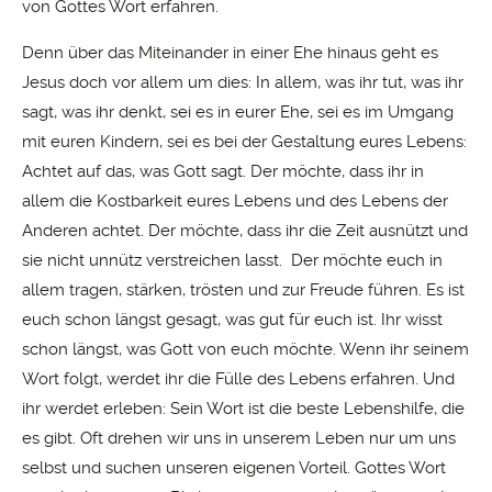
von Gottes Wort erfahren.
Denn über das Miteinander in einer Ehe hinaus geht es
Jesus doch vor allem um dies: In allem, was ihr tut, was ihr
sagt, was ihr denkt, sei es in eurer Ehe, sei es im Umgang
mit euren Kindern, sei es bei der Gestaltung eures Lebens:
Achtet auf das, was Gott sagt. Der möchte, dass ihr in
allem die Kostbarkeit eures Lebens und des Lebens der
Anderen achtet. Der möchte, dass ihr die Zeit ausnützt und
sie nicht unnütz verstreichen lasst. Der möchte euch in
allem tragen, stärken, trösten und zur Freude führen. Es ist
euch schon längst gesagt, was gut für euch ist. Ihr wisst
schon längst, was Gott von euch möchte. Wenn ihr seinem
Wort folgt, werdet ihr die Fülle des Lebens erfahren. Und
ihr werdet erleben: Sein Wort ist die beste Lebenshilfe, die
es gibt. Oft drehen wir uns in unserem Leben nur um uns
selbst und suchen unseren eigenen Vorteil. Gottes Wort