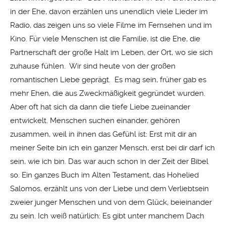
in der Ehe, davon erzählen uns unendlich viele Lieder im
Radio, das zeigen uns so viele Filme im Fernsehen und im
Kino. Für viele Menschen ist die Familie, ist die Ehe, die
Partnerschaft der große Halt im Leben, der Ort, wo sie sich
zuhause fühlen. Wir sind heute von der großen
romantischen Liebe geprägt. Es mag sein, früher gab es
mehr Ehen, die aus Zweckmäßigkeit gegründet wurden.
Aber oft hat sich da dann die tiefe Liebe zueinander
entwickelt. Menschen suchen einander, gehören
zusammen, weil in ihnen das Gefühl ist: Erst mit dir an
meiner Seite bin ich ein ganzer Mensch, erst bei dir darf ich
sein, wie ich bin. Das war auch schon in der Zeit der Bibel
so. Ein ganzes Buch im Alten Testament, das Hohelied
Salomos, erzählt uns von der Liebe und dem Verliebtsein
zweier junger Menschen und von dem Glück, beieinander
zu sein. Ich weiß natürlich: Es gibt unter manchem Dach