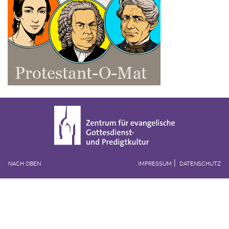
NACH OBEN
IMPRESSUM
DATENSCHUTZ