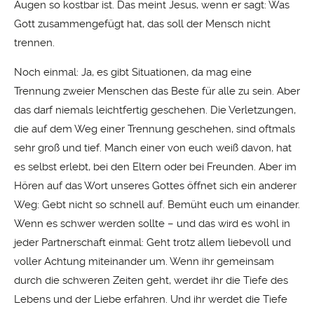
Augen so kostbar ist. Das meint Jesus, wenn er sagt: Was
Gott zusammengefügt hat, das soll der Mensch nicht
trennen.
Noch einmal: Ja, es gibt Situationen, da mag eine
Trennung zweier Menschen das Beste für alle zu sein. Aber
das darf niemals leichtfertig geschehen. Die Verletzungen,
die auf dem Weg einer Trennung geschehen, sind oftmals
sehr groß und tief. Manch einer von euch weiß davon, hat
es selbst erlebt, bei den Eltern oder bei Freunden. Aber im
Hören auf das Wort unseres Gottes öffnet sich ein anderer
Weg: Gebt nicht so schnell auf. Bemüht euch um einander.
Wenn es schwer werden sollte – und das wird es wohl in
jeder Partnerschaft einmal: Geht trotz allem liebevoll und
voller Achtung miteinander um. Wenn ihr gemeinsam
durch die schweren Zeiten geht, werdet ihr die Tiefe des
Lebens und der Liebe erfahren. Und ihr werdet die Tiefe