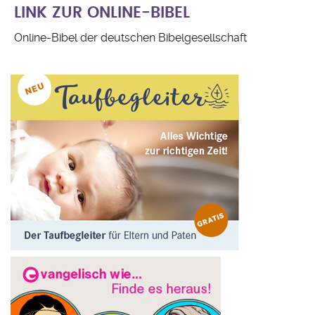
LINK ZUR ONLINE-BIBEL
Online-Bibel der deutschen Bibelgesellschaft