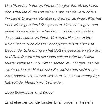
Und Pharisäer traten zu ihm und fragten ihn, ob ein Mann
sich scheiden dürfe von seiner Frau; und sie versuchten
ihn damit. Er antwortete aber und sprach zu ihnen: Was hat
euch Mose geboten? Sie sprachen: Mose hat zugelassen,
einen Scheidebrief zu schreiben und sich zu scheiden.
Jesus aber sprach zu ihnen: Um eures Herzens Härte
willen hat er euch dieses Gebot geschrieben; aber von
Beginn der Schöpfung an hat Gott sie geschaffen als Mann
und Frau. Darum wird ein Mann seinen Vater und seine
Mutter verlassen und wird an seiner Frau hängen, und die
zwei werden
ein
Fleisch sein. So sind sie nun nicht mehr
zwei, sondern
ein
Fleisch. Was nun Gott zusammengefügt
hat, soll der Mensch nicht scheiden.
Liebe Schwestern und Brüder!
Es ist eine der wunderbarsten Erfahrungen, mit einem