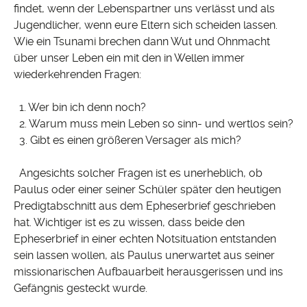
findet, wenn der Lebenspartner uns verlässt und als
Jugendlicher, wenn eure Eltern sich scheiden lassen.
Wie ein Tsunami brechen dann Wut und Ohnmacht
über unser Leben ein mit den in Wellen immer
wiederkehrenden Fragen:
1. Wer bin ich denn noch?
2. Warum muss mein Leben so sinn- und wertlos sein?
3. Gibt es einen größeren Versager als mich?
Angesichts solcher Fragen ist es unerheblich, ob
Paulus oder einer seiner Schüler später den heutigen
Predigtabschnitt aus dem Epheserbrief geschrieben
hat. Wichtiger ist es zu wissen, dass beide den
Epheserbrief in einer echten Notsituation entstanden
sein lassen wollen, als Paulus unerwartet aus seiner
missionarischen Aufbauarbeit herausgerissen und ins
Gefängnis gesteckt wurde.