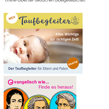
Online-Bibel der deutschen Bibelgesellschaft