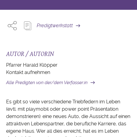
Predigtwerkstatt
AUTOR / AUTORIN
Pfarrer Harald Klöpper
Kontakt aufnehmen
Alle Predigten von der/dem Verfasser:in
Es gibt so viele verschiedene Triebfedern im Leben
(evtl. mit playmobil oder power point Präsentation
demonstrieren): eine neues Auto, die Aussicht auf einen
attraktiven Lebenspartner, die berufliche Karriere, das
eigene Haus. Wer all dies erreicht, hat es im Leben