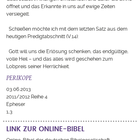
öffnet und das Erkannte in uns auf ewige Zeiten
versiegelt.
Schließen möchte ich mit dem letzten Satz aus dem
heutigen Predigtabschnitt (V.14):
Gott will uns die Erlösung schenken, das endgültige,
volle Heil – und das alles wird geschehen zum
Lobpreis seiner Herrlichkeit.
PERIKOPE
03.06.2013
2011/2012 Reihe 4
Epheser
1,3
LINK ZUR ONLINE-BIBEL