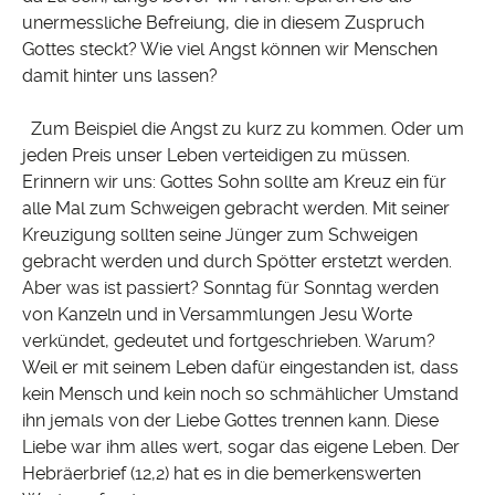
unermessliche Befreiung, die in diesem Zuspruch
Gottes steckt? Wie viel Angst können wir Menschen
damit hinter uns lassen?
Zum Beispiel die Angst zu kurz zu kommen. Oder um
jeden Preis unser Leben verteidigen zu müssen.
Erinnern wir uns: Gottes Sohn sollte am Kreuz ein für
alle Mal zum Schweigen gebracht werden. Mit seiner
Kreuzigung sollten seine Jünger zum Schweigen
gebracht werden und durch Spötter erstetzt werden.
Aber was ist passiert? Sonntag für Sonntag werden
von Kanzeln und in Versammlungen Jesu Worte
verkündet, gedeutet und fortgeschrieben. Warum?
Weil er mit seinem Leben dafür eingestanden ist, dass
kein Mensch und kein noch so schmählicher Umstand
ihn jemals von der Liebe Gottes trennen kann. Diese
Liebe war ihm alles wert, sogar das eigene Leben. Der
Hebräerbrief (12,2) hat es in die bemerkenswerten