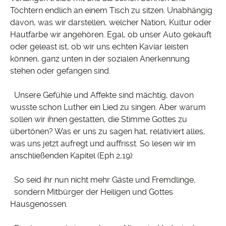
Töchtern endlich an einem Tisch zu sitzen. Unabhängig
davon, was wir darstellen, welcher Nation, Kultur oder
Hautfarbe wir angehören. Egal, ob unser Auto gekauft
oder geleast ist, ob wir uns echten Kaviar leisten
können, ganz unten in der sozialen Anerkennung
stehen oder gefangen sind.
Unsere Gefühle und Affekte sind mächtig, davon
wusste schon Luther ein Lied zu singen. Aber warum
sollen wir ihnen gestatten, die Stimme Gottes zu
übertönen? Was er uns zu sagen hat, relativiert alles,
was uns jetzt aufregt und auffrisst. So lesen wir im
anschließenden Kapitel (Eph 2,19):
So seid ihr nun nicht mehr Gäste und Fremdlinge,
sondern Mitbürger der Heiligen und Gottes
Hausgenossen.