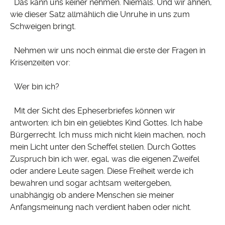
Das kann uns keiner nehmen. Niemals. Und wir ahnen,
wie dieser Satz allmählich die Unruhe in uns zum
Schweigen bringt.
Nehmen wir uns noch einmal die erste der Fragen in
Krisenzeiten vor:
Wer bin ich?
Mit der Sicht des Epheserbriefes können wir
antworten: ich bin ein geliebtes Kind Gottes. Ich habe
Bürgerrecht. Ich muss mich nicht klein machen, noch
mein Licht unter den Scheffel stellen. Durch Gottes
Zuspruch bin ich wer, egal, was die eigenen Zweifel
oder andere Leute sagen. Diese Freiheit werde ich
bewahren und sogar achtsam weitergeben,
unabhängig ob andere Menschen sie meiner
Anfangsmeinung nach verdient haben oder nicht.