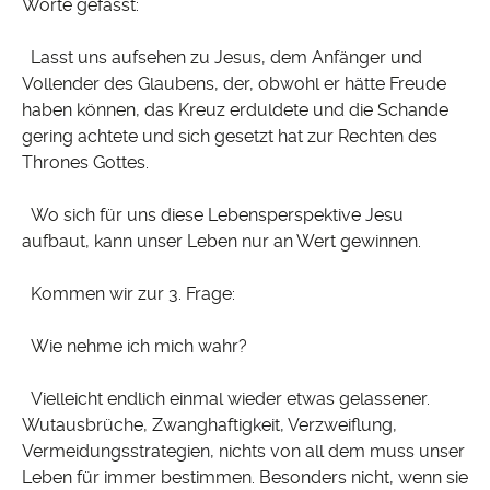
Worte gefasst:
Lasst uns aufsehen zu Jesus, dem Anfänger und
Vollender des Glaubens, der, obwohl er hätte Freude
haben können, das Kreuz erduldete und die Schande
gering achtete und sich gesetzt hat zur Rechten des
Thrones Gottes.
Wo sich für uns diese Lebensperspektive Jesu
aufbaut, kann unser Leben nur an Wert gewinnen.
Kommen wir zur 3. Frage:
Wie nehme ich mich wahr?
Vielleicht endlich einmal wieder etwas gelassener.
Wutausbrüche, Zwanghaftigkeit, Verzweiflung,
Vermeidungsstrategien, nichts von all dem muss unser
Leben für immer bestimmen. Besonders nicht, wenn sie