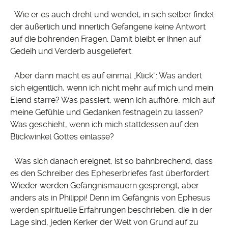
Wie er es auch dreht und wendet, in sich selber findet
der äußerlich und innerlich Gefangene keine Antwort
auf die bohrenden Fragen. Damit bleibt er ihnen auf
Gedeih und Verderb ausgeliefert.
Aber dann macht es auf einmal „Klick“: Was ändert
sich eigentlich, wenn ich nicht mehr auf mich und mein
Elend starre? Was passiert, wenn ich aufhöre, mich auf
meine Gefühle und Gedanken festnageln zu lassen?
Was geschieht, wenn ich mich stattdessen auf den
Blickwinkel Gottes einlasse?
Was sich danach ereignet, ist so bahnbrechend, dass
es den Schreiber des Epheserbriefes fast überfordert.
Wieder werden Gefängnismauern gesprengt, aber
anders als in Philippi! Denn im Gefängnis von Ephesus
werden spirituelle Erfahrungen beschrieben, die in der
Lage sind, jeden Kerker der Welt von Grund auf zu