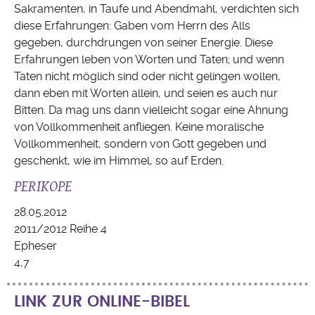
Sakramenten, in Taufe und Abendmahl, verdichten sich
diese Erfahrungen: Gaben vom Herrn des Alls
gegeben, durchdrungen von seiner Energie. Diese
Erfahrungen leben von Worten und Taten; und wenn
Taten nicht möglich sind oder nicht gelingen wollen,
dann eben mit Worten allein, und seien es auch nur
Bitten. Da mag uns dann vielleicht sogar eine Ahnung
von Vollkommenheit anfliegen. Keine moralische
Vollkommenheit, sondern von Gott gegeben und
geschenkt, wie im Himmel, so auf Erden.
PERIKOPE
28.05.2012
2011/2012 Reihe 4
Epheser
4,7
LINK ZUR ONLINE-BIBEL