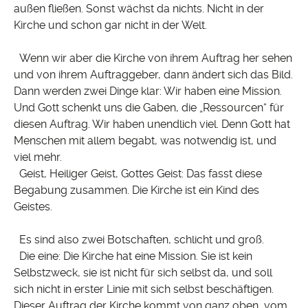
außen fließen. Sonst wächst da nichts. Nicht in der
Kirche und schon gar nicht in der Welt.
Wenn wir aber die Kirche von ihrem Auftrag her sehen
und von ihrem Auftraggeber, dann ändert sich das Bild.
Dann werden zwei Dinge klar: Wir haben eine Mission.
Und Gott schenkt uns die Gaben, die „Ressourcen“ für
diesen Auftrag. Wir haben unendlich viel. Denn Gott hat
Menschen mit allem begabt, was notwendig ist, und
viel mehr.
Geist, Heiliger Geist, Gottes Geist: Das fasst diese
Begabung zusammen. Die Kirche ist ein Kind des
Geistes.
Es sind also zwei Botschaften, schlicht und groß.
Die eine: Die Kirche hat eine Mission. Sie ist kein
Selbstzweck, sie ist nicht für sich selbst da, und soll
sich nicht in erster Linie mit sich selbst beschäftigen.
Dieser Auftrag der Kirche kommt von ganz oben, vom