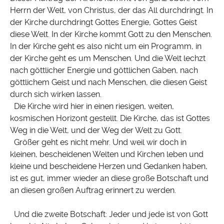
Herrn der Welt, von Christus, der das All durchdringt. In
der Kirche durchdringt Gottes Energie, Gottes Geist
diese Welt. In der Kirche kommt Gott zu den Menschen.
In der Kirche geht es also nicht um ein Programm, in
der Kirche geht es um Menschen. Und die Welt lechzt
nach göttlicher Energie und göttlichen Gaben, nach
göttlichem Geist und nach Menschen, die diesen Geist
durch sich wirken lassen.
Die Kirche wird hier in einen riesigen, weiten,
kosmischen Horizont gestellt. Die Kirche, das ist Gottes
Weg in die Welt, und der Weg der Welt zu Gott.
Größer geht es nicht mehr. Und weil wir doch in
kleinen, bescheidenen Welten und Kirchen leben und
kleine und bescheidene Herzen und Gedanken haben,
ist es gut, immer wieder an diese große Botschaft und
an diesen großen Auftrag erinnert zu werden.
Und die zweite Botschaft: Jeder und jede ist von Gott