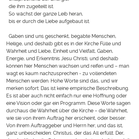
die ihm zugeiteilt ist.
So wächst der ganze Leib heran,
bis er durch die Liebe aufgebaut ist.
Gaben sind uns geschenkt, begabte Menschen,
Heilige, und deshalb gibt es in der Kirche Fülle und
Wahrheit und Liebe, Einheit und Vielfalt, Gaben,
Energie, und Erkenntnis Jesu Christi, und deshalb
können hier Menschen wachsen und reifen und – man
wagt es kaum nachzusprechen - zu vollendeten
Menschen werden. Hohe Worte sind das, und wir
merken sofort: Das ist keine empirische Beschreibung.
Es ist aber auch nicht einfach nur eine Hoffnung oder
eine Vision oder gar ein Programm. Diese Worte sagen
durchaus die Wahrheit über die Kirche – die Wahrheit,
wie sie von ihrem Auftrag her erscheint, oder besser:
Von ihrem Auftraggeber und Herrn her; und das ist,
ganz unbescheiden: Christus, der das All erfüllt. Der,