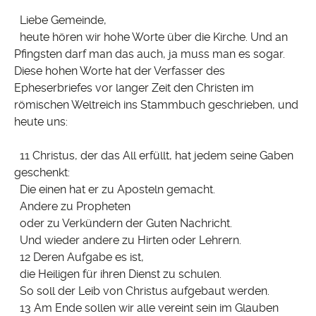
Liebe Gemeinde,
heute hören wir hohe Worte über die Kirche. Und an
Pfingsten darf man das auch, ja muss man es sogar.
Diese hohen Worte hat der Verfasser des
Epheserbriefes vor langer Zeit den Christen im
römischen Weltreich ins Stammbuch geschrieben, und
heute uns:
11 Christus, der das All erfüllt, hat jedem seine Gaben
geschenkt:
Die einen hat er zu Aposteln gemacht.
Andere zu Propheten
oder zu Verkündern der Guten Nachricht.
Und wieder andere zu Hirten oder Lehrern.
12 Deren Aufgabe es ist,
die Heiligen für ihren Dienst zu schulen.
So soll der Leib von Christus aufgebaut werden.
13 Am Ende sollen wir alle vereint sein im Glauben