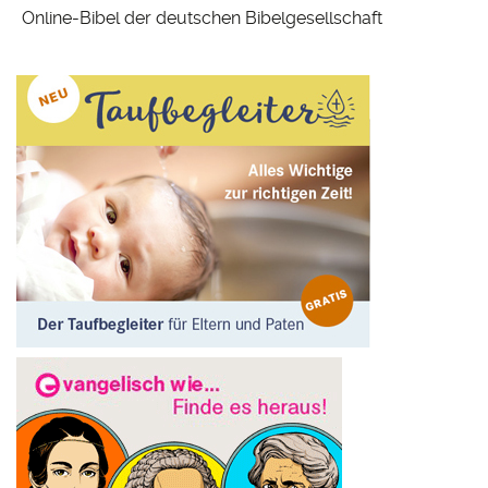
Online-Bibel der deutschen Bibelgesellschaft