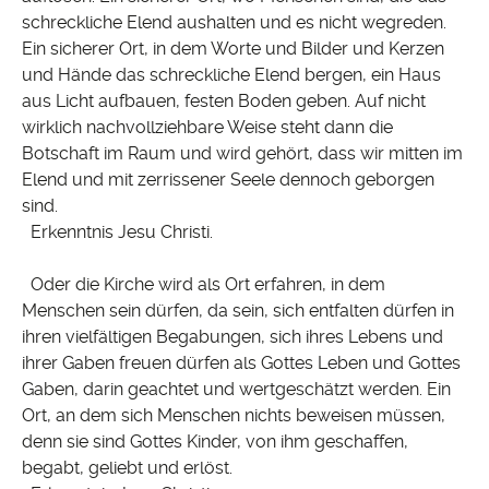
schreckliche Elend aushalten und es nicht wegreden.
Ein sicherer Ort, in dem Worte und Bilder und Kerzen
und Hände das schreckliche Elend bergen, ein Haus
aus Licht aufbauen, festen Boden geben. Auf nicht
wirklich nachvollziehbare Weise steht dann die
Botschaft im Raum und wird gehört, dass wir mitten im
Elend und mit zerrissener Seele dennoch geborgen
sind.
Erkenntnis Jesu Christi.
Oder die Kirche wird als Ort erfahren, in dem
Menschen sein dürfen, da sein, sich entfalten dürfen in
ihren vielfältigen Begabungen, sich ihres Lebens und
ihrer Gaben freuen dürfen als Gottes Leben und Gottes
Gaben, darin geachtet und wertgeschätzt werden. Ein
Ort, an dem sich Menschen nichts beweisen müssen,
denn sie sind Gottes Kinder, von ihm geschaffen,
begabt, geliebt und erlöst.