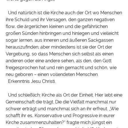
Und natürlich ist die Kirche auch der Ort wo Menschen
ihre Schuld und ihr Versagen, den ganzen negativen
flow, die ärgerlichen kleinen und die gefährlichen
großen Sünden hinbringen und hinlegen und vielleicht
sogar lernen, aus inneren und äußeren Sackgassen
herauszufinden; aber mindestens ist sie der Ort der
Vergebung, so dass Menschen sich selbst als einen
anderen oder eine andere sehen, als den, den Gott
freigesprochen hat und rein gemacht und schön, wie
neu geboren – einen vollendeten Menschen.
Erkenntnis Jesu Christi.
Und schließlich: Kirche als Ort der Einheit. Hier lebt eine
Gemeinschaft die trägt. Die die Vielfalt manchmal nur
schwer erträgt und manchmal sich an ihr erfreut. „Wie
schafft ihr es, Konservative und Progressive in eurer
Kirche zusammenzuhalten?“ fragte mich jüngst ein