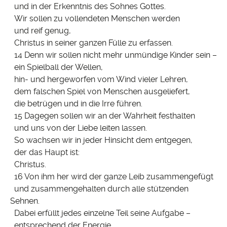
und in der Erkenntnis des Sohnes Gottes.
Wir sollen zu vollendeten Menschen werden
und reif genug,
Christus in seiner ganzen Fülle zu erfassen.
14 Denn wir sollen nicht mehr unmündige Kinder sein –
ein Spielball der Wellen,
hin- und hergeworfen vom Wind vieler Lehren,
dem falschen Spiel von Menschen ausgeliefert,
die betrügen und in die Irre führen.
15 Dagegen sollen wir an der Wahrheit festhalten
und uns von der Liebe leiten lassen.
So wachsen wir in jeder Hinsicht dem entgegen,
der das Haupt ist:
Christus.
16 Von ihm her wird der ganze Leib zusammengefügt
und zusammengehalten durch alle stützenden
Sehnen.
Dabei erfüllt jedes einzelne Teil seine Aufgabe –
entsprechend der Energie,