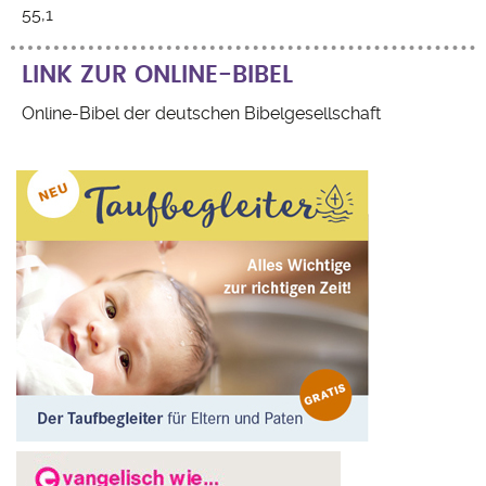
55,1
LINK ZUR ONLINE-BIBEL
Online-Bibel der deutschen Bibelgesellschaft