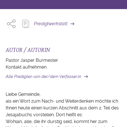
Predigtwerkstatt
AUTOR / AUTORIN
Pastor Jasper Burmester
Kontakt aufnehmen
Alle Predigten von der/dem Verfasser:in
Liebe Gemeinde,
als ein Wort zum Nach- und Weiterdenken möchte ich
Ihnen heute einen kurzen Abschnitt aus dem 2. Teil des
Jesajabuchs vorstellen. Dort heißt es:
Wohlan, alle, die ihr durstig seid, kommt her zum