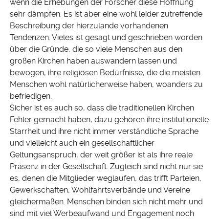
wenn die Erhebungen der Forscher diese Hoffnung
sehr dämpfen. Es ist aber eine wohl leider zutreffende
Beschreibung der hierzulande vorhandenen
Tendenzen. Vieles ist gesagt und geschrieben worden
über die Gründe, die so viele Menschen aus den
großen Kirchen haben auswandern lassen und
bewogen, ihre religiösen Bedürfnisse, die die meisten
Menschen wohl natürlicherweise haben, woanders zu
befriedigen.
Sicher ist es auch so, dass die traditionellen Kirchen
Fehler gemacht haben, dazu gehören ihre institutionelle
Starrheit und ihre nicht immer verständliche Sprache
und vielleicht auch ein gesellschaftlicher
Geltungsanspruch, der weit größer ist als ihre reale
Präsenz in der Gesellschaft. Zugleich sind nicht nur sie
es, denen die Mitglieder weglaufen, das trifft Parteien,
Gewerkschaften, Wohlfahrtsverbände und Vereine
gleichermaßen. Menschen binden sich nicht mehr und
sind mit viel Werbeaufwand und Engagement noch