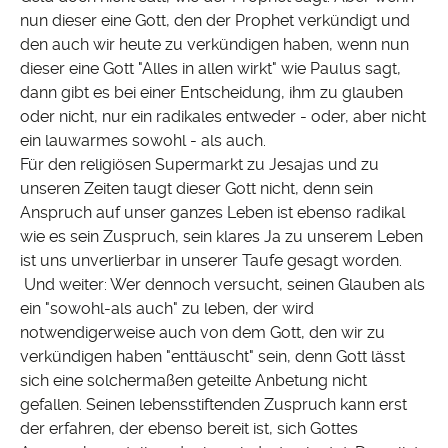
nun dieser eine Gott, den der Prophet verkündigt und
den auch wir heute zu verkündigen haben, wenn nun
dieser eine Gott "Alles in allen wirkt" wie Paulus sagt,
dann gibt es bei einer Entscheidung, ihm zu glauben
oder nicht, nur ein radikales entweder - oder, aber nicht
ein lauwarmes sowohl - als auch.
Für den religiösen Supermarkt zu Jesajas und zu
unseren Zeiten taugt dieser Gott nicht, denn sein
Anspruch auf unser ganzes Leben ist ebenso radikal
wie es sein Zuspruch, sein klares Ja zu unserem Leben
ist uns unverlierbar in unserer Taufe gesagt worden.
Und weiter: Wer dennoch versucht, seinen Glauben als
ein "sowohl-als auch" zu leben, der wird
notwendigerweise auch von dem Gott, den wir zu
verkündigen haben "enttäuscht" sein, denn Gott lässt
sich eine solchermaßen geteilte Anbetung nicht
gefallen. Seinen lebensstiftenden Zuspruch kann erst
der erfahren, der ebenso bereit ist, sich Gottes