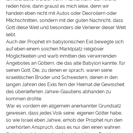
reden höre, dann graust es mich leise, denn wir
handeln eben nicht mit Autos oder Deorollern oder
Milchschnitten, sondern mit der guten Nachricht, dass
Gott diese Welt und besonders die Verlierer dieser Welt
liebt.
Auch der Prophet im babylonischen Exil bewegte sich
auf eben einem solchen Marktplatz religiöser
Möglichkeiten und warb inmitten des verwirrenden
Angebotes an Göttern, die das alte Babylon kannte, für
seinen Gott. Die, zu denen er sprach, waren seine
israelitischen Brüder und Schwestern, denen in den
langen Jahren des Exils fern der Heimat die Gewissheit
des überlieferten Jahwe-Glaubens abhanden zu
kommen drohte.
War es vordem ein allgemein anerkannter Grundsatz
gewesen, dass jedes Volk seine eigenen Götter habe,
so wie Israel eben Jahwe, erhob der Prophet nun den
unerhörten Anspruch, dass es nur den einen wahren