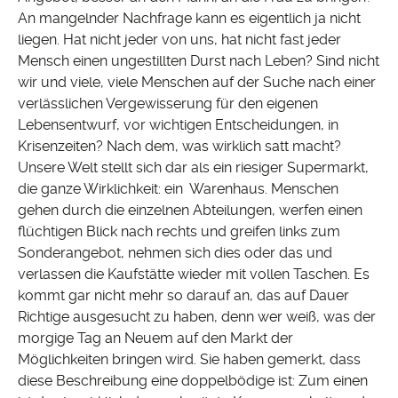
An mangelnder Nachfrage kann es eigentlich ja nicht
liegen. Hat nicht jeder von uns, hat nicht fast jeder
Mensch einen ungestillten Durst nach Leben? Sind nicht
wir und viele, viele Menschen auf der Suche nach einer
verlässlichen Vergewisserung für den eigenen
Lebensentwurf, vor wichtigen Entscheidungen, in
Krisenzeiten? Nach dem, was wirklich satt macht?
Unsere Welt stellt sich dar als ein riesiger Supermarkt,
die ganze Wirklichkeit: ein Warenhaus. Menschen
gehen durch die einzelnen Abteilungen, werfen einen
flüchtigen Blick nach rechts und greifen links zum
Sonderangebot, nehmen sich dies oder das und
verlassen die Kaufstätte wieder mit vollen Taschen. Es
kommt gar nicht mehr so darauf an, das auf Dauer
Richtige ausgesucht zu haben, denn wer weiß, was der
morgige Tag an Neuem auf den Markt der
Möglichkeiten bringen wird. Sie haben gemerkt, dass
diese Beschreibung eine doppelbödige ist: Zum einen