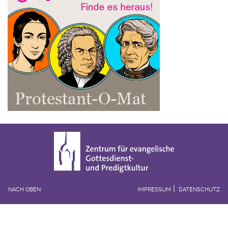
NACH OBEN
IMPRESSUM
DATENSCHUTZ