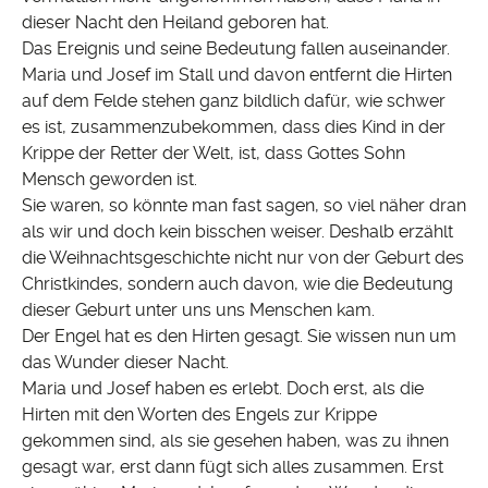
dieser Nacht den Heiland geboren hat.
Das Ereignis und seine Bedeutung fallen auseinander.
Maria und Josef im Stall und davon entfernt die Hirten
auf dem Felde stehen ganz bildlich dafür, wie schwer
es ist, zusammenzubekommen, dass dies Kind in der
Krippe der Retter der Welt, ist, dass Gottes Sohn
Mensch geworden ist.
Sie waren, so könnte man fast sagen, so viel näher dran
als wir und doch kein bisschen weiser. Deshalb erzählt
die Weihnachtsgeschichte nicht nur von der Geburt des
Christkindes, sondern auch davon, wie die Bedeutung
dieser Geburt unter uns uns Menschen kam.
Der Engel hat es den Hirten gesagt. Sie wissen nun um
das Wunder dieser Nacht.
Maria und Josef haben es erlebt. Doch erst, als die
Hirten mit den Worten des Engels zur Krippe
gekommen sind, als sie gesehen haben, was zu ihnen
gesagt war, erst dann fügt sich alles zusammen. Erst