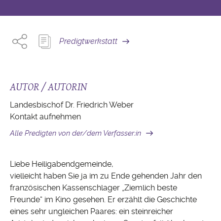
Predigtwerkstatt
AUTOR / AUTORIN
Landesbischof Dr. Friedrich Weber
Kontakt aufnehmen
Alle Predigten von der/dem Verfasser:in
Liebe Heiligabendgemeinde,
vielleicht haben Sie ja im zu Ende gehenden Jahr den
französischen Kassenschlager „Ziemlich beste
Freunde“ im Kino gesehen. Er erzählt die Geschichte
eines sehr ungleichen Paares: ein steinreicher