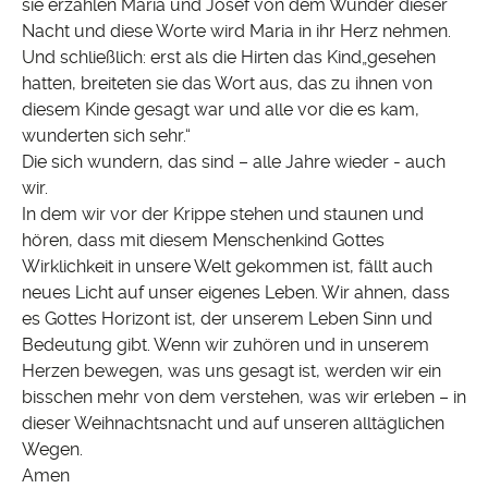
sie erzählen Maria und Josef von dem Wunder dieser
Nacht und diese Worte wird Maria in ihr Herz nehmen.
Und schließlich: erst als die Hirten das Kind„gesehen
hatten, breiteten sie das Wort aus, das zu ihnen von
diesem Kinde gesagt war und alle vor die es kam,
wunderten sich sehr.“
Die sich wundern, das sind – alle Jahre wieder - auch
wir.
In dem wir vor der Krippe stehen und staunen und
hören, dass mit diesem Menschenkind Gottes
Wirklichkeit in unsere Welt gekommen ist, fällt auch
neues Licht auf unser eigenes Leben. Wir ahnen, dass
es Gottes Horizont ist, der unserem Leben Sinn und
Bedeutung gibt. Wenn wir zuhören und in unserem
Herzen bewegen, was uns gesagt ist, werden wir ein
bisschen mehr von dem verstehen, was wir erleben – in
dieser Weihnachtsnacht und auf unseren alltäglichen
Wegen.
Amen