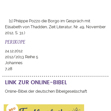
[1] Philippe Pozzo die Borgo im Gespräch mit
Elisabeth von Thadden, Zeit Literatur, Nr. 49, November
2012, S. 31.)
PERIKOPE
24.12.2012
2012/2013 Reihe 5
Johannes
7,28
LINK ZUR ONLINE-BIBEL
Online-Bibel der deutschen Bibelgesellschaft