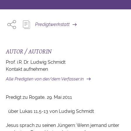
Predigtwerkstatt
AUTOR / AUTORIN
Prof. i.R. Dr. Ludwig Schmidt
Kontakt aufnehmen
Alle Predigten von der/dem Verfasser:in
Predigt zu Rogate, 29. Mai 2011
über Lukas 11,5-13 von Ludwig Schmidt
Jesus sprach zu seinen Jüngern: Wenn jemand unter