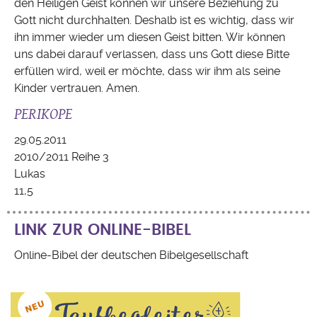
den Heiligen Geist können wir unsere Beziehung zu
Gott nicht durchhalten. Deshalb ist es wichtig, dass wir
ihn immer wieder um diesen Geist bitten. Wir können
uns dabei darauf verlassen, dass uns Gott diese Bitte
erfüllen wird, weil er möchte, dass wir ihm als seine
Kinder vertrauen. Amen.
PERIKOPE
29.05.2011
2010/2011 Reihe 3
Lukas
11,5
LINK ZUR ONLINE-BIBEL
Online-Bibel der deutschen Bibelgesellschaft