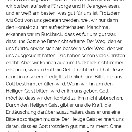
wir bleiben auf seine Fürsorge und Hilfe angewiesen,
und er weiß am besten, was gut für uns ist. Trotzdem
will Gott von uns gebeten werden, weil wir nur dann
den Kontakt zu ihm aufrechterhalten. Manchmal
erkennen wir im Rückblick, dass es für uns gut war,
dass uns Gott eine Bitte nicht erfüllte. Der Weg, den er
uns führte, erwies sich als besser als der Weg, den wir
uns ausgesucht hatten. Das haben schon viele Christen
erlebt. Aber wir können auch im Rückblick nicht immer
erkennen, warum Gott ein Gebet nicht erhört hat. Jesus
nennt in unserem Predigttext freilich eine Bitte, die uns
Gott bestimmt erfüllen wird. Wenn wir ihn um den
Heiligen Geist bitten, wird er ihn uns geben. Gott
möchte, dass wir den Kontakt zu ihm nicht abbrechen.
Durch den Heiligen Geist gibt er uns die Kraft, die
Enttäuschung darüber auszuhalten, dass er uns eine
Bitte abschlagen musste. Der Heilige Geist erinnert uns
daran, dass es Gott trotzdem gut mit uns meint. Ohne