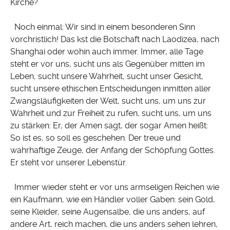
Kirche?
Noch einmal: Wir sind in einem besonderen Sinn
vorchristlich! Das kst die Botschaft nach Laodizea, nach
Shanghai oder wohin auch immer. Immer, alle Tage
steht er vor uns, sucht uns als Gegenüber mitten im
Leben, sucht unsere Wahrheit, sucht unser Gesicht,
sucht unsere ethischen Entscheidungen inmitten aller
Zwangsläufigkeiten der Welt, sucht uns, um uns zur
Wahrheit und zur Freiheit zu rufen, sucht uns, um uns
zu stärken: Er, der Amen sagt, der sogar Amen heißt:
So ist es, so soll es geschehen. Der treue und
wahrhaftige Zeuge, der Anfang der Schöpfung Gottes.
Er steht vor unserer Lebenstür.
Immer wieder steht er vor uns armseligen Reichen wie
ein Kaufmann, wie ein Händler voller Gaben: sein Gold,
seine Kleider, seine Augensalbe, die uns anders, auf
andere Art, reich machen, die uns anders sehen lehren,