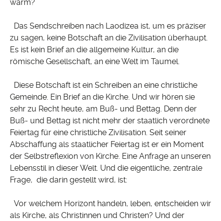
warm?
Das Sendschreiben nach Laodizea ist, um es präziser
zu sagen, keine Botschaft an die Zivilisation überhaupt.
Es ist kein Brief an die allgemeine Kultur, an die
römische Gesellschaft, an eine Welt im Taumel.
Diese Botschaft ist ein Schreiben an eine christliche
Gemeinde. Ein Brief an die Kirche. Und wir hören sie
sehr zu Recht heute, am Buß- und Bettag. Denn der
Buß- und Bettag ist nicht mehr der staatlich verordnete
Feiertag für eine christliche Zivilisation. Seit seiner
Abschaffung als staatlicher Feiertag ist er ein Moment
der Selbstreflexion von Kirche. Eine Anfrage an unseren
Lebensstil in dieser Welt. Und die eigentliche, zentrale
Frage, die darin gestellt wird, ist:
Vor welchem Horizont handeln, leben, entscheiden wir
als Kirche, als Christinnen und Christen? Und der