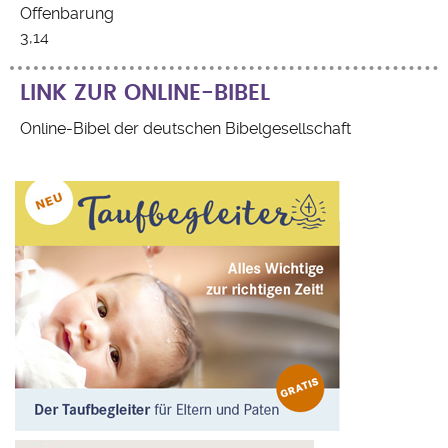
Offenbarung
3,14
LINK ZUR ONLINE-BIBEL
Online-Bibel der deutschen Bibelgesellschaft