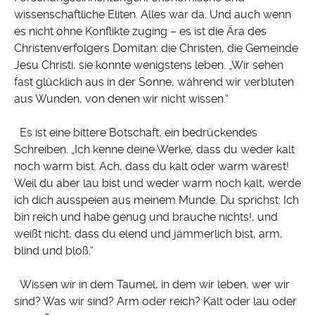
wissenschaftliche Eliten. Alles war da. Und auch wenn
es nicht ohne Konflikte zuging – es ist die Ära des
Christenverfolgers Domitan: die Christen, die Gemeinde
Jesu Christi, sie konnte wenigstens leben. „Wir sehen
fast glücklich aus in der Sonne, während wir verbluten
aus Wunden, von denen wir nicht wissen.“
Es ist eine bittere Botschaft, ein bedrückendes
Schreiben. „Ich kenne deine Werke, dass du weder kalt
noch warm bist. Ach, dass du kalt oder warm wärest!
Weil du aber lau bist und weder warm noch kalt, werde
ich dich ausspeien aus meinem Munde. Du sprichst: Ich
bin reich und habe genug und brauche nichts!, und
weißt nicht, dass du elend und jämmerlich bist, arm,
blind und bloß.“
Wissen wir in dem Taumel, in dem wir leben, wer wir
sind? Was wir sind? Arm oder reich? Kalt oder lau oder