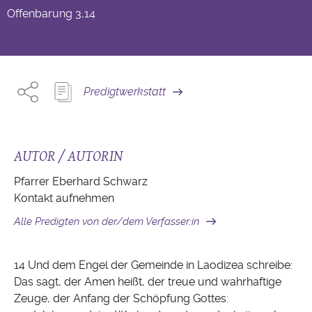
Offenbarung
3,14
Predigtwerkstatt
AUTOR / AUTORIN
Pfarrer Eberhard Schwarz
Kontakt aufnehmen
Alle Predigten von der/dem Verfasser:in
14 Und dem Engel der Gemeinde in Laodizea schreibe:
Das sagt, der Amen heißt, der treue und wahrhaftige
Zeuge, der Anfang der Schöpfung Gottes: