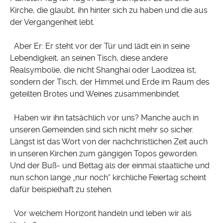
Kirche, die glaubt, ihn hinter sich zu haben und die aus
der Vergangenheit lebt.
Aber Er: Er steht vor der Tür und lädt ein in seine
Lebendigkeit, an seinen Tisch, diese andere
Realsymbolie, die nicht Shanghai oder Laodizea ist,
sondern der Tisch, der Himmel und Erde im Raum des
geteilten Brotes und Weines zusammenbindet.
Haben wir ihn tatsächlich vor uns? Manche auch in
unseren Gemeinden sind sich nicht mehr so sicher.
Längst ist das Wort von der nachchristlichen Zeit auch
in unseren Kirchen zum gängigen Topos geworden.
Und der Buß- und Bettag als der einmal staatliche und
nun schon lange „nur noch“ kirchliche Feiertag scheint
dafür beispielhaft zu stehen.
Vor welchem Horizont handeln und leben wir als