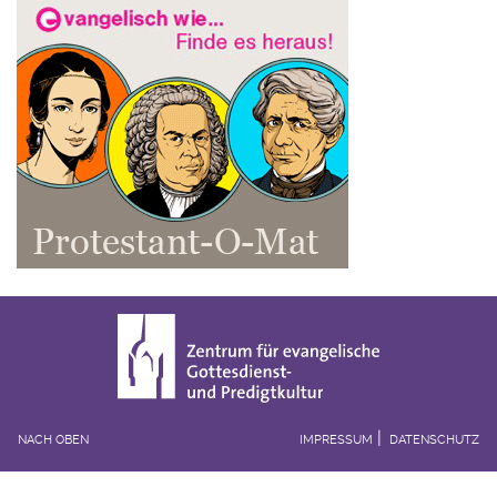
NACH OBEN
IMPRESSUM
DATENSCHUTZ