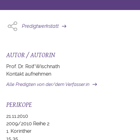
Predigtwerkstatt
AUTOR / AUTORIN
Prof. Dr. Rolf Wischnath
Kontakt aufnehmen
Alle Predigten von der/dem Verfasser:in
PERIKOPE
21.11.2010
2009/2010 Reihe 2
1. Korinther
15,35