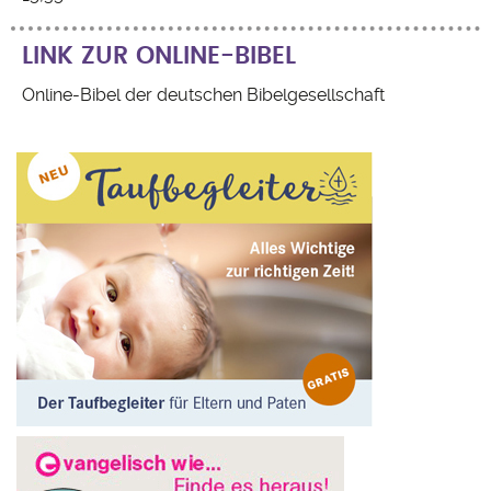
LINK ZUR ONLINE-BIBEL
Online-Bibel der deutschen Bibelgesellschaft