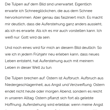
Die Tulpen auf dem Bild sind unerwartet. Eigentlich
erwarte ich Schneeglöckchen, die aus dem Schnee
hervorkommen. Aber genau das fasziniert mich. Es macht
mir deutlich, dass die Auferstehung ganz anders aussieht,
als ich es erwarte. Als ich es mir auch vorstellen kann. Ich
weiß nur: Gott wird da sein.
Und noch eines wird für mich an diesem Bild deutlich: So
wie ich in jedem Frühjahr neu erleben kann, dass neues
Leben entsteht, hat Auferstehung auch mit meinem
Leben in dieser Welt zu tun.
Die Tulpen brechen auf. Ostern ist Aufbruch. Aufbruch aus
Niedergeschlagenheit, aus Angst und Verzweiflung. Ostern
endet nicht heute oder morgen Abend, sondern es reicht
in unseren Alltag. Ostern pflanzt sich fort als gelebte
Hoffnung. Auferstehung wird erlebbar, wenn meine Angst