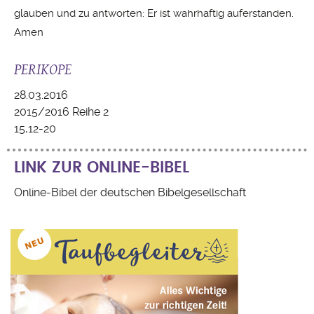
glauben und zu antworten: Er ist wahrhaftig auferstanden.
Amen
PERIKOPE
28.03.2016
2015/2016 Reihe 2
15,12-20
LINK ZUR ONLINE-BIBEL
Online-Bibel der deutschen Bibelgesellschaft