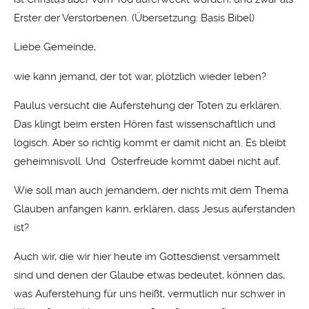
Erster der Verstorbenen. (Übersetzung: Basis Bibel)
Liebe Gemeinde,
wie kann jemand, der tot war, plötzlich wieder leben?
Paulus versucht die Auferstehung der Toten zu erklären.
Das klingt beim ersten Hören fast wissenschaftlich und
logisch. Aber so richtig kommt er damit nicht an. Es bleibt
geheimnisvoll. Und Osterfreude kommt dabei nicht auf.
Wie soll man auch jemandem, der nichts mit dem Thema
Glauben anfangen kann, erklären, dass Jesus auferstanden
ist?
Auch wir, die wir hier heute im Gottesdienst versammelt
sind und denen der Glaube etwas bedeutet, können das,
was Auferstehung für uns heißt, vermutlich nur schwer in