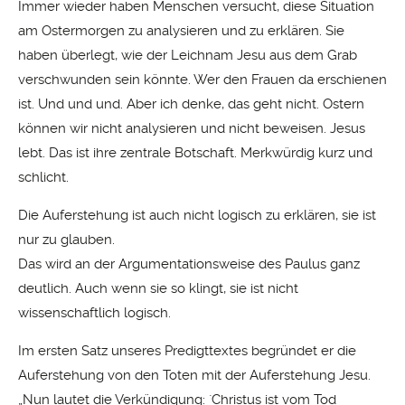
Immer wieder haben Menschen versucht, diese Situation
am Ostermorgen zu analysieren und zu erklären. Sie
haben überlegt, wie der Leichnam Jesu aus dem Grab
verschwunden sein könnte. Wer den Frauen da erschienen
ist. Und und und. Aber ich denke, das geht nicht. Ostern
können wir nicht analysieren und nicht beweisen. Jesus
lebt. Das ist ihre zentrale Botschaft. Merkwürdig kurz und
schlicht.
Die Auferstehung ist auch nicht logisch zu erklären, sie ist
nur zu glauben.
Das wird an der Argumentationsweise des Paulus ganz
deutlich. Auch wenn sie so klingt, sie ist nicht
wissenschaftlich logisch.
Im ersten Satz unseres Predigttextes begründet er die
Auferstehung von den Toten mit der Auferstehung Jesu.
„Nun lautet die Verkündigung: `Christus ist vom Tod