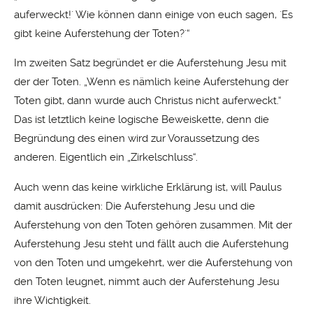
auferweckt!´ Wie können dann einige von euch sagen, `Es
gibt keine Auferstehung der Toten?´“
Im zweiten Satz begründet er die Auferstehung Jesu mit
der der Toten. „Wenn es nämlich keine Auferstehung der
Toten gibt, dann wurde auch Christus nicht auferweckt.“
Das ist letztlich keine logische Beweiskette, denn die
Begründung des einen wird zur Voraussetzung des
anderen. Eigentlich ein „Zirkelschluss“.
Auch wenn das keine wirkliche Erklärung ist, will Paulus
damit ausdrücken: Die Auferstehung Jesu und die
Auferstehung von den Toten gehören zusammen. Mit der
Auferstehung Jesu steht und fällt auch die Auferstehung
von den Toten und umgekehrt, wer die Auferstehung von
den Toten leugnet, nimmt auch der Auferstehung Jesu
ihre Wichtigkeit.