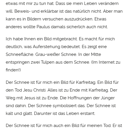
etwas mit mir zu tun hat. Dass sie mein Leben verändern
will. Beweis- und erklärbar ist das natürlich nicht. Aber man
kann es in Bildern versuchen auszudrücken. Etwas
anderes wollte Paulus damals sicherlich auch nicht.
Ich habe Ihnen ein Bild mitgebracht. Es macht für mich
deutlich, was Auferstehung bedeutet. Es zeigt eine
Schneefläche. Grau-weißer Schnee. In der Mitte
entspringen zwei Tulpen aus dem Schnee. (Im Internet zu
finden!)
Der Schnee ist für mich ein Bild für Karfreitag. Ein Bild für
den Tod Jesu Christi. Alles ist zu Ende mit Karfreitag. Der
Weg mit Jesus ist zu Ende. Die Hoffnungen der Jünger
sind dahin. Der Schnee symbolisiert das. Der Schnee ist
kalt und glatt. Darunter ist das Leben erstarrt.
Der Schnee ist für mich auch ein Bild für meinen Tod. Er ist