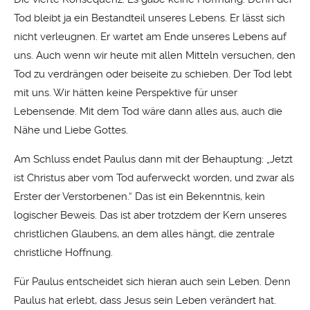
Tod bleibt ja ein Bestandteil unseres Lebens. Er lässt sich
nicht verleugnen. Er wartet am Ende unseres Lebens auf
uns. Auch wenn wir heute mit allen Mitteln versuchen, den
Tod zu verdrängen oder beiseite zu schieben. Der Tod lebt
mit uns. Wir hätten keine Perspektive für unser
Lebensende. Mit dem Tod wäre dann alles aus, auch die
Nähe und Liebe Gottes.
Am Schluss endet Paulus dann mit der Behauptung: „Jetzt
ist Christus aber vom Tod auferweckt worden, und zwar als
Erster der Verstorbenen.“ Das ist ein Bekenntnis, kein
logischer Beweis. Das ist aber trotzdem der Kern unseres
christlichen Glaubens, an dem alles hängt, die zentrale
christliche Hoffnung.
Für Paulus entscheidet sich hieran auch sein Leben. Denn
Paulus hat erlebt, dass Jesus sein Leben verändert hat.