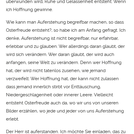
überwunden wird, Ruhe und Gelassenheit entsteht. Wenn
ich Hoffnung gewinne.
Wie kann man Auferstehung begreifbar machen, so dass
Osterfreude entsteht?, so habe ich am Anfang gefragt. Ich
denke, Auferstehung ist nicht begreifbar, nur erfahrbar,
erlebbar und zu glauben. Wer allerdings daran glaubt, der
wird sich verändern. Wer daran glaubt, der wird auch
anfangen, seine Welt zu verändern. Denn wer Hoffnung
hat, der wird nicht tatenlos zusehen, wie jemand
verzweifelt. Wer Hoffnung hat, der kann nicht zulassen
dass jemand innerlich stirbt vor Enttäuschung,
Niedergeschlagenheit oder innerer Leere. Vielleicht
entsteht Osterfreude auch da, wo wir uns von unseren
Bilder erzählen, wo jede und jeder von uns Auferstehung
erlebt.
Der Herr ist auferstanden. Ich möchte Sie einladen, das zu