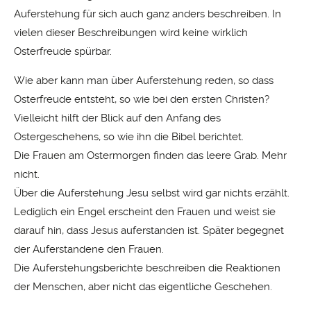
Auferstehung für sich auch ganz anders beschreiben. In
vielen dieser Beschreibungen wird keine wirklich
Osterfreude spürbar.
Wie aber kann man über Auferstehung reden, so dass
Osterfreude entsteht, so wie bei den ersten Christen?
Vielleicht hilft der Blick auf den Anfang des
Ostergeschehens, so wie ihn die Bibel berichtet.
Die Frauen am Ostermorgen finden das leere Grab. Mehr
nicht.
Über die Auferstehung Jesu selbst wird gar nichts erzählt.
Lediglich ein Engel erscheint den Frauen und weist sie
darauf hin, dass Jesus auferstanden ist. Später begegnet
der Auferstandene den Frauen.
Die Auferstehungsberichte beschreiben die Reaktionen
der Menschen, aber nicht das eigentliche Geschehen.