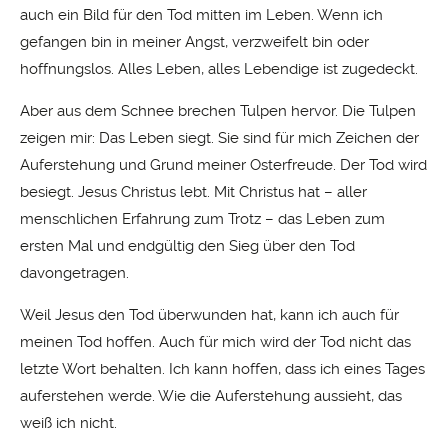
auch ein Bild für den Tod mitten im Leben. Wenn ich
gefangen bin in meiner Angst, verzweifelt bin oder
hoffnungslos. Alles Leben, alles Lebendige ist zugedeckt.
Aber aus dem Schnee brechen Tulpen hervor. Die Tulpen
zeigen mir: Das Leben siegt. Sie sind für mich Zeichen der
Auferstehung und Grund meiner Osterfreude. Der Tod wird
besiegt. Jesus Christus lebt. Mit Christus hat – aller
menschlichen Erfahrung zum Trotz – das Leben zum
ersten Mal und endgültig den Sieg über den Tod
davongetragen.
Weil Jesus den Tod überwunden hat, kann ich auch für
meinen Tod hoffen. Auch für mich wird der Tod nicht das
letzte Wort behalten. Ich kann hoffen, dass ich eines Tages
auferstehen werde. Wie die Auferstehung aussieht, das
weiß ich nicht.