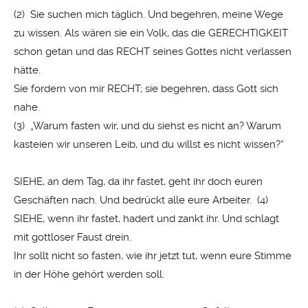
(2) Sie suchen mich täglich. Und begehren, meine Wege
zu wissen. Als wären sie ein Volk, das die GERECHTIGKEIT
schon getan und das RECHT seines Gottes nicht verlassen
hätte.
Sie fordern von mir RECHT; sie begehren, dass Gott sich
nahe.
(3) „Warum fasten wir, und du siehst es nicht an? Warum
kasteien wir unseren Leib, und du willst es nicht wissen?“
SIEHE, an dem Tag, da ihr fastet, geht ihr doch euren
Geschäften nach. Und bedrückt alle eure Arbeiter. (4)
SIEHE, wenn ihr fastet, hadert und zankt ihr. Und schlagt
mit gottloser Faust drein.
Ihr sollt nicht so fasten, wie ihr jetzt tut, wenn eure Stimme
in der Höhe gehört werden soll.