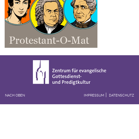
NACH OBEN
IMPRESSUM
DATENSCHUTZ