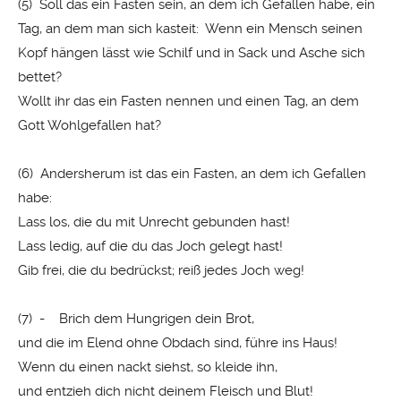
(5) Soll das ein Fasten sein, an dem ich Gefallen habe, ein
Tag, an dem man sich kasteit: Wenn ein Mensch seinen
Kopf hängen lässt wie Schilf und in Sack und Asche sich
bettet?
Wollt ihr das ein Fasten nennen und einen Tag, an dem
Gott Wohlgefallen hat?
(6) Andersherum ist das ein Fasten, an dem ich Gefallen
habe:
Lass los, die du mit Unrecht gebunden hast!
Lass ledig, auf die du das Joch gelegt hast!
Gib frei, die du bedrückst; reiß jedes Joch weg!
(7) - Brich dem Hungrigen dein Brot,
und die im Elend ohne Obdach sind, führe ins Haus!
Wenn du einen nackt siehst, so kleide ihn,
und entzieh dich nicht deinem Fleisch und Blut!