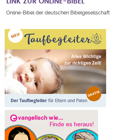
LINK ZUR ONLINE-BIBEL
Online-Bibel der deutschen Bibelgesellschaft