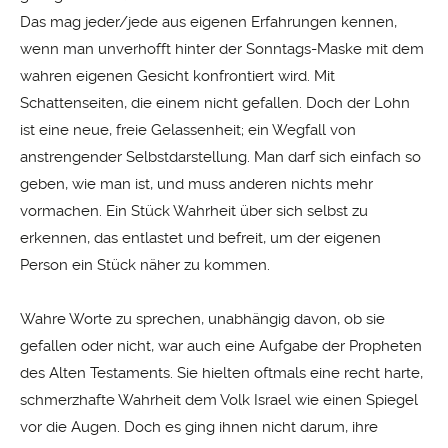
Das mag jeder/jede aus eigenen Erfahrungen kennen,
wenn man unverhofft hinter der Sonntags-Maske mit dem
wahren eigenen Gesicht konfrontiert wird. Mit
Schattenseiten, die einem nicht gefallen. Doch der Lohn
ist eine neue, freie Gelassenheit; ein Wegfall von
anstrengender Selbstdarstellung. Man darf sich einfach so
geben, wie man ist, und muss anderen nichts mehr
vormachen. Ein Stück Wahrheit über sich selbst zu
erkennen, das entlastet und befreit, um der eigenen
Person ein Stück näher zu kommen.
Wahre Worte zu sprechen, unabhängig davon, ob sie
gefallen oder nicht, war auch eine Aufgabe der Propheten
des Alten Testaments. Sie hielten oftmals eine recht harte,
schmerzhafte Wahrheit dem Volk Israel wie einen Spiegel
vor die Augen. Doch es ging ihnen nicht darum, ihre