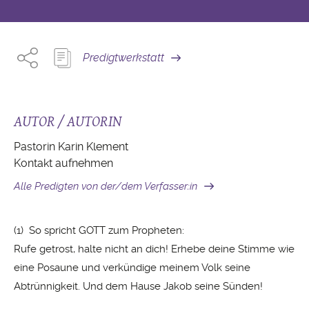
Predigtwerkstatt
AUTOR / AUTORIN
Pastorin Karin Klement
Kontakt aufnehmen
Alle Predigten von der/dem Verfasser:in
(1) So spricht GOTT zum Propheten:
Rufe getrost, halte nicht an dich! Erhebe deine Stimme wie
eine Posaune und verkündige meinem Volk seine
Abtrünnigkeit. Und dem Hause Jakob seine Sünden!