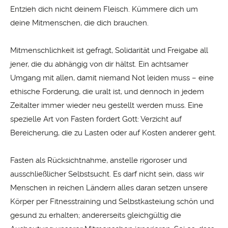
Entzieh dich nicht deinem Fleisch. Kümmere dich um
deine Mitmenschen, die dich brauchen.
Mitmenschlichkeit ist gefragt, Solidarität und Freigabe all
jener, die du abhängig von dir hältst. Ein achtsamer
Umgang mit allen, damit niemand Not leiden muss – eine
ethische Forde­rung, die uralt ist, und dennoch in jedem
Zeitalter immer wieder neu gestellt werden muss. Eine
spezielle Art von Fasten fordert Gott: Verzicht auf
Bereicherung, die zu Lasten oder auf Kosten anderer geht.
Fasten als Rücksichtnahme, anstelle rigoroser und
ausschließlicher Selbstsucht. Es darf nicht sein, dass wir
Menschen in reichen Ländern alles daran setzen unsere
Körper per Fitnesstraining und Selbstkasteiung schön und
gesund zu erhalten; andererseits gleichgültig die