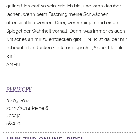
gelingt! Ich darf so sein, wie ich bin, und kann darüber
lachen, wenn beim Fasching meine Schwächen
offensichtlich werden. Oder, wenn mir jemand einen
Spiegel der Wahrheit vorhält. Denn, was immer es auch
Kritisches an mir zu entdecken gibt, EINER ist da, der mir
liebevoll den Rücken stärkt und spricht: „Siehe, hier bin
ich!“
AMEN
PERIKOPE
02.03.2014
2013/2014 Reihe 6
Jesaja
58,1-9