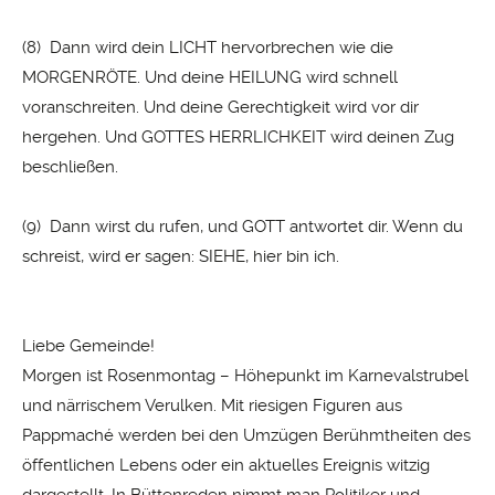
(8) Dann wird dein LICHT hervorbrechen wie die
MORGENRÖTE. Und deine HEILUNG wird schnell
voranschreiten. Und deine Gerechtigkeit wird vor dir
hergehen. Und GOTTES HERRLICHKEIT wird deinen Zug
beschließen.
(9) Dann wirst du rufen, und GOTT antwortet dir. Wenn du
schreist, wird er sagen: SIEHE, hier bin ich.
Liebe Gemeinde!
Morgen ist Rosenmontag – Höhepunkt im Karnevalstrubel
und närrischem Verulken. Mit riesigen Figuren aus
Pappmaché werden bei den Umzügen Berühmtheiten des
öffentlichen Lebens oder ein aktuelles Ereignis witzig